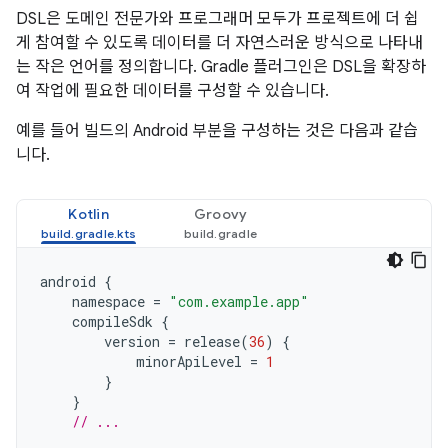
DSL은 도메인 전문가와 프로그래머 모두가 프로젝트에 더 쉽
게 참여할 수 있도록 데이터를 더 자연스러운 방식으로 나타내
는 작은 언어를 정의합니다. Gradle 플러그인은 DSL을 확장하
여 작업에 필요한 데이터를 구성할 수 있습니다.
예를 들어 빌드의 Android 부분을 구성하는 것은 다음과 같습
니다.
Kotlin
Groovy
android
{
namespace
=
"com.example.app"
compileSdk
{
version
=
release
(
36
)
{
minorApiLevel
=
1
}
}
// ...