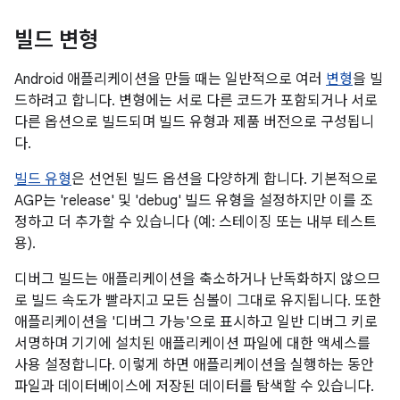
빌드 변형
Android 애플리케이션을 만들 때는 일반적으로 여러
변형
을 빌
드하려고 합니다. 변형에는 서로 다른 코드가 포함되거나 서로
다른 옵션으로 빌드되며 빌드 유형과 제품 버전으로 구성됩니
다.
빌드 유형
은 선언된 빌드 옵션을 다양하게 합니다. 기본적으로
AGP는 'release' 및 'debug' 빌드 유형을 설정하지만 이를 조
정하고 더 추가할 수 있습니다 (예: 스테이징 또는 내부 테스트
용).
디버그 빌드는 애플리케이션을 축소하거나 난독화하지 않으므
로 빌드 속도가 빨라지고 모든 심볼이 그대로 유지됩니다. 또한
애플리케이션을 '디버그 가능'으로 표시하고 일반 디버그 키로
서명하며 기기에 설치된 애플리케이션 파일에 대한 액세스를
사용 설정합니다. 이렇게 하면 애플리케이션을 실행하는 동안
파일과 데이터베이스에 저장된 데이터를 탐색할 수 있습니다.