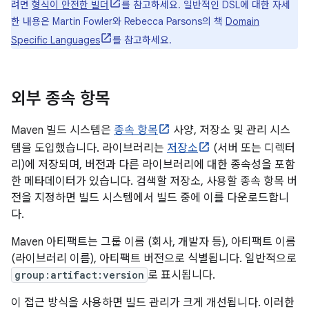
려면
형식이 안전한 빌더
를 참고하세요. 일반적인 DSL에 대한 자세
한 내용은 Martin Fowler와 Rebecca Parsons의 책
Domain
Specific Languages
를 참고하세요.
외부 종속 항목
Maven 빌드 시스템은
종속 항목
사양, 저장소 및 관리 시스
템을 도입했습니다. 라이브러리는
저장소
(서버 또는 디렉터
리)에 저장되며, 버전과 다른 라이브러리에 대한 종속성을 포함
한 메타데이터가 있습니다. 검색할 저장소, 사용할 종속 항목 버
전을 지정하면 빌드 시스템에서 빌드 중에 이를 다운로드합니
다.
Maven 아티팩트는 그룹 이름 (회사, 개발자 등), 아티팩트 이름
(라이브러리 이름), 아티팩트 버전으로 식별됩니다. 일반적으로
group:artifact:version
로 표시됩니다.
이 접근 방식을 사용하면 빌드 관리가 크게 개선됩니다. 이러한