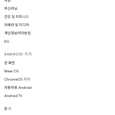
게임
머신러닝
건강 및 피트니스
카메라 및 미디어
개인정보처리방침
5G
ANDROID 기기
큰 화면
Wear OS
ChromeOS 기기
자동차용 Android
Android TV
출시