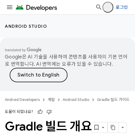
로그인
ANDROID STUDIO
Google은 AI 기술을 사용하여 콘텐츠를 사용자의 기본 언어
로 번역합니다. AI 번역에는 오류가 있을 수 있습니다.
Android Developers
개발
Android Studio
Gradle 빌드 가이드
도움이 되었나요?
Gradle 빌드 개요