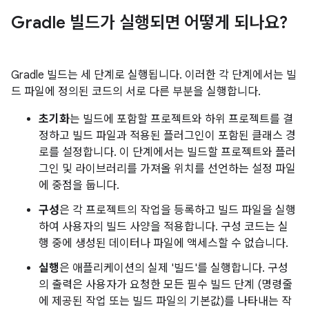
Gradle 빌드가 실행되면 어떻게 되나요?
Gradle 빌드는 세 단계로 실행됩니다. 이러한 각 단계에서는 빌
드 파일에 정의된 코드의 서로 다른 부분을 실행합니다.
초기화
는 빌드에 포함할 프로젝트와 하위 프로젝트를 결
정하고 빌드 파일과 적용된 플러그인이 포함된 클래스 경
로를 설정합니다. 이 단계에서는 빌드할 프로젝트와 플러
그인 및 라이브러리를 가져올 위치를 선언하는 설정 파일
에 중점을 둡니다.
구성
은 각 프로젝트의 작업을 등록하고 빌드 파일을 실행
하여 사용자의 빌드 사양을 적용합니다. 구성 코드는 실
행 중에 생성된 데이터나 파일에 액세스할 수 없습니다.
실행
은 애플리케이션의 실제 '빌드'를 실행합니다. 구성
의 출력은 사용자가 요청한 모든 필수 빌드 단계 (명령줄
에 제공된 작업 또는 빌드 파일의 기본값)를 나타내는 작