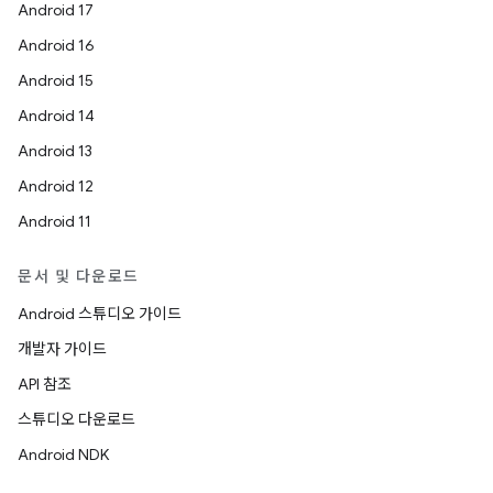
Android 17
Android 16
Android 15
Android 14
Android 13
Android 12
Android 11
문서 및 다운로드
Android 스튜디오 가이드
개발자 가이드
API 참조
스튜디오 다운로드
Android NDK