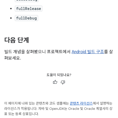
fullRelease
fullDebug
다음 단계
빌드 개념을 살펴봤으니 프로젝트에서
Android 빌드 구조
를 살
펴보세요.
도움이 되었나요?
이 페이지에 나와 있는 콘텐츠와 코드 샘플에는
콘텐츠 라이선스
에서 설명하는
라이선스가 적용됩니다. 자바 및 OpenJDK는 Oracle 및 Oracle 계열사의 상
표 또는 등록 상표입니다.