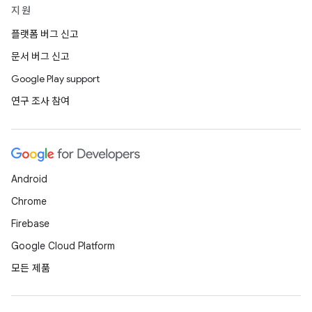
지원
플랫폼 버그 신고
문서 버그 신고
Google Play support
연구 조사 참여
Android
Chrome
Firebase
Google Cloud Platform
모든 제품