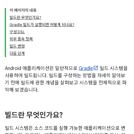
이 페이지의 내용
빌드란 무엇인가요?
Gradle 빌드가 실행되면 어떻게 되나요?
구성 DSL
외부 종속 항목
빌드 변형
다음 단계
Android 애플리케이션은 일반적으로
Gradle
빌드 시스템을
사용하여 빌드됩니다. 빌드를 구성하는 방법을 자세히 알아보
기 전에 빌드에 관한 개념을 살펴보고 시스템을 전체적으로 파
악해 보겠습니다.
빌드란 무엇인가요?
빌드 시스템은 소스 코드를 실행 가능한 애플리케이션으로 변