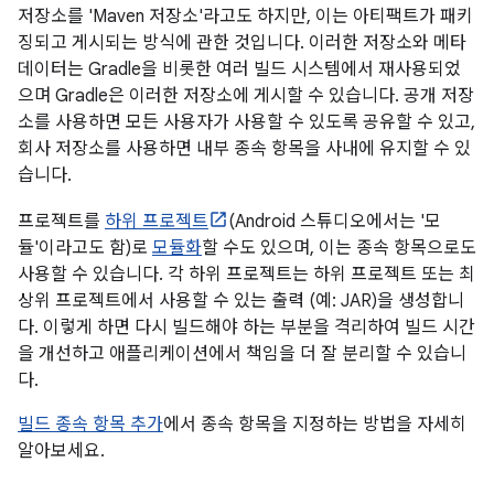
저장소를 'Maven 저장소'라고도 하지만, 이는 아티팩트가 패키
징되고 게시되는 방식에 관한 것입니다. 이러한 저장소와 메타
데이터는 Gradle을 비롯한 여러 빌드 시스템에서 재사용되었
으며 Gradle은 이러한 저장소에 게시할 수 있습니다. 공개 저장
소를 사용하면 모든 사용자가 사용할 수 있도록 공유할 수 있고,
회사 저장소를 사용하면 내부 종속 항목을 사내에 유지할 수 있
습니다.
프로젝트를
하위 프로젝트
(Android 스튜디오에서는 '모
듈'이라고도 함)로
모듈화
할 수도 있으며, 이는 종속 항목으로도
사용할 수 있습니다. 각 하위 프로젝트는 하위 프로젝트 또는 최
상위 프로젝트에서 사용할 수 있는 출력 (예: JAR)을 생성합니
다. 이렇게 하면 다시 빌드해야 하는 부분을 격리하여 빌드 시간
을 개선하고 애플리케이션에서 책임을 더 잘 분리할 수 있습니
다.
빌드 종속 항목 추가
에서 종속 항목을 지정하는 방법을 자세히
알아보세요.