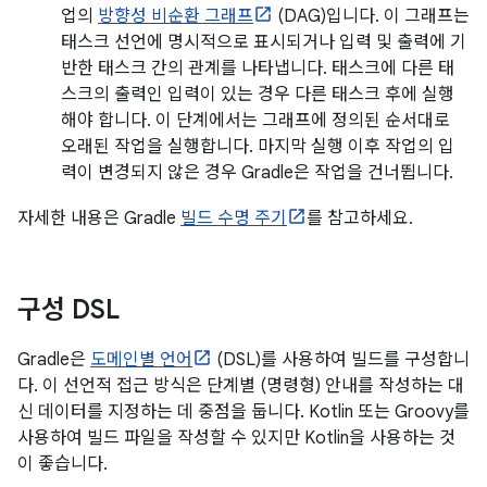
업의
방향성 비순환 그래프
(DAG)입니다. 이 그래프는
태스크 선언에 명시적으로 표시되거나 입력 및 출력에 기
반한 태스크 간의 관계를 나타냅니다. 태스크에 다른 태
스크의 출력인 입력이 있는 경우 다른 태스크 후에 실행
해야 합니다. 이 단계에서는 그래프에 정의된 순서대로
오래된 작업을 실행합니다. 마지막 실행 이후 작업의 입
력이 변경되지 않은 경우 Gradle은 작업을 건너뜁니다.
자세한 내용은 Gradle
빌드 수명 주기
를 참고하세요.
구성 DSL
Gradle은
도메인별 언어
(DSL)를 사용하여 빌드를 구성합니
다. 이 선언적 접근 방식은 단계별 (명령형) 안내를 작성하는 대
신 데이터를 지정하는 데 중점을 둡니다. Kotlin 또는 Groovy를
사용하여 빌드 파일을 작성할 수 있지만 Kotlin을 사용하는 것
이 좋습니다.