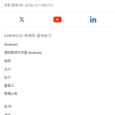
최종 업데이트: 2026-07-15(UTC)
ANDROID 자세히 알아보기
Android
엔터프라이즈용 Android
보안
소스
뉴스
블로그
팟캐스트
탐색