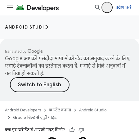
प्रवेश करें
ANDROID STUDIO
Google आपकी पसंदीदा भाषा में कॉन्टेंट का अनुवाद करने के लिए,
एआई टेक्नोलॉजी का इस्तेमाल करता है. एआई से मिले अनुवादों में
गलतियां हो सकती हैं.
Android Developers
कॉन्टेंट बनाना
Android Studio
Gradle बिल्ड से जुड़ी गाइड
क्या इस कॉन्टेंट से आपको मदद मिली?