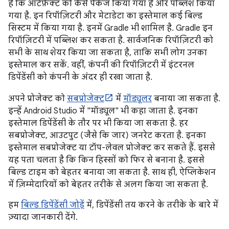
है कि आर्टफ़ैक्ट को कैसे पैकेज किया गया है और पब्लिश किया
गया है. इन रिपॉज़िटरी और मेटाडेटा का इस्तेमाल कई बिल्ड
सिस्टम में किया गया है. इनमें Gradle भी शामिल है. Gradle इन
रिपॉज़िटरी में पब्लिश कर सकता है. सार्वजनिक रिपॉज़िटरी को
सभी के साथ शेयर किया जा सकता है, ताकि सभी लोग उनका
इस्तेमाल कर सकें. वहीं, कंपनी की रिपॉज़िटरी में इंटरनल
डिपेंडेंसी को कंपनी के अंदर ही रखा जाता है.
अपने प्रोजेक्ट को
सबप्रोजेक्ट
में
मॉड्यूलर
बनाया जा सकता है.
इन्हें Android Studio में "मॉड्यूल" भी कहा जाता है. इनका
इस्तेमाल डिपेंडेंसी के तौर पर भी किया जा सकता है. हर
सबप्रोजेक्ट, आउटपुट (जैसे कि जार) जनरेट करता है. इनका
इस्तेमाल सबप्रोजेक्ट या टॉप-लेवल प्रोजेक्ट कर सकते हैं. इससे
यह पता चलता है कि किन हिस्सों को फिर से बनाना है. इससे
बिल्ड टाइम को बेहतर बनाया जा सकता है. साथ ही, ऐप्लिकेशन
में ज़िम्मेदारियों को बेहतर तरीके से अलग किया जा सकता है.
हम
बिल्ड डिपेंडेंसी जोड़ें
में, डिपेंडेंसी तय करने के तरीके के बारे में
ज़्यादा जानकारी देंगे.