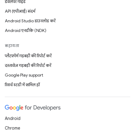
डेवलपर गाइड
API (एपीआई) संदर्भ
Android Studio डाउनलोड करें
Android एनडीके (NDK)
सहायता
प्लैटफ़ॉर्म गड़बड़ी की रिपोर्ट करें
दस्तावेज़ गड़बड़ी की रिपोर्ट करें
Google Play support
रिसर्च स्टडी में शामिल हों
Android
Chrome