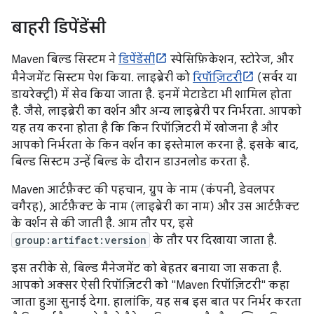
बाहरी डिपेंडेंसी
Maven बिल्ड सिस्टम ने
डिपेंडेंसी
स्पेसिफ़िकेशन, स्टोरेज, और
मैनेजमेंट सिस्टम पेश किया. लाइब्रेरी को
रिपॉज़िटरी
(सर्वर या
डायरेक्ट्री) में सेव किया जाता है. इनमें मेटाडेटा भी शामिल होता
है. जैसे, लाइब्रेरी का वर्शन और अन्य लाइब्रेरी पर निर्भरता. आपको
यह तय करना होता है कि किन रिपॉज़िटरी में खोजना है और
आपको निर्भरता के किन वर्शन का इस्तेमाल करना है. इसके बाद,
बिल्ड सिस्टम उन्हें बिल्ड के दौरान डाउनलोड करता है.
Maven आर्टफ़ैक्ट की पहचान, ग्रुप के नाम (कंपनी, डेवलपर
वगैरह), आर्टफ़ैक्ट के नाम (लाइब्रेरी का नाम) और उस आर्टफ़ैक्ट
के वर्शन से की जाती है. आम तौर पर, इसे
group:artifact:version
के तौर पर दिखाया जाता है.
इस तरीके से, बिल्ड मैनेजमेंट को बेहतर बनाया जा सकता है.
आपको अक्सर ऐसी रिपॉज़िटरी को "Maven रिपॉज़िटरी" कहा
जाता हुआ सुनाई देगा. हालांकि, यह सब इस बात पर निर्भर करता