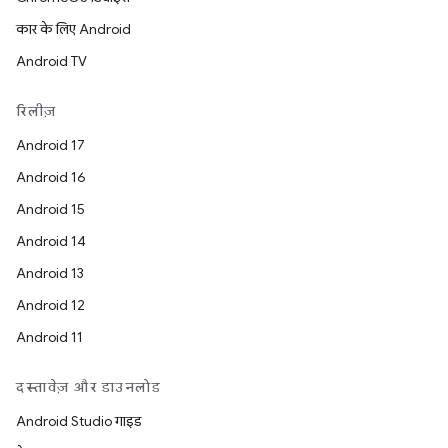
कार के लिए Android
Android TV
रिलीज़
Android 17
Android 16
Android 15
Android 14
Android 13
Android 12
Android 11
दस्तावेज़ और डाउनलोड
Android Studio गाइड