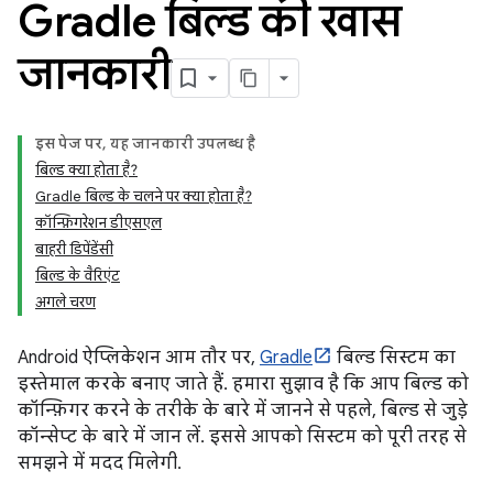
Gradle बिल्ड की खास
जानकारी
इस पेज पर, यह जानकारी उपलब्ध है
बिल्ड क्या होता है?
Gradle बिल्ड के चलने पर क्या होता है?
कॉन्फ़िगरेशन डीएसएल
बाहरी डिपेंडेंसी
बिल्ड के वैरिएंट
अगले चरण
Android ऐप्लिकेशन आम तौर पर,
Gradle
बिल्ड सिस्टम का
इस्तेमाल करके बनाए जाते हैं. हमारा सुझाव है कि आप बिल्ड को
कॉन्फ़िगर करने के तरीके के बारे में जानने से पहले, बिल्ड से जुड़े
कॉन्सेप्ट के बारे में जान लें. इससे आपको सिस्टम को पूरी तरह से
समझने में मदद मिलेगी.