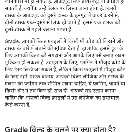
जानकारी भी हो सकते हैं. आउटपुट सिर्फ़ डायरेक्ट्री या फ़ाइलें हो
सकती हैं, क्योंकि उन्हें डिस्क पर लिखा जाना होता है. किसी
टास्क के आउटपुट को दूसरे टास्क के इनपुट में वायर करने से,
दोनों टास्क एक-दूसरे से लिंक हो जाते हैं. इससे एक टास्क को
दूसरे टास्क से पहले चलाना पड़ता है.
Gradle, आपकी बिल्ड फ़ाइलों में किसी भी कोड को लिखने और
टास्क के बारे में बताने की सुविधा देता है. हालांकि, इससे टूल के
लिए आपकी बिल्ड को समझना और आपके लिए उसे बनाए रखना
मुश्किल हो सकता है. उदाहरण के लिए, प्लगिन में मौजूद कोड के
लिए टेस्ट लिखे जा सकते हैं, लेकिन बिल्ड फ़ाइलों में मौजूद कोड
के लिए नहीं. इसके बजाय, आपको बिल्ड लॉजिक और टास्क के
एलान को प्लगिन तक सीमित रखना चाहिए. ये प्लगिन, आपने या
किसी और ने तय किए हों. साथ ही, आपको यह एलान करना
चाहिए कि आपको बिल्ड फ़ाइलों में उस लॉजिक का इस्तेमाल
कैसे करना है.
Gradle बिल्ड के चलने पर क्या होता है?