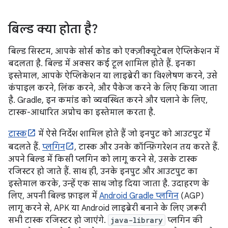
बिल्ड क्या होता है?
बिल्ड सिस्टम, आपके सोर्स कोड को एक्ज़ीक्यूटेबल ऐप्लिकेशन में
बदलता है. बिल्ड में अक्सर कई टूल शामिल होते हैं. इनका
इस्तेमाल, आपके ऐप्लिकेशन या लाइब्रेरी का विश्लेषण करने, उसे
कंपाइल करने, लिंक करने, और पैकेज करने के लिए किया जाता
है. Gradle, इन कमांड को व्यवस्थित करने और चलाने के लिए,
टास्क-आधारित अप्रोच का इस्तेमाल करता है.
टास्क
में ऐसे निर्देश शामिल होते हैं जो इनपुट को आउटपुट में
बदलते हैं.
प्लगिन
, टास्क और उनके कॉन्फ़िगरेशन तय करते हैं.
अपने बिल्ड में किसी प्लगिन को लागू करने से, उसके टास्क
रजिस्टर हो जाते हैं. साथ ही, उनके इनपुट और आउटपुट का
इस्तेमाल करके, उन्हें एक साथ जोड़ दिया जाता है. उदाहरण के
लिए, अपनी बिल्ड फ़ाइल में
Android Gradle प्लगिन
(AGP)
लागू करने से, APK या Android लाइब्रेरी बनाने के लिए ज़रूरी
सभी टास्क रजिस्टर हो जाएंगे.
java-library
प्लगिन की