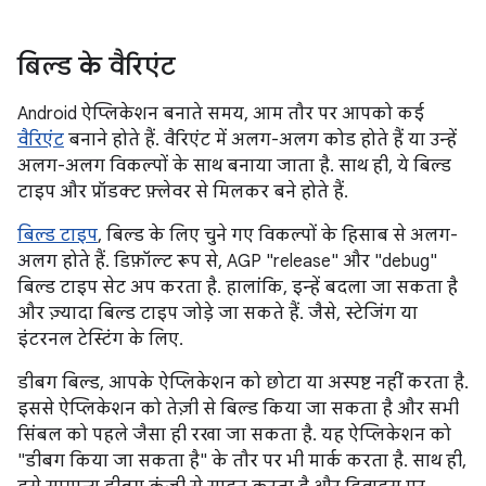
बिल्ड के वैरिएंट
Android ऐप्लिकेशन बनाते समय, आम तौर पर आपको कई
वैरिएंट
बनाने होते हैं. वैरिएंट में अलग-अलग कोड होते हैं या उन्हें
अलग-अलग विकल्पों के साथ बनाया जाता है. साथ ही, ये बिल्ड
टाइप और प्रॉडक्ट फ़्लेवर से मिलकर बने होते हैं.
बिल्ड टाइप
, बिल्ड के लिए चुने गए विकल्पों के हिसाब से अलग-
अलग होते हैं. डिफ़ॉल्ट रूप से, AGP "release" और "debug"
बिल्ड टाइप सेट अप करता है. हालांकि, इन्हें बदला जा सकता है
और ज़्यादा बिल्ड टाइप जोड़े जा सकते हैं. जैसे, स्टेजिंग या
इंटरनल टेस्टिंग के लिए.
डीबग बिल्ड, आपके ऐप्लिकेशन को छोटा या अस्पष्ट नहीं करता है.
इससे ऐप्लिकेशन को तेज़ी से बिल्ड किया जा सकता है और सभी
सिंबल को पहले जैसा ही रखा जा सकता है. यह ऐप्लिकेशन को
"डीबग किया जा सकता है" के तौर पर भी मार्क करता है. साथ ही,