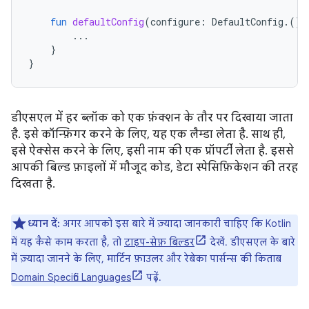
fun
defaultConfig
(
configure
:
DefaultConfig
.()
...
}
}
डीएसएल में हर ब्लॉक को एक फ़ंक्शन के तौर पर दिखाया जाता
है. इसे कॉन्फ़िगर करने के लिए, यह एक लैम्डा लेता है. साथ ही,
इसे ऐक्सेस करने के लिए, इसी नाम की एक प्रॉपर्टी लेता है. इससे
आपकी बिल्ड फ़ाइलों में मौजूद कोड, डेटा स्पेसिफ़िकेशन की तरह
दिखता है.
ध्यान दें:
अगर आपको इस बारे में ज़्यादा जानकारी चाहिए कि Kotlin
में यह कैसे काम करता है, तो
टाइप-सेफ़ बिल्डर
देखें. डीएसएल के बारे
में ज़्यादा जानने के लिए, मार्टिन फ़ाउलर और रेबेका पार्सन्स की किताब
Domain Specific Languages
पढ़ें.