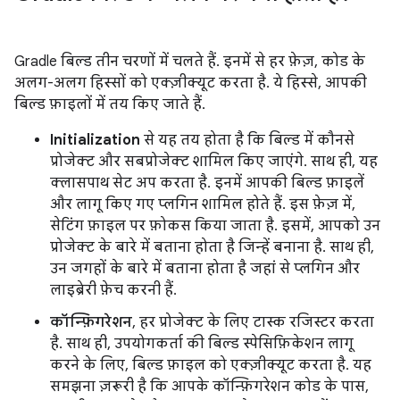
Gradle बिल्ड तीन चरणों में चलते हैं. इनमें से हर फ़ेज़, कोड के
अलग-अलग हिस्सों को एक्ज़ीक्यूट करता है. ये हिस्से, आपकी
बिल्ड फ़ाइलों में तय किए जाते हैं.
Initialization
से यह तय होता है कि बिल्ड में कौनसे
प्रोजेक्ट और सबप्रोजेक्ट शामिल किए जाएंगे. साथ ही, यह
क्लासपाथ सेट अप करता है. इनमें आपकी बिल्ड फ़ाइलें
और लागू किए गए प्लगिन शामिल होते हैं. इस फ़ेज़ में,
सेटिंग फ़ाइल पर फ़ोकस किया जाता है. इसमें, आपको उन
प्रोजेक्ट के बारे में बताना होता है जिन्हें बनाना है. साथ ही,
उन जगहों के बारे में बताना होता है जहां से प्लगिन और
लाइब्रेरी फ़ेच करनी हैं.
कॉन्फ़िगरेशन
, हर प्रोजेक्ट के लिए टास्क रजिस्टर करता
है. साथ ही, उपयोगकर्ता की बिल्ड स्पेसिफ़िकेशन लागू
करने के लिए, बिल्ड फ़ाइल को एक्ज़ीक्यूट करता है. यह
समझना ज़रूरी है कि आपके कॉन्फ़िगरेशन कोड के पास,