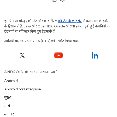
इस पेज पर मौजूद कॉन्टेंट और कोड सैंपल
कॉन्टेंट के लाइसेंस
में बताए गए लाइसेंस
के हिसाब से हैं. Java और OpenJDK, Oracle और/या इससे जुड़ी हुई कंपनियों के
ट्रेडमार्क या रजिस्टर किए हुए ट्रेडमार्क हैं.
आखिरी बार 2026-07-15 (UTC) को अपडेट किया गया.
ANDROID के बारे में ज़्यादा जानें
Android
Android for Enterprise
सुरक्षा
सोर्स
समाचार