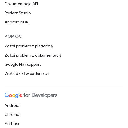
Dokumentacja API
Pobierz Studio
Android NDK
POMOC
Zgłoś problem z platformą
Zgłoś problem z dokumentacją
Google Play support
Weź udział w badaniach
Android
Chrome
Firebase