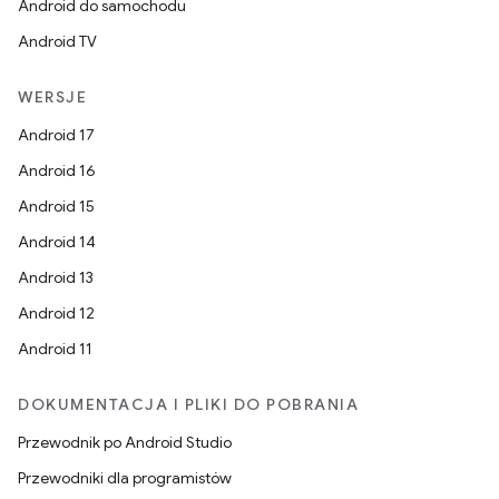
Android do samochodu
Android TV
WERSJE
Android 17
Android 16
Android 15
Android 14
Android 13
Android 12
Android 11
DOKUMENTACJA I PLIKI DO POBRANIA
Przewodnik po Android Studio
Przewodniki dla programistów