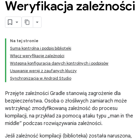
Weryfikacja zależności
Na tej stronie
Suma kontrolna i podpis biblioteki
Włącz weryfikację zależności
Wstępna konfiguracja danych kontrolnych i podpisów
Usuwanie wersji z zaufanych kluczy
Synchronizacja w Android Studio
Przejęte zależności Gradle stanowią zagrożenie dla
bezpieczeństwa. Osoba o złośliwych zamiarach może
wstrzyknąć zmodyfikowaną zależność do procesu
kompilacji, na przykład za pomocą ataku typu „man in the
middle” podczas rozwiązywania zależności.
Jeśli zależność kompilacji (biblioteka) została naruszona,