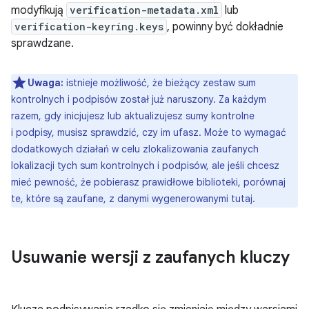
modyfikują
verification-metadata.xml
lub
verification-keyring.keys
, powinny być dokładnie
sprawdzane.
Uwaga:
istnieje możliwość, że bieżący zestaw sum
kontrolnych i podpisów został już naruszony. Za każdym
razem, gdy inicjujesz lub aktualizujesz sumy kontrolne
i podpisy, musisz sprawdzić, czy im ufasz. Może to wymagać
dodatkowych działań w celu zlokalizowania zaufanych
lokalizacji tych sum kontrolnych i podpisów, ale jeśli chcesz
mieć pewność, że pobierasz prawidłowe biblioteki, porównaj
te, które są zaufane, z danymi wygenerowanymi tutaj.
Usuwanie wersji z zaufanych kluczy