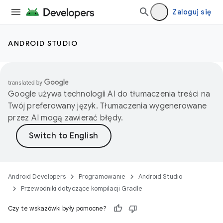
Zaloguj się
ANDROID STUDIO
Google używa technologii AI do tłumaczenia treści na
Twój preferowany język. Tłumaczenia wygenerowane
przez AI mogą zawierać błędy.
Android Developers
Programowanie
Android Studio
Przewodniki dotyczące kompilacji Gradle
Czy te wskazówki były pomocne?