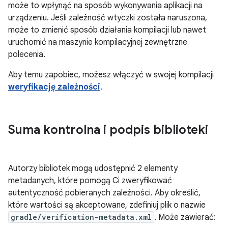
może to wpłynąć na sposób wykonywania aplikacji na
urządzeniu. Jeśli zależność wtyczki została naruszona,
może to zmienić sposób działania kompilacji lub nawet
uruchomić na maszynie kompilacyjnej zewnętrzne
polecenia.
Aby temu zapobiec, możesz włączyć w swojej kompilacji
weryfikację zależności
.
Suma kontrolna i podpis biblioteki
Autorzy bibliotek mogą udostępnić 2 elementy
metadanych, które pomogą Ci zweryfikować
autentyczność pobieranych zależności. Aby określić,
które wartości są akceptowane, zdefiniuj plik o nazwie
gradle/verification-metadata.xml
. Może zawierać: