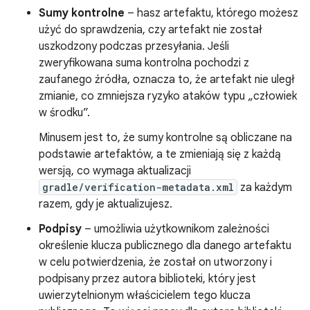
Sumy kontrolne
– hasz artefaktu, którego możesz
użyć do sprawdzenia, czy artefakt nie został
uszkodzony podczas przesyłania. Jeśli
zweryfikowana suma kontrolna pochodzi z
zaufanego źródła, oznacza to, że artefakt nie uległ
zmianie, co zmniejsza ryzyko ataków typu „człowiek
w środku”.
Minusem jest to, że sumy kontrolne są obliczane na
podstawie artefaktów, a te zmieniają się z każdą
wersją, co wymaga aktualizacji
gradle/verification-metadata.xml
za każdym
razem, gdy je aktualizujesz.
Podpisy
– umożliwia użytkownikom zależności
określenie klucza publicznego dla danego artefaktu
w celu potwierdzenia, że został on utworzony i
podpisany przez autora biblioteki, który jest
uwierzytelnionym właścicielem tego klucza