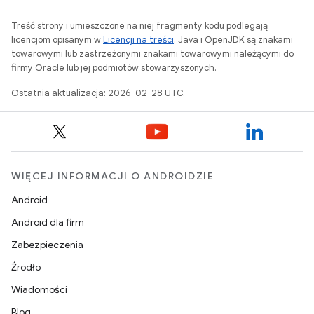
Treść strony i umieszczone na niej fragmenty kodu podlegają
licencjom opisanym w
Licencji na treści
. Java i OpenJDK są znakami
towarowymi lub zastrzeżonymi znakami towarowymi należącymi do
firmy Oracle lub jej podmiotów stowarzyszonych.
Ostatnia aktualizacja: 2026-02-28 UTC.
WIĘCEJ INFORMACJI O ANDROIDZIE
Android
Android dla firm
Zabezpieczenia
Źródło
Wiadomości
Blog