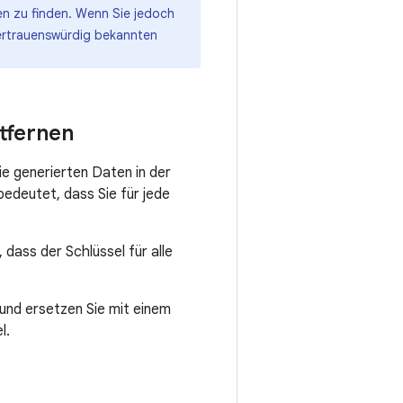
n zu finden. Wenn Sie jedoch
 vertrauenswürdig bekannten
tfernen
ie generierten Daten in der
bedeutet, dass Sie für jede
dass der Schlüssel für alle
und ersetzen Sie mit einem
l.