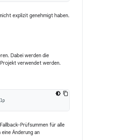
 nicht explizit genehmigt haben.
eren. Dabei werden die
m Projekt verwendet werden.
Fallback-Prüfsummen für alle
n eine Änderung an