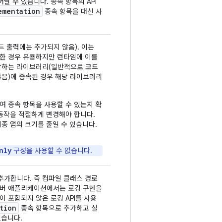
날 수 있습니다. 종속 항목의 API
ementation
종속 항목을 대신 사
드 출력에는 추가되지 않음). 이는
요한 경우 유용하지만 런타임에 이를
포함하는 라이브러리(일반적으로 코드
많음)에 종속된 경우 해당 라이브러리
여 종속 항목을 사용할 수 있는지 확
동작을 적절하게 변경해야 합니다.
종 앱의 크기를 줄일 수 있습니다.
nly
구성을 사용할 수 없습니다.
 추가합니다. 즉 컴파일 클래스 경로
 서버 애플리케이션에서는 로깅 구현을
 포함되지 않은 로깅 API를 사용
tion
종속 항목으로 추가하고 실
있습니다.