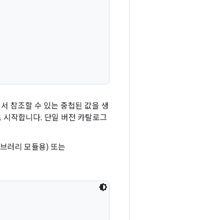
서 참조할 수 있는 중첩된 값을 생
 시작합니다. 단일 버전 카탈로그
브러리 모듈용) 또는