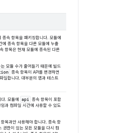
에 종속 항목을 패키징합니다. 모듈에
간에 종속 항목을 다른 모듈에 누출
종속 항목은 현재 모듈에 종속된 다른
하는 모듈 수가 줄어들기 때문에 빌드
tion
종속 항목이 API를 변경하면
 컴파일합니다. 대부분의 앱과 테스트
api
니다. 모듈에
종속 항목이 포함
타임과 컴파일 시간에 사용할 수 있도
 항목과만 사용해야 합니다. 종속 항
세스 권한이 있는 모든 모듈을 다시 컴