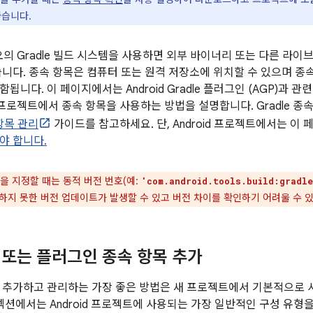
좋습니다.
디오의 Gradle 빌드 시스템을 사용하면 외부 바이너리 또는 다른 라
습니다. 종속 항목은 컴퓨터 또는 원격 저장소에 위치할 수 있으며 종
됩니다. 이 페이지에서는 Android Gradle 플러그인 (AGP)과 
d 프로젝트에서 종속 항목을 사용하는 방법을 설명합니다. Gradle 
 항목 관리
가이드를 참고하세요. 단, Android 프로젝트에서는 이
야 합니다.
을 지정할 때는 동적 버전 번호(예:
'com.android.tools.build:gradl
하지 못한 버전 업데이트가 발생할 수 있고 버전 차이를 확인하기 어려울 수 있
또는 플러그인 종속 항목 추가
 추가하고 관리하는 가장 좋은 방법은 새 프로젝트에서 기본적으로
 섹션에서는 Android 프로젝트에 사용되는 가장 일반적인 구성 유형을