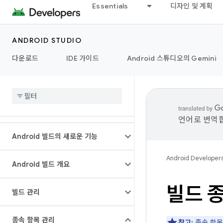
Essentials
디자인 및 계획
ANDROID STUDIO
다운로드
IDE 가이드
Android 스튜디오의 Gemini
언어로 번역합
Android 빌드의 새로운 기능
Android Developer
Android 빌드 개요
빌드 
빌드 관리
종속 항목 관리
참고:
종속 항목