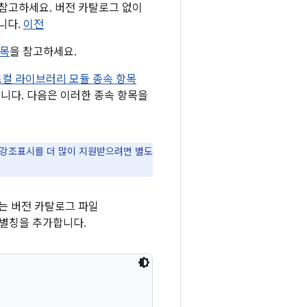
 참고하세요. 버전 카탈로그 없이
니다.
이전
항목
을 참고하세요.
로컬 라이브러리 모듈 종속 항목
추가합니다. 다음은 이러한 종속 항목을
및 강조표시를 더 많이 지원받으려면 별도
는 버전 카탈로그 파일
 별칭을 추가합니다.