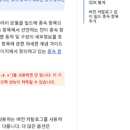
SDK 통계
버전 카탈로그 없
이 빌드 종속 항목
추가
이브러리 모듈을 빌드에 종속 항목으
속 항목에서 선언하는 전이 종속 항
관련한 동작 및 구성의 세부정보를 포
종속 항목에 관한 자세한 개념 가이드
 페이지에서 정의하고 있는
종속 항
)를 사용하면 안 됩니다. 이 기
e:3.+'
으며 성능이 저하될 수 있습니다.
 사용하는 버전 카탈로그를 사용하
 다룹니다. 더 많은 옵션은