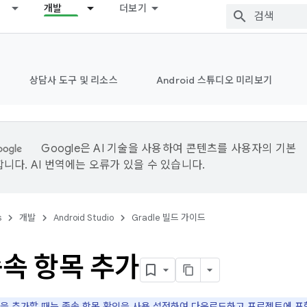
개발
더보기
상담사 도구 및 리소스
Android 스튜디오 미리보기
Google은 AI 기술을 사용하여 콘텐츠를 사용자의 기본
니다. AI 번역에는 오류가 있을 수 있습니다.
s
개발
Android Studio
Gradle 빌드 가이드
종속 항목 추가
을 추가할 때는
종속 항목 확인
을 사용 설정하여 다운로드하고 프로젝트에 포