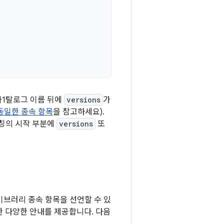
카1탈로그 이름 뒤에
versions
가
동일한 종속 항목
을 참고하세요).
칭의 시작 부분에
versions
또
이브러리 종속 항목을 선언할 수 있
관한 다양한 안내를 제공합니다. 다음