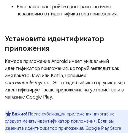
Безопасно настройте пространство имен
независимо от идентификатора приложения.
Установите идентификатор
приложения
Каждое приложение Android имеет уникальный
идентификатор приложения, который выглядит как
имя пакета Java или Kotlin, например
com.example.myapp
. Этот идентификатор уникально
идентифицирует ваше приложение на устройстве и в
магазине Google Play.
Важно!
После публикации приложения никогда не
следует менять идентификатор приложения. Если вы
измените идентификатор приложения, Google Play Store