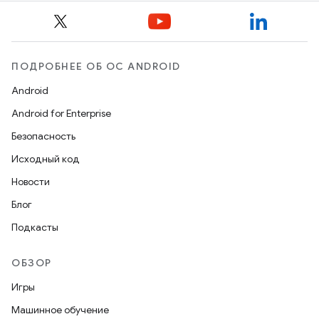
ПОДРОБНЕЕ ОБ ОС ANDROID
Android
Android for Enterprise
Безопасность
Исходный код
Новости
Блог
Подкасты
ОБЗОР
Игры
Машинное обучение