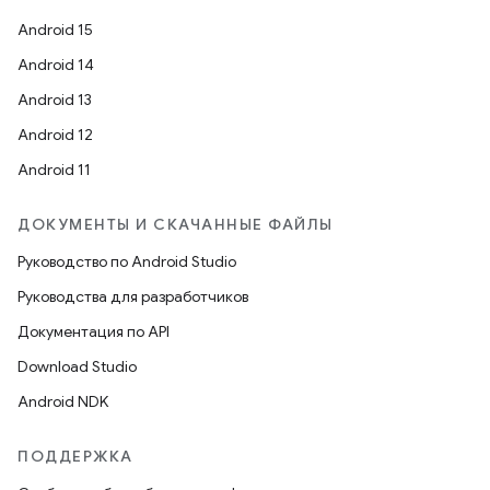
Android 15
Android 14
Android 13
Android 12
Android 11
ДОКУМЕНТЫ И СКАЧАННЫЕ ФАЙЛЫ
Руководство по Android Studio
Руководства для разработчиков
Документация по API
Download Studio
Android NDK
ПОДДЕРЖКА