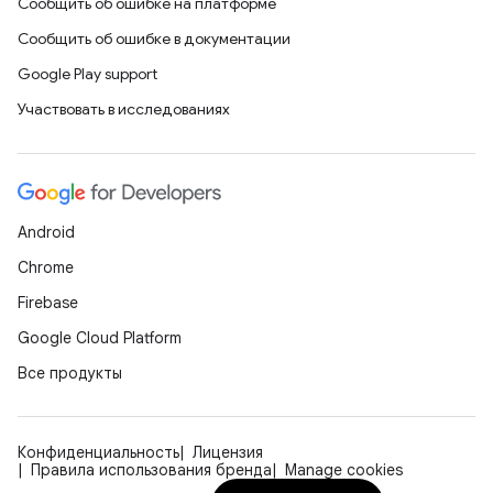
Сообщить об ошибке на платформе
Сообщить об ошибке в документации
Google Play support
Участвовать в исследованиях
Android
Chrome
Firebase
Google Cloud Platform
Все продукты
Конфиденциальность
Лицензия
Правила использования бренда
Manage cookies