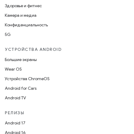
Здоровье и фитнес
Камера и медиа
Конфиденциальность
5G
УСТРОЙСТВА ANDROID
Большие экраны
Wear OS
Устройства ChromeOS
Android for Cars
Android TV
РЕЛИЗЫ
Android 17
Android 16