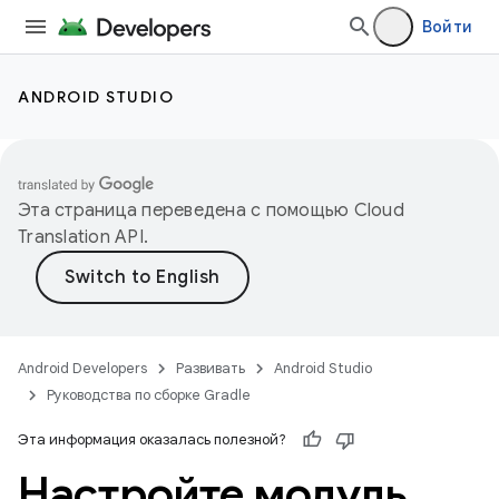
Войти
ANDROID STUDIO
Эта страница переведена с помощью
Cloud
Translation API
.
Android Developers
Развивать
Android Studio
Руководства по сборке Gradle
Эта информация оказалась полезной?
Настройте модуль