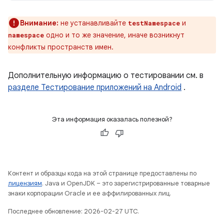
Внимание:
не устанавливайте
и
testNamespace
одно и то же значение, иначе возникнут
namespace
конфликты пространств имен.
Дополнительную информацию о тестировании см. в
разделе Тестирование приложений на Android
.
Эта информация оказалась полезной?
Контент и образцы кода на этой странице предоставлены по
лицензиям
. Java и OpenJDK – это зарегистрированные товарные
знаки корпорации Oracle и ее аффилированных лиц.
Последнее обновление: 2026-02-27 UTC.