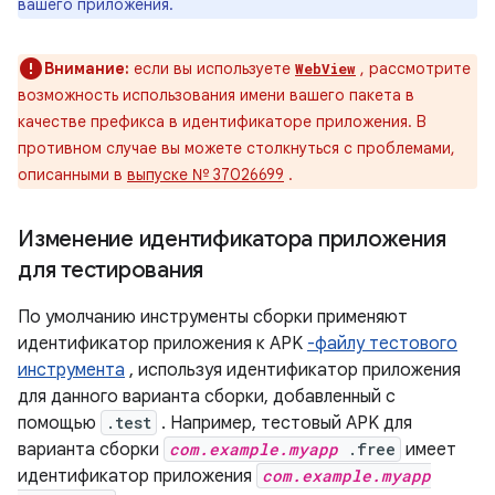
вашего приложения.
Внимание:
если вы используете
, рассмотрите
WebView
возможность использования имени вашего пакета в
качестве префикса в идентификаторе приложения. В
противном случае вы можете столкнуться с проблемами,
описанными в
выпуске № 37026699
.
Изменение идентификатора приложения
для тестирования
По умолчанию инструменты сборки применяют
идентификатор приложения к APK
-файлу тестового
инструмента
, используя идентификатор приложения
для данного варианта сборки, добавленный с
помощью
.test
. Например, тестовый APK для
варианта сборки
com.example.myapp
.free
имеет
идентификатор приложения
com.example.myapp