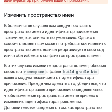
идентификатор приложения
вашего приложения.
Изменить пространство имен
В большинстве случаев вам следует оставить
пространство имен и идентификатор приложения
такими же, как они есть по умолчанию. Однако в
какой-то момент вам может потребоваться изменить
пространство имен, если вы реорганизуете свой код
или чтобы избежать конфликтов пространств имен.
В этих случаях измените пространство имен, обновив
свойство
namespace
в файле
build.gradle.kts
вашего модуля независимо от идентификатора
приложения. Прежде чем сделать это, убедитесь, что
идентификатор вашего приложения определен явно,
чтобы изменение пространства имен не привело к
изменению идентификатора приложения.
Дополнительные сведения о том, как пространство