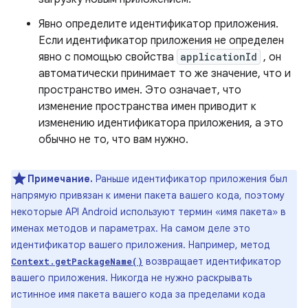
Явно определите идентификатор приложения.
Если идентификатор приложения не определен
явно с помощью свойства
applicationId
, он
автоматически принимает то же значение, что и
пространство имен. Это означает, что
изменение пространства имен приводит к
изменению идентификатора приложения, а это
обычно не то, что вам нужно.
Примечание.
Раньше идентификатор приложения был
напрямую привязан к имени пакета вашего кода, поэтому
некоторые API Android используют термин «имя пакета» в
именах методов и параметрах. На самом деле это
идентификатор вашего приложения. Например, метод
возвращает идентификатор
Context.getPackageName()
вашего приложения. Никогда не нужно раскрывать
истинное имя пакета вашего кода за пределами кода