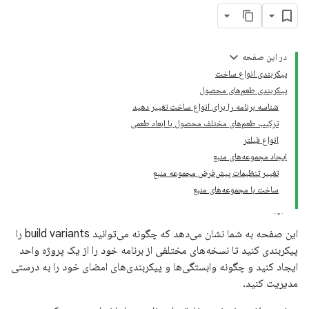
در این صفحه
پیکربندی انواع ساخت
پیکربندی طعم‌های محصول
شناسه برنامه را برای انواع ساخت تغییر دهید
ترکیب طعم‌های مختلف محصول با ابعاد طعمی
انواع فیلتر
ایجاد مجموعه‌های منبع
تغییر تنظیمات پیش‌فرض مجموعه منبع
ساخت با مجموعه‌های منبع
این صفحه به شما نشان می‌دهد که چگونه می‌توانید build variants را
پیکربندی کنید تا نسخه‌های مختلفی از برنامه خود را از یک پروژه واحد
ایجاد کنید و چگونه وابستگی‌ها و پیکربندی‌های امضای خود را به درستی
مدیریت کنید.