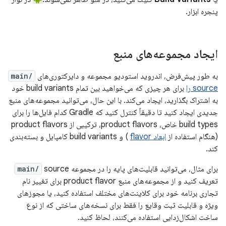
پنجره ابزار.
ایجاد مجموعه‌های منبع
به طور پیش‌فرض، اندروید استودیو مجموعه و دایرکتوری‌های
main/
source را
برای هر چیزی که می‌خواهید بین تمام build variants خود
به اشتراک بگذارید، ایجاد می‌کند. با این حال، می‌توانید مجموعه‌های منبع
جدیدی ایجاد کنید تا دقیقاً کنترل کنید که Gradle کدام فایل‌ها را برای
build types خاص، product flavors، ترکیبی از product flavors
(هنگام استفاده از
ابعاد flavor
) و build variants کامپایل و بسته‌بندی
کند.
برای مثال، می‌توانید قابلیت‌های پایه را در مجموعه
source
main/
تعریف کنید و از مجموعه‌های منبع product flavor برای تغییر نام
تجاری برنامه خود برای کلاینت‌های مختلف استفاده کنید، یا مجوزهای
ویژه و قابلیت ثبت وقایع را فقط برای نسخه‌های ساختی که از نوع
ساخت اشکال‌زدایی استفاده می‌کنند، لحاظ کنید.