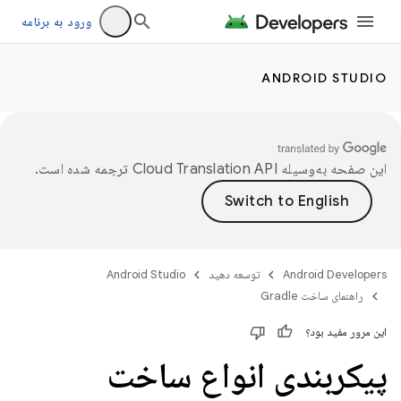
ورود به برنامه
ANDROID STUDIO
این صفحه به‌وسیله
ترجمه شده است.
Android Developers
توسعه دهید
Android Studio
راهنمای ساخت Gradle
این مرور مفید بود؟
پیکربندی انواع ساخت