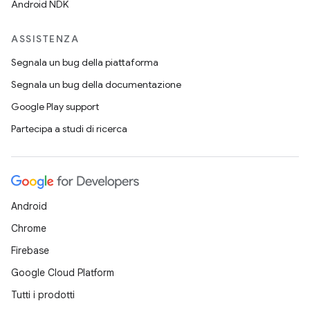
Android NDK
ASSISTENZA
Segnala un bug della piattaforma
Segnala un bug della documentazione
Google Play support
Partecipa a studi di ricerca
Android
Chrome
Firebase
Google Cloud Platform
Tutti i prodotti