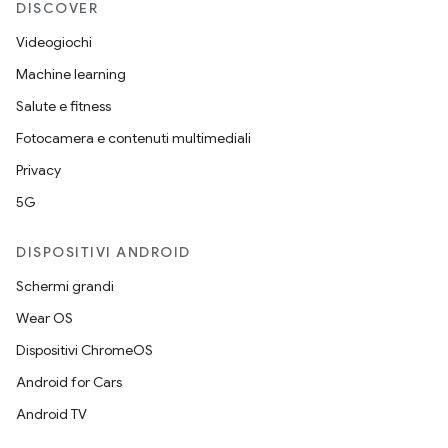
DISCOVER
Videogiochi
Machine learning
Salute e fitness
Fotocamera e contenuti multimediali
Privacy
5G
DISPOSITIVI ANDROID
Schermi grandi
Wear OS
Dispositivi ChromeOS
Android for Cars
Android TV