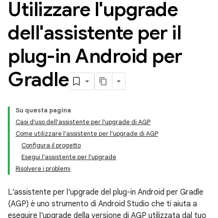
Utilizzare l'upgrade
dell'assistente per il
plug-in Android per
Gradle
Su questa pagina
Casi d'uso dell'assistente per l'upgrade di AGP
Come utilizzare l'assistente per l'upgrade di AGP
Configura il progetto
Esegui l'assistente per l'upgrade
Risolvere i problemi
L'assistente per l'upgrade del plug-in Android per Gradle
(AGP) è uno strumento di Android Studio che ti aiuta a
eseguire l'upgrade della versione di AGP utilizzata dal tuo