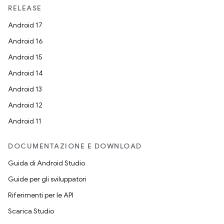
RELEASE
Android 17
Android 16
Android 15
Android 14
Android 13
Android 12
Android 11
DOCUMENTAZIONE E DOWNLOAD
Guida di Android Studio
Guide per gli sviluppatori
Riferimenti per le API
Scarica Studio