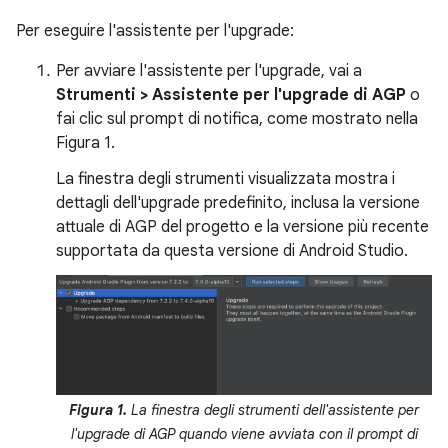
Per eseguire l'assistente per l'upgrade:
Per avviare l'assistente per l'upgrade, vai a
Strumenti > Assistente per l'upgrade di AGP
o
fai clic sul prompt di notifica, come mostrato nella
Figura 1.
La finestra degli strumenti visualizzata mostra i
dettagli dell'upgrade predefinito, inclusa la versione
attuale di AGP del progetto e la versione più recente
supportata da questa versione di Android Studio.
Figura 1.
La finestra degli strumenti dell'assistente per
l'upgrade di AGP quando viene avviata con il prompt di