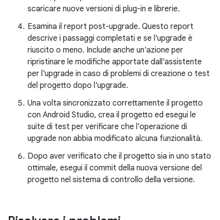
scaricare nuove versioni di plug-in e librerie.
Esamina il report post-upgrade. Questo report
descrive i passaggi completati e se l'upgrade è
riuscito o meno. Include anche un'azione per
ripristinare le modifiche apportate dall'assistente
per l'upgrade in caso di problemi di creazione o test
del progetto dopo l'upgrade.
Una volta sincronizzato correttamente il progetto
con Android Studio, crea il progetto ed esegui le
suite di test per verificare che l'operazione di
upgrade non abbia modificato alcuna funzionalità.
Dopo aver verificato che il progetto sia in uno stato
ottimale, esegui il commit della nuova versione del
progetto nel sistema di controllo della versione.