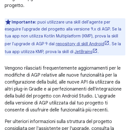
progetto.
Importante:
puoi utilizzare una skill dell'agente per
eseguire l'upgrade del progetto alla versione 9.x di AGP. Se la
tua app non utilizza Kotlin Multiplatform (KMP), prova la skill
per l'upgrade di AGP 9 dal
repository di skill Android
. Se la
tua app utilizza KMP, prova la skill di
JetBrains
.
Vengono rilasciati frequentemente aggiornamenti per le
modifiche di AGP relative alle nuove funzionalità per la
configurazione della build, alle nuove API da utilizzare da
altri plug-in Gradle e ai perfezionamenti dell'integrazione
della build del progetto con Android Studio. L'upgrade
della versione di AGP utilizzata dal tuo progetto ti
consente di usufruire delle funzionalità più recenti.
Per ulteriori informazioni sulla struttura del progetto
consigliata per l'assistente per l'upgrade, consulta la