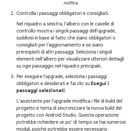
notifica.
Controlla i passaggi obbligatori e consigliati.
Nel riquadro a sinistra, l'albero con le caselle di
controllo mostra i singoli passaggi dell'upgrade,
suddivisi in base al fatto che siano obbligatori o
consigliati per l'aggiornamento e se siano
prerequisiti di altri passaggi. Seleziona i singoli
elementi nell'albero per visualizzare ulteriori dettagli
su ogni passaggio nel riquadro principale.
Per eseguire l'upgrade, seleziona i passaggi
obbligatori e desiderati e fai clic su
Esegui i
passaggi selezionati
.
L'assistente per l'upgrade modifica i file di build del
progetto e tenta di sincronizzare la nuova build del
progetto con Android Studio. Questa operazione
potrebbe richiedere un po' di tempo se hai numerosi
moduli, poiché potrebbe essere necessario