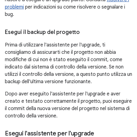
problemi
per indicazioni su come risolvere o segnalare i
bug.
Esegui il backup del progetto
Prima di utilizzare l'assistente per l'upgrade, ti
consigliamo di assicurarti che il progetto non abbia
modifiche di cui non è stato eseguito il commit, come
indicato dal sistema di controllo della versione. Se non
utilizzi il controllo della versione, a questo punto utilizza un
backup dell'ultima versione funzionante.
Dopo aver eseguito l'assistente per l'upgrade e aver
creato e testato correttamente il progetto, puoi eseguire
il commit della nuova versione del progetto nel sistema di
controllo della versione.
Esegui l'assistente per l'upgrade