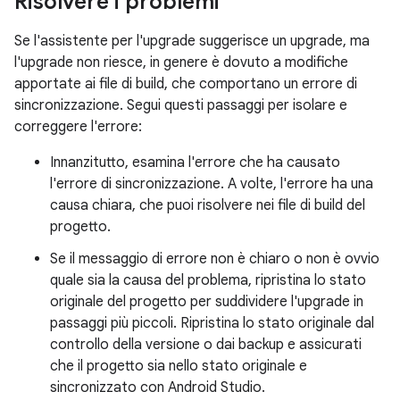
Risolvere i problemi
Se l'assistente per l'upgrade suggerisce un upgrade, ma
l'upgrade non riesce, in genere è dovuto a modifiche
apportate ai file di build, che comportano un errore di
sincronizzazione. Segui questi passaggi per isolare e
correggere l'errore:
Innanzitutto, esamina l'errore che ha causato
l'errore di sincronizzazione. A volte, l'errore ha una
causa chiara, che puoi risolvere nei file di build del
progetto.
Se il messaggio di errore non è chiaro o non è ovvio
quale sia la causa del problema, ripristina lo stato
originale del progetto per suddividere l'upgrade in
passaggi più piccoli. Ripristina lo stato originale dal
controllo della versione o dai backup e assicurati
che il progetto sia nello stato originale e
sincronizzato con Android Studio.