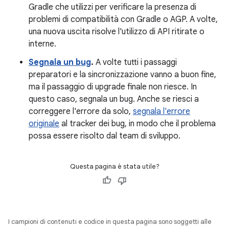
Gradle che utilizzi per verificare la presenza di
problemi di compatibilità con Gradle o AGP. A volte,
una nuova uscita risolve l'utilizzo di API ritirate o
interne.
Segnala un bug
.
A volte tutti i passaggi
preparatori e la sincronizzazione vanno a buon fine,
ma il passaggio di upgrade finale non riesce. In
questo caso, segnala un bug. Anche se riesci a
correggere l'errore da solo,
segnala l'errore
originale
al tracker dei bug, in modo che il problema
possa essere risolto dal team di sviluppo.
Questa pagina è stata utile?
I campioni di contenuti e codice in questa pagina sono soggetti alle