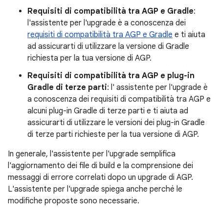
Requisiti di compatibilità tra AGP e Gradle
:
l'assistente per l'upgrade è a conoscenza dei
requisiti di compatibilità tra AGP e Gradle
e ti aiuta
ad assicurarti di utilizzare la versione di Gradle
richiesta per la tua versione di AGP.
Requisiti di compatibilità tra AGP e plug-in
Gradle di terze parti
: l' assistente per l'upgrade è
a conoscenza dei requisiti di compatibilità tra AGP e
alcuni plug-in Gradle di terze parti e ti aiuta ad
assicurarti di utilizzare le versioni dei plug-in Gradle
di terze parti richieste per la tua versione di AGP.
In generale, l'assistente per l'upgrade semplifica
l'aggiornamento dei file di build e la comprensione dei
messaggi di errore correlati dopo un upgrade di AGP.
L'assistente per l'upgrade spiega anche perché le
modifiche proposte sono necessarie.