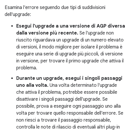
Esamina l'errore seguendo due tipi di suddivisioni
dell'upgrade:
Esegui l'upgrade a una versione di AGP diversa
dalla versione più recente.
Se l'upgrade non
riuscito riguardava un upgrade di un numero elevato
di versioni, il modo migliore per isolare il problema è
eseguire una serie di upgrade più piccoli, di versione
in versione, per trovare il primo upgrade che attiva il
problema.
Durante un upgrade, esegui i singoli passaggi
uno alla volta.
Una volta determinato l'upgrade
che attiva il problema, potrebbe essere possibile
disattivare i singoli passaggi dell'upgrade. Se
possibile, prova a eseguire ogni passaggio uno alla
volta per trovare quello responsabile dell'errore. Se
non riesci a trovare il passaggio responsabile,
controlla le note di rilascio di eventuali altri plug-in