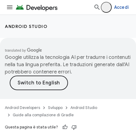
Accedi
ANDROID STUDIO
Google utilizza la tecnologia AI per tradurre i contenuti
nella tua lingua preferita. Le traduzioni generate dall'AI
potrebbero contenere errori.
Android Developers
Sviluppo
Android Studio
Guide alla compilazione di Gradle
Questa pagina è stata utile?