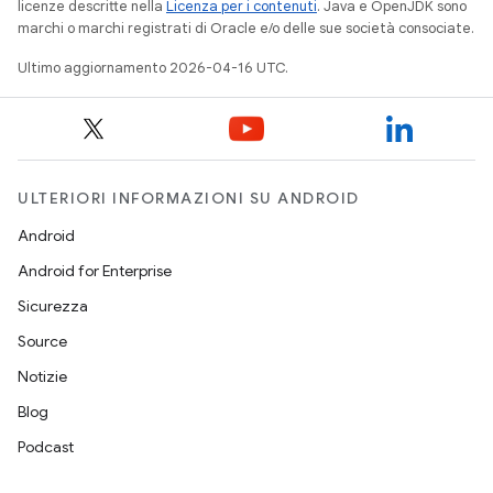
licenze descritte nella
Licenza per i contenuti
. Java e OpenJDK sono
marchi o marchi registrati di Oracle e/o delle sue società consociate.
Ultimo aggiornamento 2026-04-16 UTC.
ULTERIORI INFORMAZIONI SU ANDROID
Android
Android for Enterprise
Sicurezza
Source
Notizie
Blog
Podcast