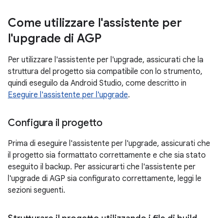
Come utilizzare l'assistente per
l'upgrade di AGP
Per utilizzare l'assistente per l'upgrade, assicurati che la
struttura del progetto sia compatibile con lo strumento,
quindi eseguilo da Android Studio, come descritto in
Eseguire l'assistente per l'upgrade
.
Configura il progetto
Prima di eseguire l'assistente per l'upgrade, assicurati che
il progetto sia formattato correttamente e che sia stato
eseguito il backup. Per assicurarti che l'assistente per
l'upgrade di AGP sia configurato correttamente, leggi le
sezioni seguenti.