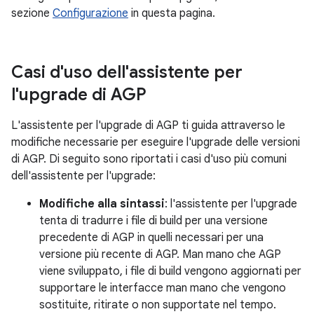
sezione
Configurazione
in questa pagina.
Casi d'uso dell'assistente per
l'upgrade di AGP
L'assistente per l'upgrade di AGP ti guida attraverso le
modifiche necessarie per eseguire l'upgrade delle versioni
di AGP. Di seguito sono riportati i casi d'uso più comuni
dell'assistente per l'upgrade:
Modifiche alla sintassi
: l'assistente per l'upgrade
tenta di tradurre i file di build per una versione
precedente di AGP in quelli necessari per una
versione più recente di AGP. Man mano che AGP
viene sviluppato, i file di build vengono aggiornati per
supportare le interfacce man mano che vengono
sostituite, ritirate o non supportate nel tempo.