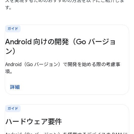
スを実現するためのおすすめの方法を以下にご紹介しま
す。
ガイド
Android 向けの開発（Go バージョ
ン）
Android（Go バージョン）で開発を始める際の考慮事
項。
詳細
ガイド
ハードウェア要件