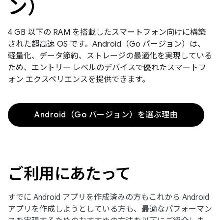
ン）
4 GB 以下の RAM を搭載したスマートフォン向けに構築
された超高速 OS です。Android（Go バージョン）は、
軽量化、データ節約、ストレージの最適化を実現している
ため、エントリー レベルのデバイスで優れたスマートフ
ォン エクスペリエンスを提供できます。
Android（Go バージョン）を選ぶ理由
ご利用にあたって
すでに Android アプリを作成済みの方もこれから Android
アプリを作成しようとしている方も、最適なパフォーマン