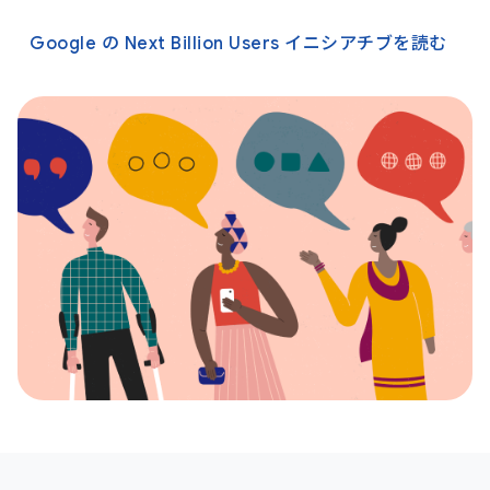
Google の Next Billion Users イニシアチブを読む