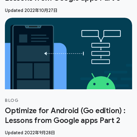
Updated 2022年10月27日
BLOG
Optimize for Android (Go edition) :
Lessons from Google apps Part 2
Updated 2022年9月28日