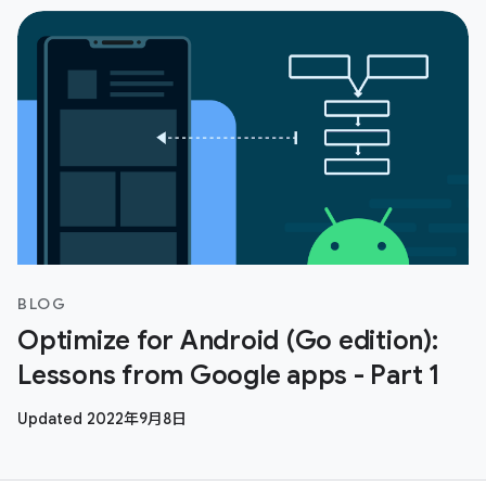
BLOG
Optimize for Android (Go edition):
Lessons from Google apps - Part 1
Updated 2022年9月8日