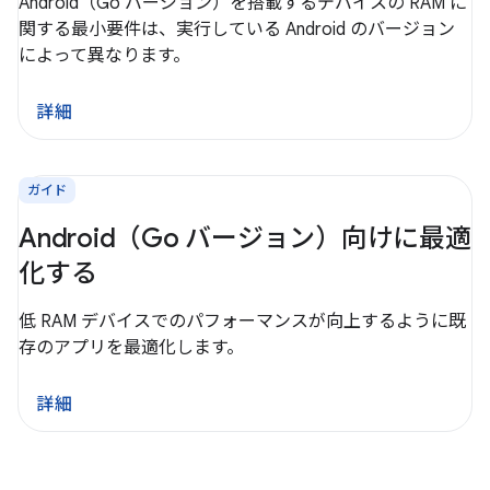
Android（Go バージョン）を搭載するデバイスの RAM に
関する最小要件は、実行している Android のバージョン
によって異なります。
詳細
ガイド
Android（Go バージョン）向けに最適
化する
低 RAM デバイスでのパフォーマンスが向上するように既
存のアプリを最適化します。
詳細