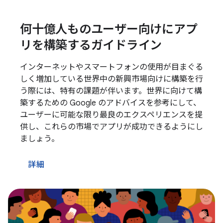
何十億人ものユーザー向けにアプ
リを構築するガイドライン
インターネットやスマートフォンの使用が目まぐる
しく増加している世界中の新興市場向けに構築を行
う際には、特有の課題が伴います。世界に向けて構
築するための Google のアドバイスを参考にして、
ユーザーに可能な限り最良のエクスペリエンスを提
供し、これらの市場でアプリが成功できるようにし
ましょう。
詳細