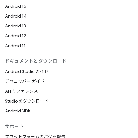
Android 15
Android 14
Android 13
Android 12
Android 11
ドキュメントとダウンロード
Android Studio ガイド
デベロッパー ガイド
API リファレンス
Studio をダウンロード
Android NDK
サポート
プラットフォームのバグを報告