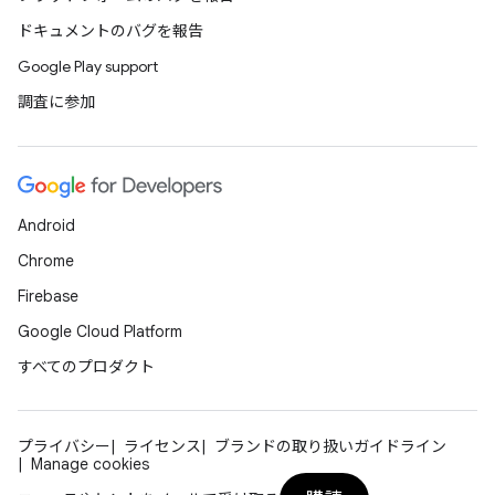
ドキュメントのバグを報告
Google Play support
調査に参加
Android
Chrome
Firebase
Google Cloud Platform
すべてのプロダクト
プライバシー
ライセンス
ブランドの取り扱いガイドライン
Manage cookies