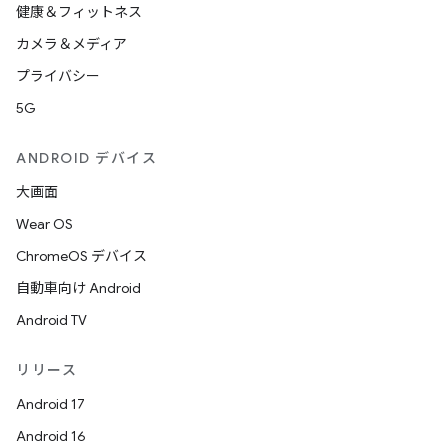
健康＆フィットネス
カメラ＆メディア
プライバシー
5G
ANDROID デバイス
大画面
Wear OS
ChromeOS デバイス
自動車向け Android
Android TV
リリース
Android 17
Android 16