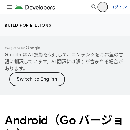
ログイン
BUILD FOR BILLIONS
Google は AI 技術を使用して、コンテンツをご希望の言
語に翻訳しています。AI 翻訳には誤りが含まれる場合が
あります。
Android（Go バージョ