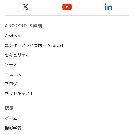
ANDROID の詳細
Android
エンタープライズ向け Android
セキュリティ
ソース
ニュース
ブログ
ポッドキャスト
探索
ゲーム
機械学習