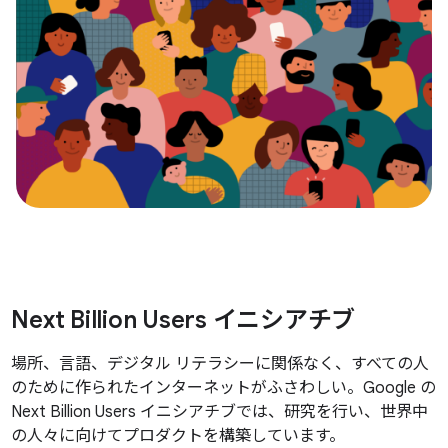
Next Billion Users イニシアチブ
場所、言語、デジタル リテラシーに関係なく、すべての人
のために作られたインターネットがふさわしい。Google の
Next Billion Users イニシアチブでは、研究を行い、世界中
の人々に向けてプロダクトを構築しています。