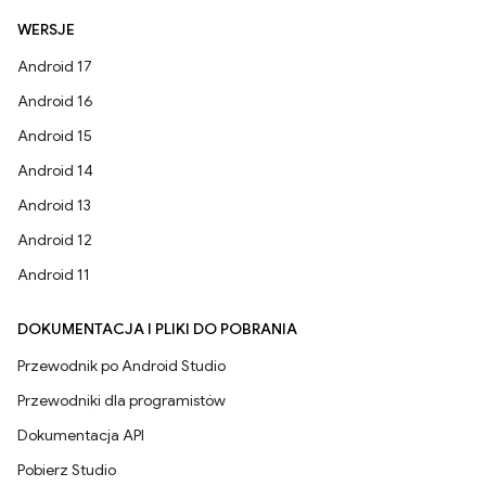
WERSJE
Android 17
Android 16
Android 15
Android 14
Android 13
Android 12
Android 11
DOKUMENTACJA I PLIKI DO POBRANIA
Przewodnik po Android Studio
Przewodniki dla programistów
Dokumentacja API
Pobierz Studio