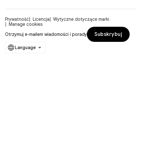
Prywatność
Licencja
Wytyczne dotyczące marki
Manage cookies
Subskrybuj
Otrzymuj e-mailem wiadomości i porady