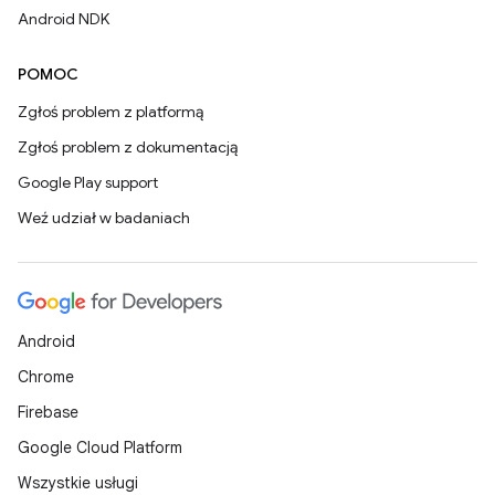
Android NDK
POMOC
Zgłoś problem z platformą
Zgłoś problem z dokumentacją
Google Play support
Weź udział w badaniach
Android
Chrome
Firebase
Google Cloud Platform
Wszystkie usługi