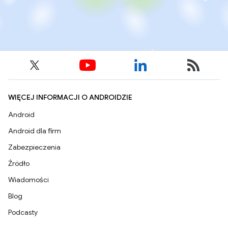
WIĘCEJ INFORMACJI O ANDROIDZIE
Android
Android dla firm
Zabezpieczenia
Źródło
Wiadomości
Blog
Podcasty