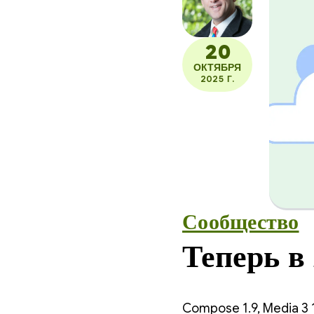
20
ОКТЯБРЯ
2025 Г.
Сообщество
Теперь 
Compose 1.9, Media 3 1