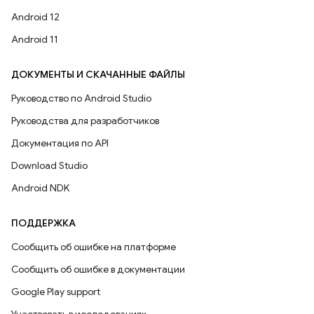
Android 12
Android 11
ДОКУМЕНТЫ И СКАЧАННЫЕ ФАЙЛЫ
Руководство по Android Studio
Руководства для разработчиков
Документация по API
Download Studio
Android NDK
ПОДДЕРЖКА
Сообщить об ошибке на платформе
Сообщить об ошибке в документации
Google Play support