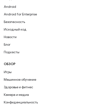
Android
Android for Enterprise
Безопасность
Исходный код
Новости
Блог
Подкасты
ОБЗОР
Игры
Машинное обучение
Здоровье и фитнес
Камера и медиа
Конфиденциальность