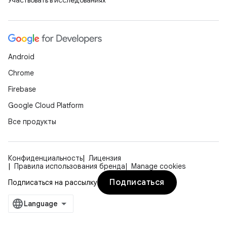
Участвовать в исследованиях
Android
Chrome
Firebase
Google Cloud Platform
Все продукты
Конфиденциальность
Лицензия
Правила использования бренда
Manage cookies
Подписаться
Подписаться на рассылку