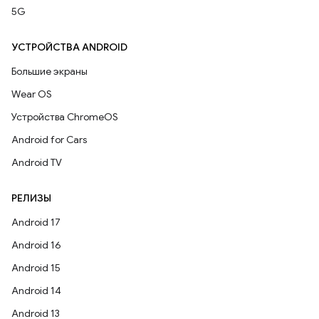
5G
УСТРОЙСТВА ANDROID
Большие экраны
Wear OS
Устройства ChromeOS
Android for Cars
Android TV
РЕЛИЗЫ
Android 17
Android 16
Android 15
Android 14
Android 13