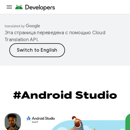
Эта страница переведена с помощью
Cloud
Translation API
.
#Android Studio