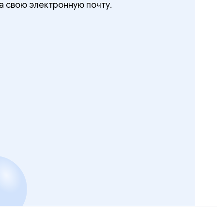
а свою электронную почту.