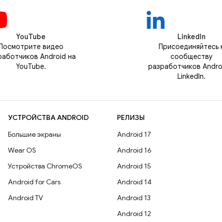
YouTube
LinkedIn
Посмотрите видео
Присоединяйтесь 
работчиков Android на
сообществу
YouTube.
разработчиков Andro
LinkedIn.
УСТРОЙСТВА ANDROID
РЕЛИЗЫ
Большие экраны
Android 17
Wear OS
Android 16
Устройства ChromeOS
Android 15
Android for Cars
Android 14
Android TV
Android 13
Android 12