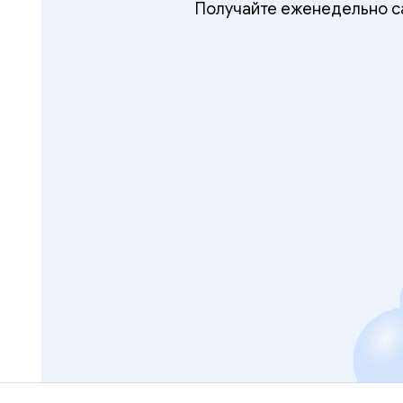
Получайте еженедельно са