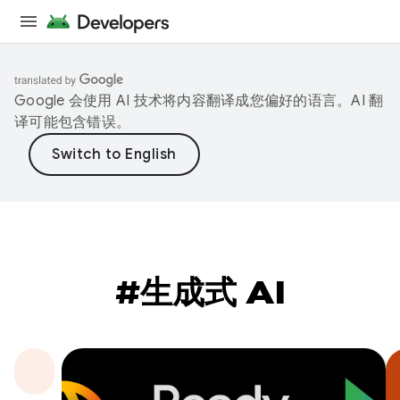
Google 会使用 AI 技术将内容翻译成您偏好的语言。AI 翻
译可能包含错误。
#生成式 AI