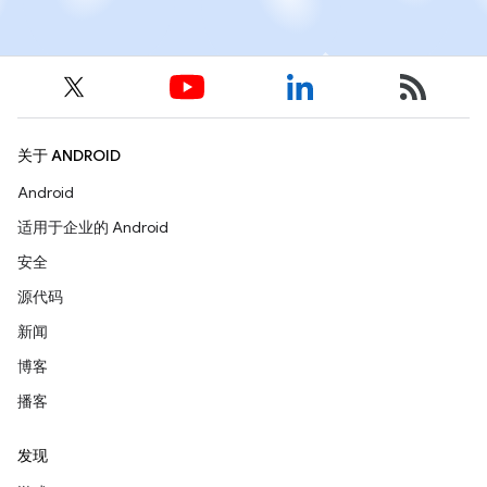
关于 ANDROID
Android
适用于企业的 Android
安全
源代码
新闻
博客
播客
发现