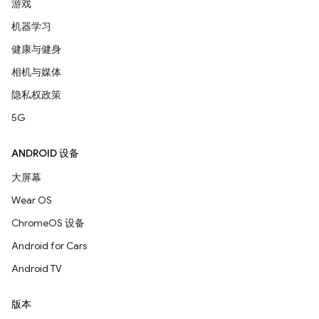
游戏
机器学习
健康与健身
相机与媒体
隐私权政策
5G
ANDROID 设备
大屏幕
Wear OS
ChromeOS 设备
Android for Cars
Android TV
版本