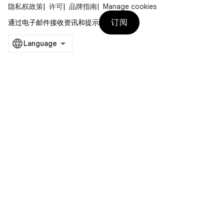
隐私权政策
许可
品牌指南
Manage cookies
订阅
通过电子邮件接收资讯和提示