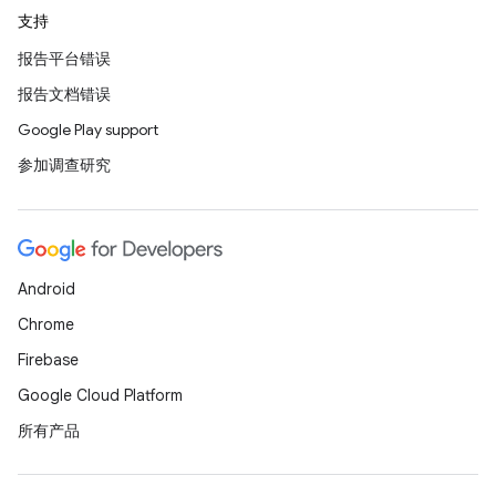
支持
报告平台错误
报告文档错误
Google Play support
参加调查研究
Android
Chrome
Firebase
Google Cloud Platform
所有产品