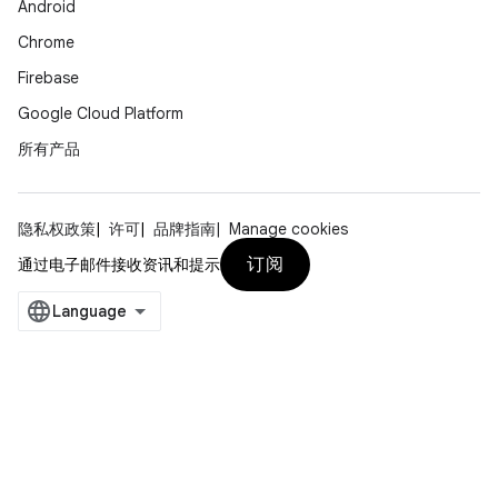
Android
Chrome
Firebase
Google Cloud Platform
所有产品
隐私权政策
许可
品牌指南
Manage cookies
订阅
通过电子邮件接收资讯和提示