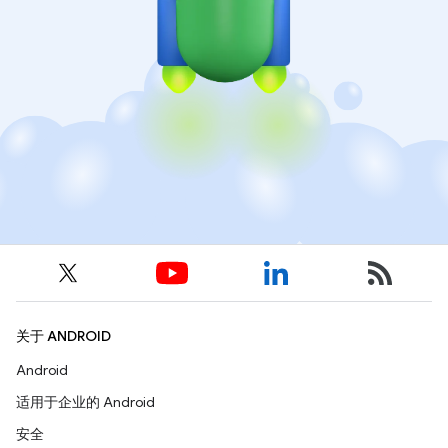
关于 ANDROID
Android
适用于企业的 Android
安全