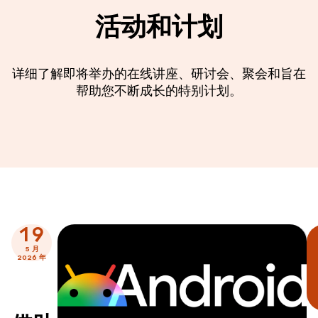
活动和计划
详细了解即将举办的在线讲座、研讨会、聚会和旨在
帮助您不断成长的特别计划。
19
5 月
2026 年