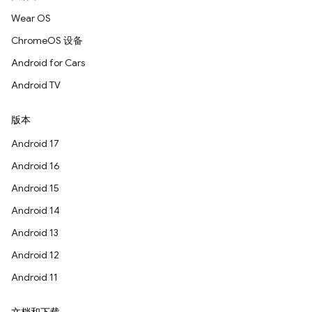
Wear OS
ChromeOS 设备
Android for Cars
Android TV
版本
Android 17
Android 16
Android 15
Android 14
Android 13
Android 12
Android 11