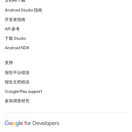
文档和下载
Android Studio 指南
开发者指南
API 参考
下载 Studio
Android NDK
支持
报告平台错误
报告文档错误
Google Play support
参加调查研究