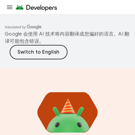
Google 会使用 AI 技术将内容翻译成您偏好的语言。AI 翻
译可能包含错误。