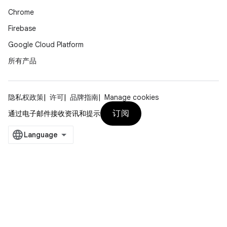
Chrome
Firebase
Google Cloud Platform
所有产品
隐私权政策
许可
品牌指南
Manage cookies
订阅
通过电子邮件接收资讯和提示