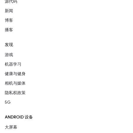
源代码
新闻
博客
播客
发现
游戏
机器学习
健康与健身
相机与媒体
隐私权政策
5G
ANDROID 设备
大屏幕