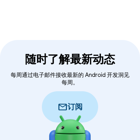
随时了解最新动态
每周通过电子邮件接收最新的 Android 开发洞见
每周。
mail
订阅