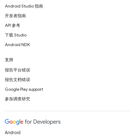
Android Studio 指南
开发者指南
API 参考
下载 Studio
Android NDK
支持
报告平台错误
报告文档错误
Google Play support
参加调查研究
Android