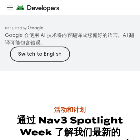
Google 会使用 AI 技术将内容翻译成您偏好的语言。AI 翻
译可能包含错误。
活动和计划
通过 Nav3 Spotlight
Week 了解我们最新的