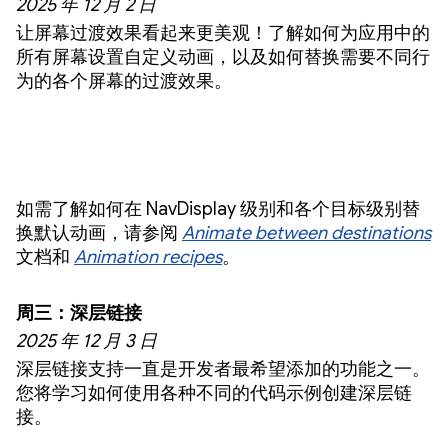
2025 年 12 月 2 日
让屏幕过渡效果看起来更美观！了解如何为应用中的
所有屏幕设置自定义动画，以及如何替换需要不同行
为的各个屏幕的过渡效果。
如需了解如何在 NavDisplay 级别和各个目标级别替
换默认动画，请参阅
Animate between destinations
文档和
Animation recipes
。
周三：深层链接
2025 年 12 月 3 日
深层链接支持一直是开发者最希望添加的功能之一。
您将学习如何使用各种不同的代码示例创建深层链
接。