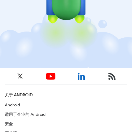
关于 ANDROID
Android
适用于企业的 Android
安全