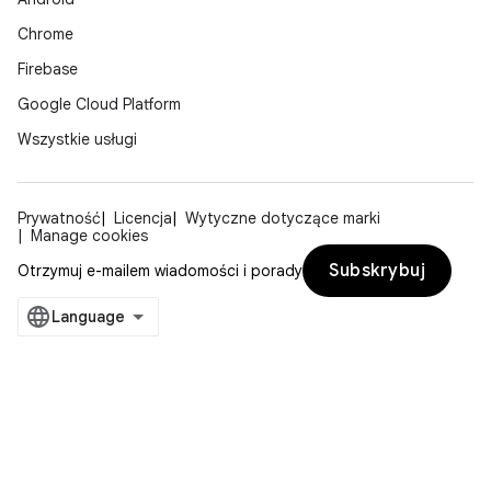
Chrome
Firebase
Google Cloud Platform
Wszystkie usługi
Prywatność
Licencja
Wytyczne dotyczące marki
Manage cookies
Subskrybuj
Otrzymuj e-mailem wiadomości i porady