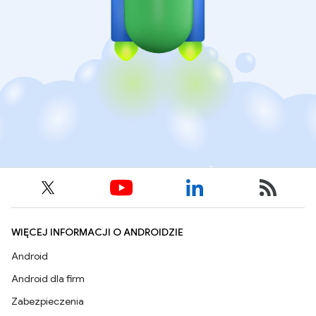
WIĘCEJ INFORMACJI O ANDROIDZIE
Android
Android dla firm
Zabezpieczenia