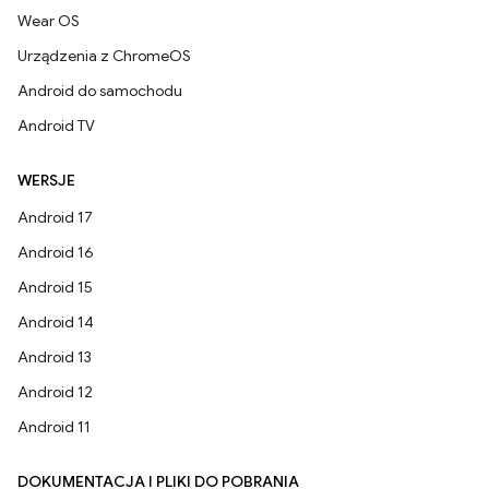
Wear OS
Urządzenia z ChromeOS
Android do samochodu
Android TV
WERSJE
Android 17
Android 16
Android 15
Android 14
Android 13
Android 12
Android 11
DOKUMENTACJA I PLIKI DO POBRANIA