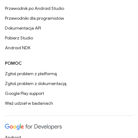
Przewodnik po Android Studio
Przewodniki dla programistów
Dokumentacja API
Pobierz Studio
Android NDK
POMOC
Zgłoś problem z platformą
Zgłoś problem z dokumentacją
Google Play support
Weź udział w badaniach
Android