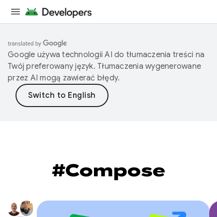
Google używa technologii AI do tłumaczenia treści na
Twój preferowany język. Tłumaczenia wygenerowane
przez AI mogą zawierać błędy.
#Compose