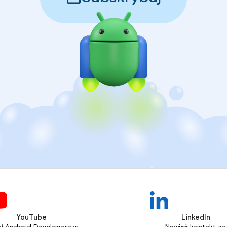
YouTube
LinkedIn