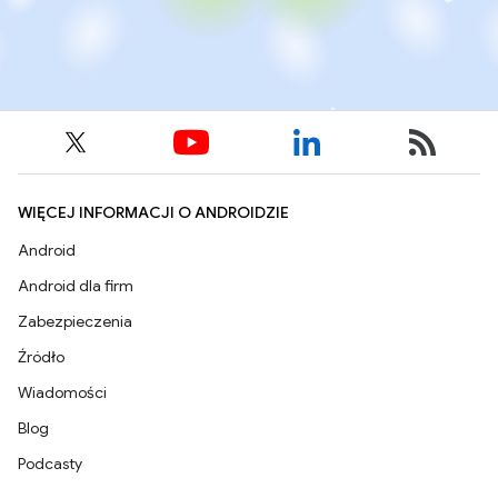
WIĘCEJ INFORMACJI O ANDROIDZIE
Android
Android dla firm
Zabezpieczenia
Źródło
Wiadomości
Blog
Podcasty