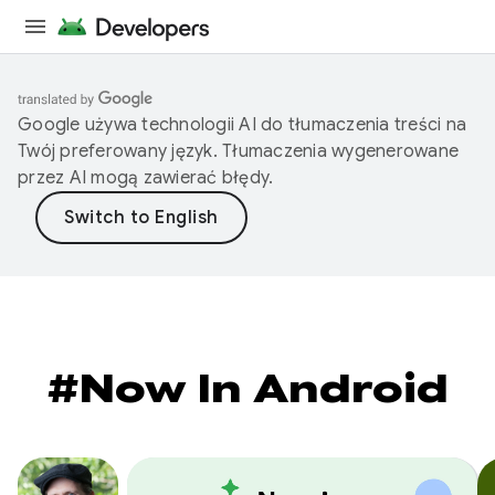
Google używa technologii AI do tłumaczenia treści na
Twój preferowany język. Tłumaczenia wygenerowane
przez AI mogą zawierać błędy.
#Now In Android