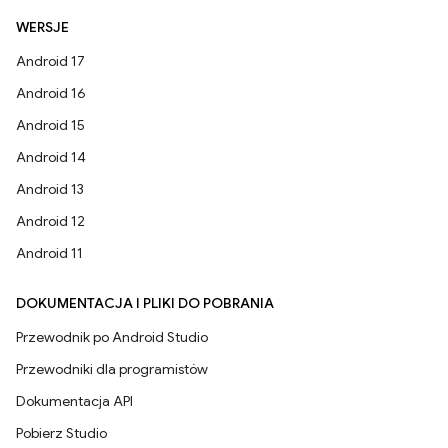
WERSJE
Android 17
Android 16
Android 15
Android 14
Android 13
Android 12
Android 11
DOKUMENTACJA I PLIKI DO POBRANIA
Przewodnik po Android Studio
Przewodniki dla programistów
Dokumentacja API
Pobierz Studio