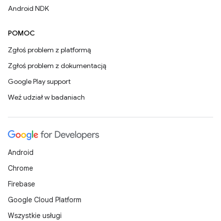
Android NDK
POMOC
Zgłoś problem z platformą
Zgłoś problem z dokumentacją
Google Play support
Weź udział w badaniach
Android
Chrome
Firebase
Google Cloud Platform
Wszystkie usługi