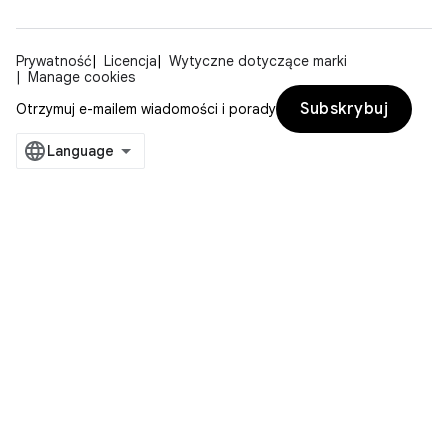
Prywatność
Licencja
Wytyczne dotyczące marki
Manage cookies
Subskrybuj
Otrzymuj e-mailem wiadomości i porady