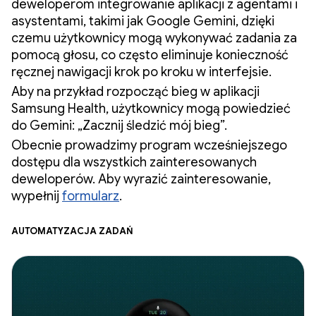
deweloperom integrowanie aplikacji z agentami i
asystentami, takimi jak Google Gemini, dzięki
czemu użytkownicy mogą wykonywać zadania za
pomocą głosu, co często eliminuje konieczność
ręcznej nawigacji krok po kroku w interfejsie.
Aby na przykład rozpocząć bieg w aplikacji
Samsung Health, użytkownicy mogą powiedzieć
do Gemini: „Zacznij śledzić mój bieg”.
Obecnie prowadzimy program wcześniejszego
dostępu dla wszystkich zainteresowanych
deweloperów. Aby wyrazić zainteresowanie,
wypełnij
formularz
.
Automatyzacja zadań