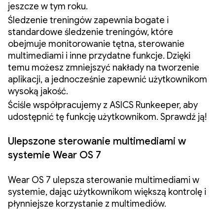
jeszcze w tym roku.
Śledzenie treningów zapewnia bogate i
standardowe śledzenie treningów, które
obejmuje monitorowanie tętna, sterowanie
multimediami i inne przydatne funkcje. Dzięki
temu możesz zmniejszyć nakłady na tworzenie
aplikacji, a jednocześnie zapewnić użytkownikom
wysoką jakość.
Ściśle współpracujemy z ASICS Runkeeper, aby
udostępnić tę funkcję użytkownikom. Sprawdź ją!
Ulepszone sterowanie multimediami w
systemie Wear OS 7
Wear OS 7 ulepsza sterowanie multimediami w
systemie, dając użytkownikom większą kontrolę i
płynniejsze korzystanie z multimediów.