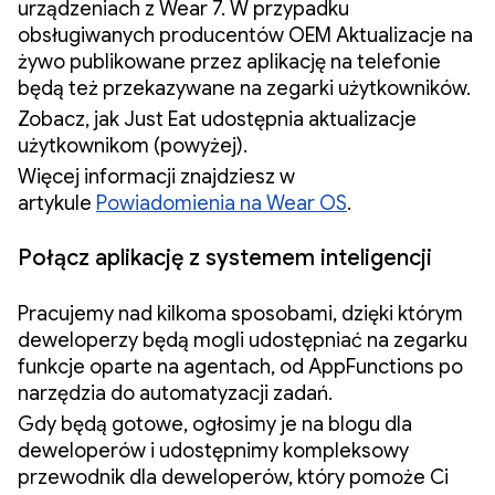
urządzeniach z Wear 7. W przypadku
obsługiwanych producentów OEM Aktualizacje na
żywo publikowane przez aplikację na telefonie
będą też przekazywane na zegarki użytkowników.
Zobacz, jak Just Eat udostępnia aktualizacje
użytkownikom (powyżej).
Więcej informacji znajdziesz w
artykule
Powiadomienia na Wear OS
.
Połącz aplikację z systemem inteligencji
Pracujemy nad kilkoma sposobami, dzięki którym
deweloperzy będą mogli udostępniać na zegarku
funkcje oparte na agentach, od AppFunctions po
narzędzia do automatyzacji zadań.
Gdy będą gotowe, ogłosimy je na blogu dla
deweloperów i udostępnimy kompleksowy
przewodnik dla deweloperów, który pomoże Ci