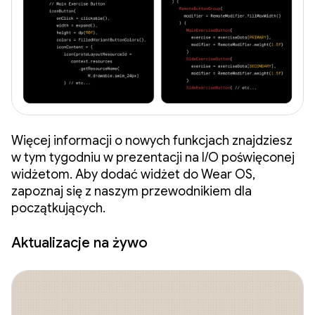
Więcej informacji o nowych funkcjach znajdziesz
w tym tygodniu w prezentacji na I/O poświęconej
widżetom. Aby dodać widżet do Wear OS,
zapoznaj się z naszym przewodnikiem dla
początkujących.
Aktualizacje na żywo