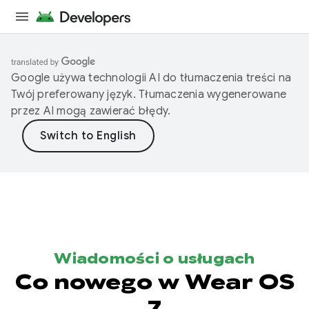
Google używa technologii AI do tłumaczenia treści na
Twój preferowany język. Tłumaczenia wygenerowane
przez AI mogą zawierać błędy.
Wiadomości o usługach
Co nowego w Wear OS
7