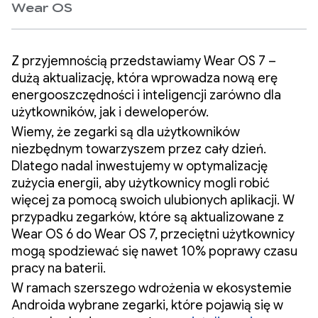
Wear OS
Z przyjemnością przedstawiamy Wear OS 7 –
dużą aktualizację, która wprowadza nową erę
energooszczędności i inteligencji zarówno dla
użytkowników, jak i deweloperów.
Wiemy, że zegarki są dla użytkowników
niezbędnym towarzyszem przez cały dzień.
Dlatego nadal inwestujemy w optymalizację
zużycia energii, aby użytkownicy mogli robić
więcej za pomocą swoich ulubionych aplikacji. W
przypadku zegarków, które są aktualizowane z
Wear OS 6 do Wear OS 7, przeciętni użytkownicy
mogą spodziewać się nawet 10% poprawy czasu
pracy na baterii.
W ramach szerszego wdrożenia w ekosystemie
Androida wybrane zegarki, które pojawią się w