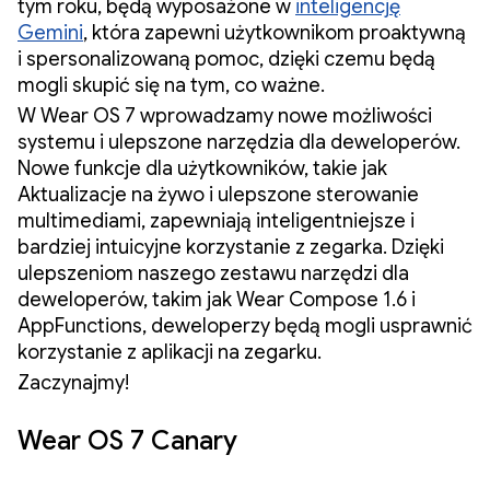
tym roku, będą wyposażone w
inteligencję
Gemini
, która zapewni użytkownikom proaktywną
i spersonalizowaną pomoc, dzięki czemu będą
mogli skupić się na tym, co ważne.
W Wear OS 7 wprowadzamy nowe możliwości
systemu i ulepszone narzędzia dla deweloperów.
Nowe funkcje dla użytkowników, takie jak
Aktualizacje na żywo i ulepszone sterowanie
multimediami, zapewniają inteligentniejsze i
bardziej intuicyjne korzystanie z zegarka. Dzięki
ulepszeniom naszego zestawu narzędzi dla
deweloperów, takim jak Wear Compose 1.6 i
AppFunctions, deweloperzy będą mogli usprawnić
korzystanie z aplikacji na zegarku.
Zaczynajmy!
Wear OS 7 Canary