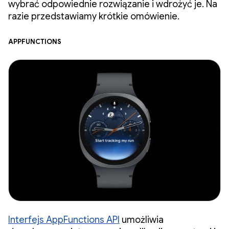
wybrać odpowiednie rozwiązanie i wdrożyć je. Na
razie przedstawiamy krótkie omówienie.
AppFunctions
Interfejs AppFunctions API
umożliwia