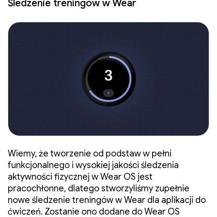
Śledzenie treningów w Wear
Wiemy, że tworzenie od podstaw w pełni
funkcjonalnego i wysokiej jakości śledzenia
aktywności fizycznej w Wear OS jest
pracochłonne, dlatego stworzyliśmy zupełnie
nowe śledzenie treningów w Wear dla aplikacji do
ćwiczeń. Zostanie ono dodane do Wear OS