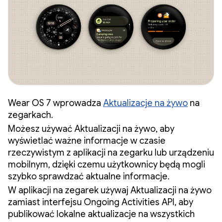
Wear OS 7 wprowadza
Aktualizacje na żywo
na
zegarkach.
Możesz używać Aktualizacji na żywo, aby
wyświetlać ważne informacje w czasie
rzeczywistym z aplikacji na zegarku lub urządzeniu
mobilnym, dzięki czemu użytkownicy będą mogli
szybko sprawdzać aktualne informacje.
W aplikacji na zegarek używaj Aktualizacji na żywo
zamiast interfejsu Ongoing Activities API, aby
publikować lokalne aktualizacje na wszystkich