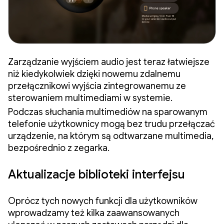
Zarządzanie wyjściem audio jest teraz łatwiejsze
niż kiedykolwiek dzięki nowemu zdalnemu
przełącznikowi wyjścia zintegrowanemu ze
sterowaniem multimediami w systemie.
Podczas słuchania multimediów na sparowanym
telefonie użytkownicy mogą bez trudu przełączać
urządzenie, na którym są odtwarzane multimedia,
bezpośrednio z zegarka.
Aktualizacje biblioteki interfejsu
Oprócz tych nowych funkcji dla użytkowników
wprowadzamy też kilka zaawansowanych