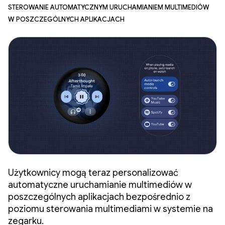
Sterowanie automatycznym uruchamianiem multimediów
w poszczególnych aplikacjach
Użytkownicy mogą teraz personalizować
automatyczne uruchamianie multimediów w
poszczególnych aplikacjach bezpośrednio z
poziomu sterowania multimediami w systemie na
zegarku.