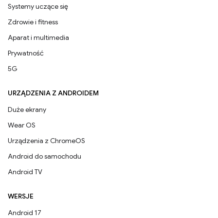
Systemy uczące się
Zdrowie i fitness
Aparat i multimedia
Prywatność
5G
URZĄDZENIA Z ANDROIDEM
Duże ekrany
Wear OS
Urządzenia z ChromeOS
Android do samochodu
Android TV
WERSJE
Android 17