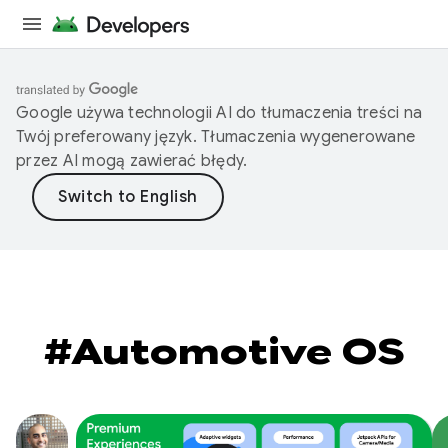
Google używa technologii AI do tłumaczenia treści na
Twój preferowany język. Tłumaczenia wygenerowane
przez AI mogą zawierać błędy.
#Automotive OS