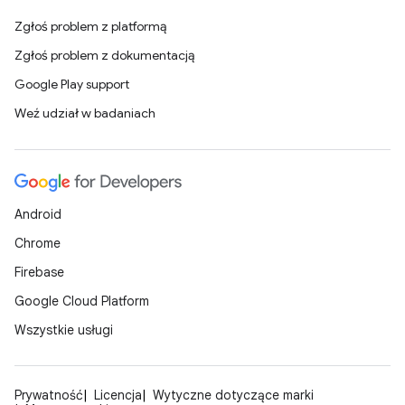
Zgłoś problem z platformą
Zgłoś problem z dokumentacją
Google Play support
Weź udział w badaniach
Android
Chrome
Firebase
Google Cloud Platform
Wszystkie usługi
Prywatność
Licencja
Wytyczne dotyczące marki