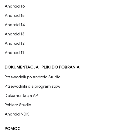
Android 16
Android 15
Android 14
Android 13
Android 12
Android 11
DOKUMENTACJA I PLIKI DO POBRANIA
Przewodnik po Android Studio
Przewodniki dla programistów
Dokumentacja API
Pobierz Studio
Android NDK
POMOC