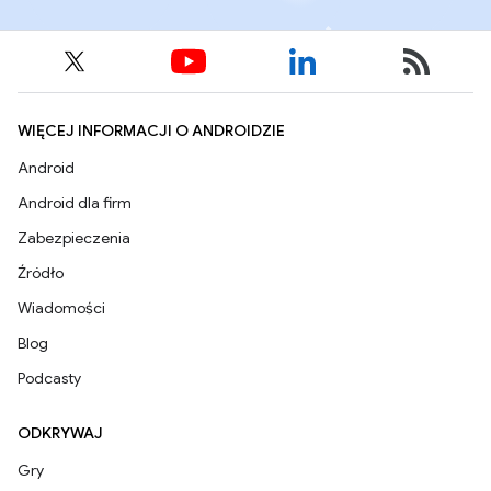
WIĘCEJ INFORMACJI O ANDROIDZIE
Android
Android dla firm
Zabezpieczenia
Źródło
Wiadomości
Blog
Podcasty
ODKRYWAJ
Gry