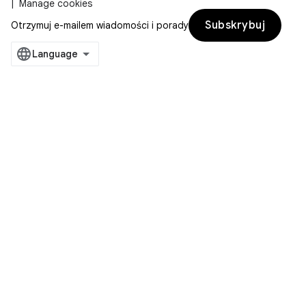
Manage cookies
Subskrybuj
Otrzymuj e-mailem wiadomości i porady