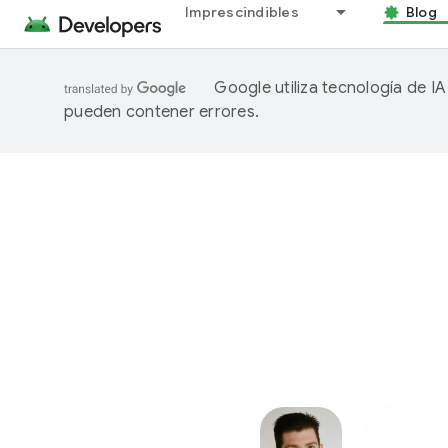
Imprescindibles
Blog
Google utiliza tecnología de I
pueden contener errores.