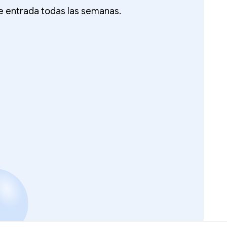
de entrada todas las semanas.