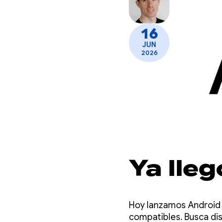
16
JUN
2026
Ya lleg
Hoy lanzamos Android 1
compatibles. Busca di