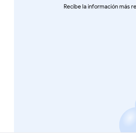
Recibe la información más re