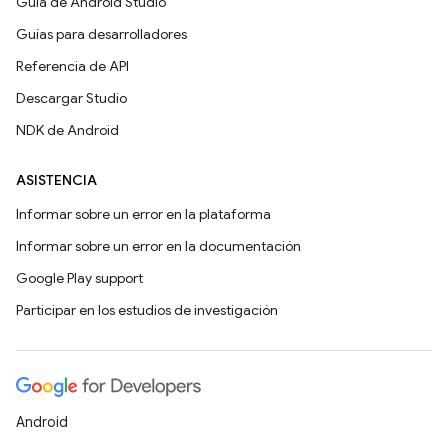
Guía de Android Studio
Guías para desarrolladores
Referencia de API
Descargar Studio
NDK de Android
ASISTENCIA
Informar sobre un error en la plataforma
Informar sobre un error en la documentación
Google Play support
Participar en los estudios de investigación
Android