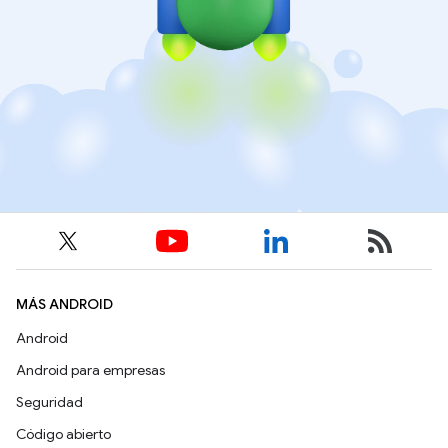
MÁS ANDROID
Android
Android para empresas
Seguridad
Código abierto