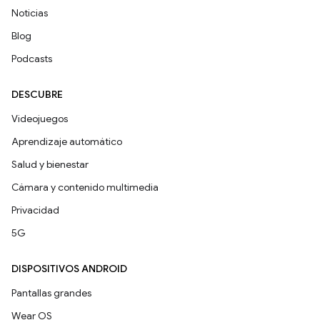
Noticias
Blog
Podcasts
DESCUBRE
Videojuegos
Aprendizaje automático
Salud y bienestar
Cámara y contenido multimedia
Privacidad
5G
DISPOSITIVOS ANDROID
Pantallas grandes
Wear OS