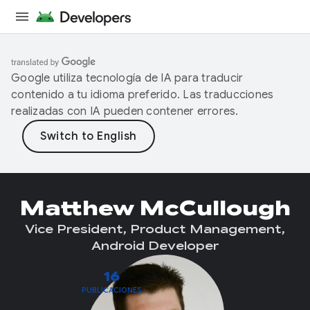
Google utiliza tecnología de IA para traducir
contenido a tu idioma preferido. Las traducciones
realizadas con IA pueden contener errores.
Matthew McCullough
Vice President, Product Management,
Android Developer
16
PUBLICACIONES