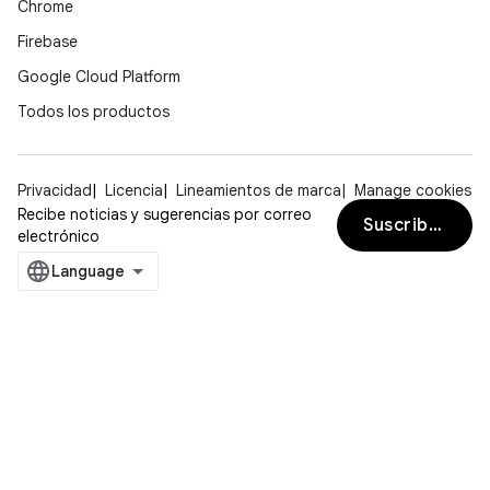
Chrome
Firebase
Google Cloud Platform
Todos los productos
Privacidad
Licencia
Lineamientos de marca
Manage cookies
Recibe noticias y sugerencias por correo
Suscribirse
electrónico