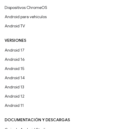
Dispositivos ChromeOS
Android para vehículos
Android TV
VERSIONES
Android 17
Android 16
Android 15
Android 14
Android 13
Android 12
Android 11
DOCUMENTACIÓN Y DESCARGAS