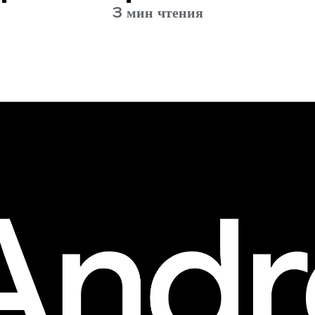
3 мин чтения