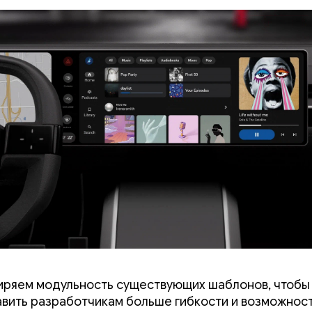
ряем модульность существующих шаблонов, чтобы
вить разработчикам больше гибкости и возможнос