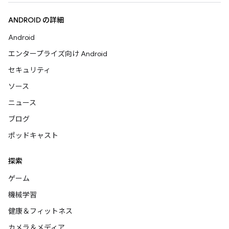
ANDROID の詳細
Android
エンタープライズ向け Android
セキュリティ
ソース
ニュース
ブログ
ポッドキャスト
探索
ゲーム
機械学習
健康＆フィットネス
カメラ＆メディア