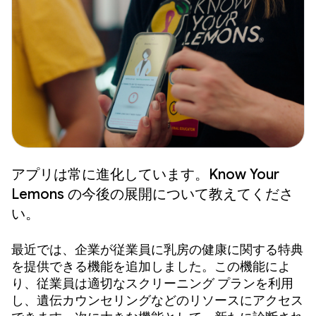
アプリは常に進化しています。Know Your
Lemons の今後の展開について教えてくださ
い。
最近では、企業が従業員に乳房の健康に関する特典
を提供できる機能を追加しました。この機能によ
り、従業員は適切なスクリーニング プランを利用
し、遺伝カウンセリングなどのリソースにアクセス