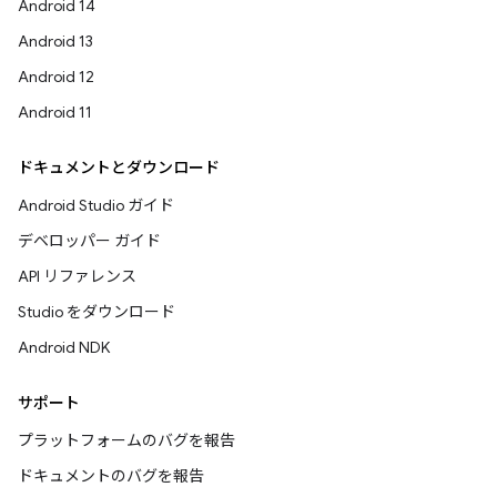
Android 14
Android 13
Android 12
Android 11
ドキュメントとダウンロード
Android Studio ガイド
デベロッパー ガイド
API リファレンス
Studio をダウンロード
Android NDK
サポート
プラットフォームのバグを報告
ドキュメントのバグを報告