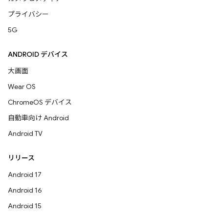
プライバシー
5G
ANDROID デバイス
大画面
Wear OS
ChromeOS デバイス
自動車向け Android
Android TV
リリース
Android 17
Android 16
Android 15