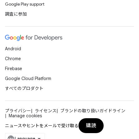
Google Play support
調査に参加
Android
Chrome
Firebase
Google Cloud Platform
すべてのプロダクト
プライバシー
ライセンス
ブランドの取り扱いガイドライン
Manage cookies
購読
ニュースやヒントをメールで受け取る