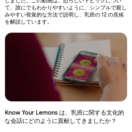
しました。この動画は、恐ろしいトピックについ
て、誰にでもわかりやすいように、シンプルで親し
みやすい視覚的な方法で説明し、乳癌の 12 の兆候
を解説しています。
Know Your Lemons は、乳癌に関する文化的
な会話にどのように貢献してきましたか？