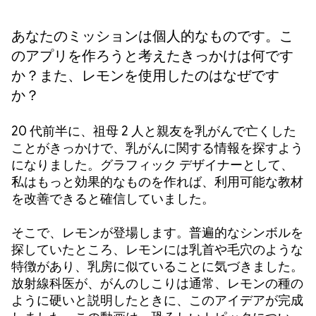
あなたのミッションは個人的なものです。こ
のアプリを作ろうと考えたきっかけは何です
か？また、レモンを使用したのはなぜです
か？
20 代前半に、祖母 2 人と親友を乳がんで亡くした
ことがきっかけで、乳がんに関する情報を探すよう
になりました。グラフィック デザイナーとして、
私はもっと効果的なものを作れば、利用可能な教材
を改善できると確信していました。
そこで、レモンが登場します。普遍的なシンボルを
探していたところ、レモンには乳首や毛穴のような
特徴があり、乳房に似ていることに気づきました。
放射線科医が、がんのしこりは通常、レモンの種の
ように硬いと説明したときに、このアイデアが完成