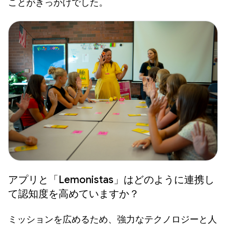
ことがきっかけでした。
アプリと「Lemonistas」はどのように連携し
て認知度を高めていますか？
ミッションを広めるため、強力なテクノロジーと人