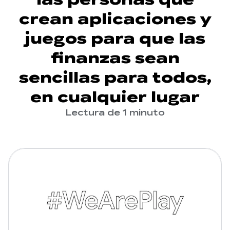
crean aplicaciones y
juegos para que las
finanzas sean
sencillas para todos,
en cualquier lugar
Lectura de 1 minuto