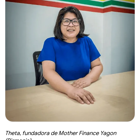
Theta, fundadora de Mother Finance Yagon