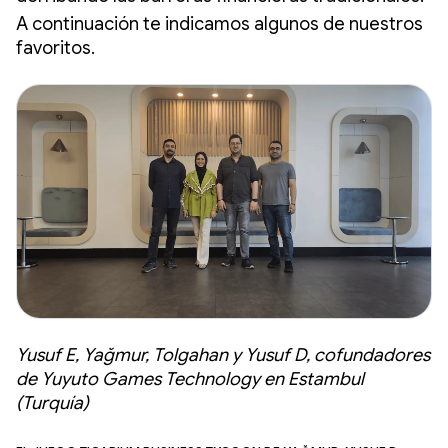
A continuación te indicamos algunos de nuestros
favoritos.
Yusuf E, Yağmur, Tolgahan y Yusuf D, cofundadores
de Yuyuto Games Technology en Estambul
(Turquía)