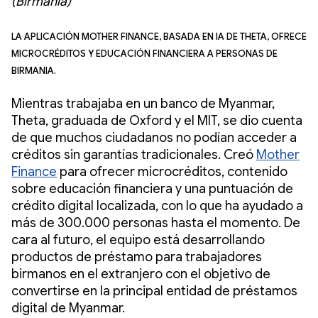
(Birmania)
La aplicación Mother Finance, basada en IA de Theta, ofrece
microcréditos y educación financiera a personas de
Birmania.
Mientras trabajaba en un banco de Myanmar,
Theta, graduada de Oxford y el MIT, se dio cuenta
de que muchos ciudadanos no podían acceder a
créditos sin garantías tradicionales. Creó
Mother
Finance
para ofrecer microcréditos, contenido
sobre educación financiera y una puntuación de
crédito digital localizada, con lo que ha ayudado a
más de 300.000 personas hasta el momento. De
cara al futuro, el equipo está desarrollando
productos de préstamo para trabajadores
birmanos en el extranjero con el objetivo de
convertirse en la principal entidad de préstamos
digital de Myanmar.