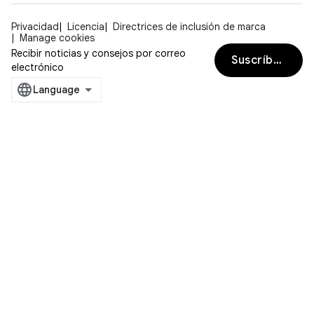
Privacidad
Licencia
Directrices de inclusión de marca
Manage cookies
Recibir noticias y consejos por correo
Suscríbete
electrónico