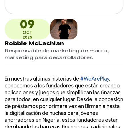
09
OCT
2025
Robbie McLachlan
Responsable de marketing de marca ,
marketing para desarrolladores
En nuestras últimas historias de
#WeArePlay
,
conocemos a los fundadores que están creando
aplicaciones y juegos que simplifican las finanzas
para todos, en cualquier lugar. Desde la concesión
de préstamos por primera vez en Birmania hasta
la digitalización de huchas para jóvenes
ahorradores en Nigeria, estos fundadores están
derribando las barreras financieras tradicionales.