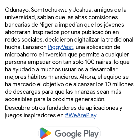
Odunayo, Somtochukwu y Joshua, amigos de la
universidad, sabían que las altas comisiones
bancarias de Nigeria impedían que los jóvenes
ahorraran. Inspirados por una publicación en
redes sociales, decidieron digitalizar la tradicional
hucha. Lanzaron
PiggyVest
, una aplicación de
microahorro e inversión que permite a cualquier
persona empezar con tan solo 100 nairas, lo que
ha ayudado a muchos usuarios a desarrollar
mejores hábitos financieros. Ahora, el equipo se
ha marcado el objetivo de alcanzar los 10 millones
de descargas para que las finanzas sean más
accesibles para la próxima generación.
Descubre otros fundadores de aplicaciones y
juegos inspiradores en
#WeArePlay
.