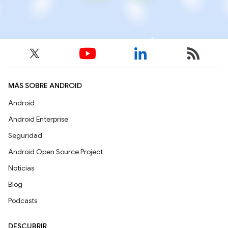
MÁS SOBRE ANDROID
Android
Android Enterprise
Seguridad
Android Open Source Project
Noticias
Blog
Podcasts
DESCUBRIR