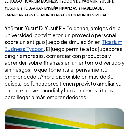
El juego Ticarium Business Tycoon de Yağmur, Yusuf D,
Yusuf E y Tolgahan enseña finanzas y habilidades
empresariales del mundo real en un mundo virtual.
Yağmur, Yusuf D, Yusuf E y Tolgahan, amigos de la
universidad, convirtieron un proyecto personal
sobre un antiguo juego de simulación en
Ticarium
Business Tycoon
. El juego permite a los jugadores
dirigir empresas, comerciar con productos y
aprender sobre finanzas en un entorno divertido y
sin riesgos, lo que fomenta el pensamiento
emprendedor. Ahora disponible en más de 30
países, los fundadores tienen previsto ampliar su
alcance a nivel mundial y lanzar nuevos títulos
para llegar a más emprendedores.