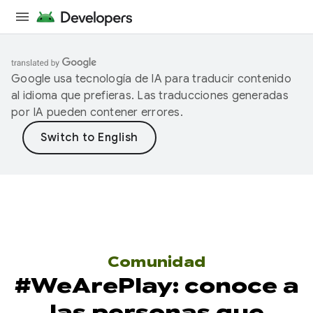
Google usa tecnología de IA para traducir contenido
al idioma que prefieras. Las traducciones generadas
por IA pueden contener errores.
Comunidad
#WeArePlay: conoce a
las personas que