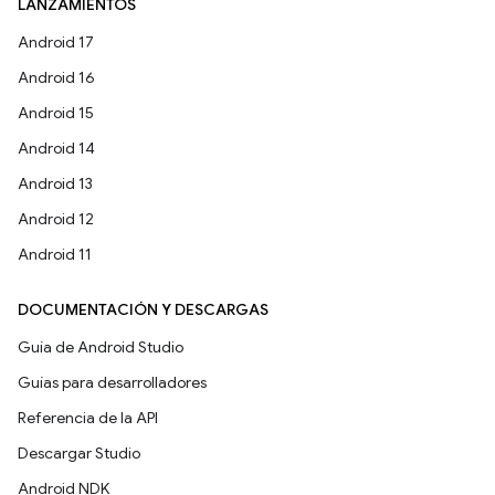
LANZAMIENTOS
Android 17
Android 16
Android 15
Android 14
Android 13
Android 12
Android 11
DOCUMENTACIÓN Y DESCARGAS
Guía de Android Studio
Guías para desarrolladores
Referencia de la API
Descargar Studio
Android NDK