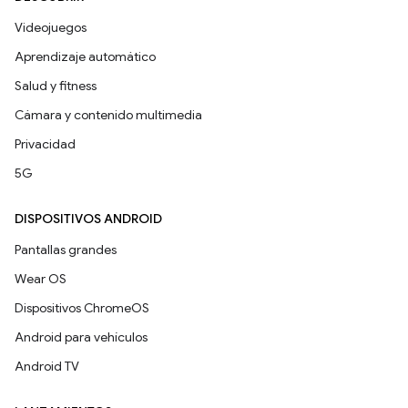
Videojuegos
Aprendizaje automático
Salud y fitness
Cámara y contenido multimedia
Privacidad
5G
DISPOSITIVOS ANDROID
Pantallas grandes
Wear OS
Dispositivos ChromeOS
Android para vehículos
Android TV