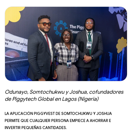
Odunayo, Somtochukwu y Joshua, cofundadores
de Piggytech Global en Lagos (Nigeria)
La aplicación PiggyVest de Somtochukwu y Joshua
permite que cualquier persona empiece a ahorrar e
invertir pequeñas cantidades.