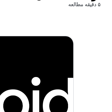
۵ دقیقه مطالعه