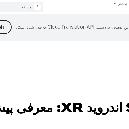
بیشتر
/
ین صفحه به‌وسیله
ترجمه شده است.
به‌روزرسانی‌های SDK اندروید 