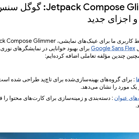
Jetpack Compose Glimmer: گوگل س
 اجزای جدید
ل
Google Sans Flex
برای بهبود خوانایی در نمایشگرهای نور
نین چندین مؤلفه تعاملی اضافه کرده‌ایم:
ا
: برای گروه‌های بهینه‌سازی‌شده برای تاچ‌پد طراحی شده است
 یک مورد را نشان می‌دهد.
های عنوان
: دسته‌بندی و زمینه‌سازی برای کارت‌های محتوا را ف
.