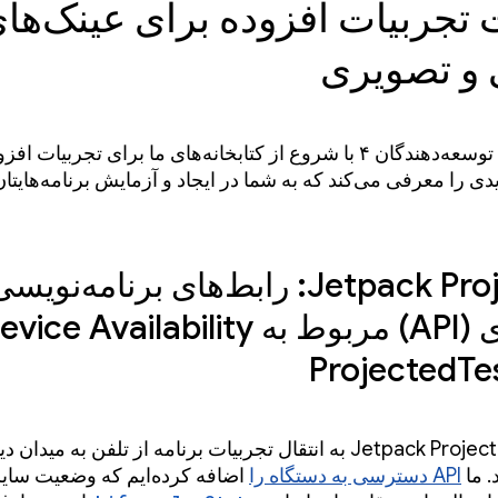
تجربیات افزوده برای عینک‌ها
و تصویری
پیش‌نمایش توسعه‌دهندگان ۴ با شروع از کتابخانه‌های ما برای تجربیات اف
دیدی را معرفی می‌کند که به شما در ایجاد و آزمایش برنامه‌هایت
Jetpack Projected: رابط‌های برنامه‌نویس
ProjectedTe
کتابخانه Jetpack Projected به انتقال تجربیات برنامه از تلفن به میدان
. ما
API دسترسی به دستگاه را
اضافه کرده‌ایم که وضعیت سای