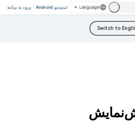
استودیو Android
ورود به برنامه
XR: معرفی پیش‌نمایش