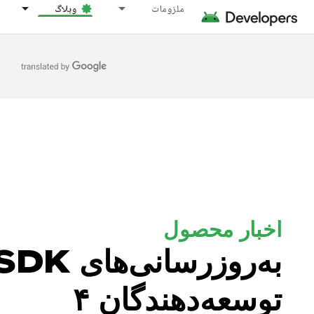
ملزومات
وبلاگ
ا
اخبار محصول
توسعه‌دهندگان ۴