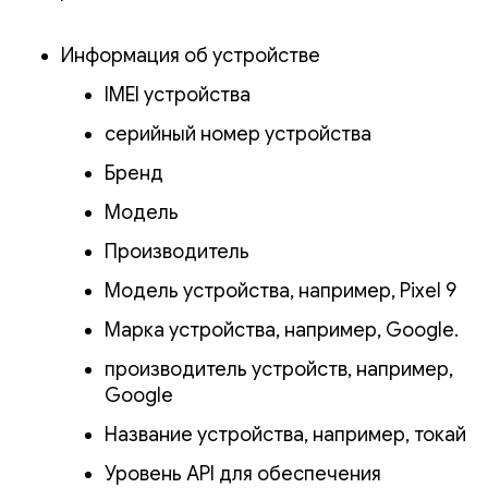
Информация об устройстве
IMEI устройства
серийный номер устройства
Бренд
Модель
Производитель
Модель устройства, например, Pixel 9
Марка устройства, например, Google.
производитель устройств, например,
Google
Название устройства, например, токай
Уровень API для обеспечения