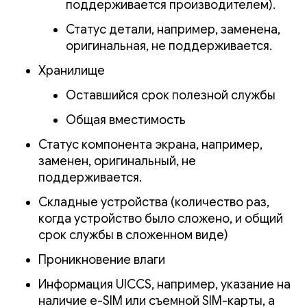
поддерживается производителем).
Статус детали, например, заменена,
оригинальная, не поддерживается.
Хранилище
Оставшийся срок полезной службы
Общая вместимость
Статус компонента экрана, например,
заменен, оригинальный, не
поддерживается.
Складные устройства (количество раз,
когда устройство было сложено, и общий
срок службы в сложенном виде)
Проникновение влаги
Информация UICCS, например, указание на
наличие e-SIM или съемной SIM-карты, а