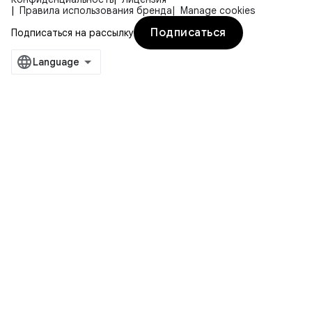
Правила использования бренда
Manage cookies
Подписаться
Подписаться на рассылку