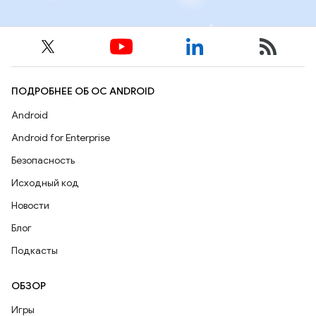
ПОДРОБНЕЕ ОБ ОС ANDROID
Android
Android for Enterprise
Безопасность
Исходный код
Новости
Блог
Подкасты
ОБЗОР
Игры