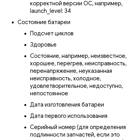
корректной версии ОС, например,
launch_level: 34
Состояние батареи
Подсчет циклов
Здоровье
Состояние, например, неизвестное,
хорошее, перегрев, неисправность,
перенапряжение, неуказанная
неисправность, холодное,
удовлетворительное, недоступно,
непостоянное
Дата изготовления батареи
Дата первого использования
Серийный номер (для определения
подлинности запчастей, если это