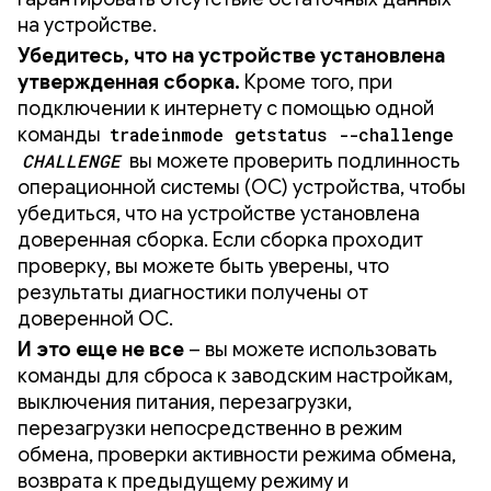
на устройстве.
Убедитесь, что на устройстве установлена ​​
утвержденная сборка.
Кроме того, при
подключении к интернету с помощью одной
команды
tradeinmode getstatus --challenge
CHALLENGE
вы можете проверить подлинность
операционной системы (ОС) устройства, чтобы
убедиться, что на устройстве установлена ​​
доверенная сборка. Если сборка проходит
проверку, вы можете быть уверены, что
результаты диагностики получены от
доверенной ОС.
И это еще не все
– вы можете использовать
команды для сброса к заводским настройкам,
выключения питания, перезагрузки,
перезагрузки непосредственно в режим
обмена, проверки активности режима обмена,
возврата к предыдущему режиму и