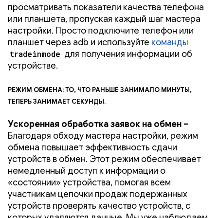
просматривать показатели качества телефона
или планшета, пропуская каждый шаг мастера
настройки. Просто подключите телефон или
планшет через adb и используйте
команды
tradeinmode
для получения информации об
устройстве.
Режим обмена: то, что раньше занимало минуты,
теперь занимает секунды.
Ускоренная обработка заявок на обмен –
Благодаря обходу мастера настройки, режим
обмена повышает эффективность сдачи
устройств в обмен. Этот режим обеспечивает
немедленный доступ к информации о
«состоянии» устройства, помогая всем
участникам цепочки продаж подержанных
устройств проверять качество устройств, с
которых удаляются данные. Мы уже наблюдаем