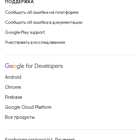
ПОДДЕРЖКА
Сообщить об ошибке на платформе
Сообщить об ошибке в документации
Google Play support
Участвовать в исследованиях
Android
Chrome
Firebase
Google Cloud Platform
Все продукты
Конфиденциальность
Лицензия