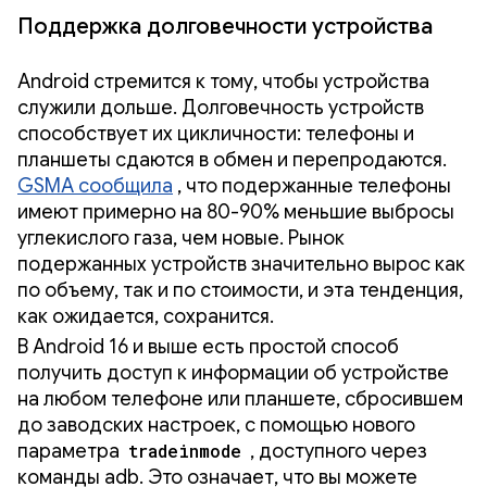
Поддержка долговечности устройства
Android стремится к тому, чтобы устройства
служили дольше. Долговечность устройств
способствует их цикличности: телефоны и
планшеты сдаются в обмен и перепродаются.
GSMA сообщила
, что подержанные телефоны
имеют примерно на 80-90% меньшие выбросы
углекислого газа, чем новые. Рынок
подержанных устройств значительно вырос как
по объему, так и по стоимости, и эта тенденция,
как ожидается, сохранится.
В Android 16 и выше есть простой способ
получить доступ к информации об устройстве
на любом телефоне или планшете, сбросившем
до заводских настроек, с помощью нового
параметра
tradeinmode
, доступного через
команды adb. Это означает, что вы можете