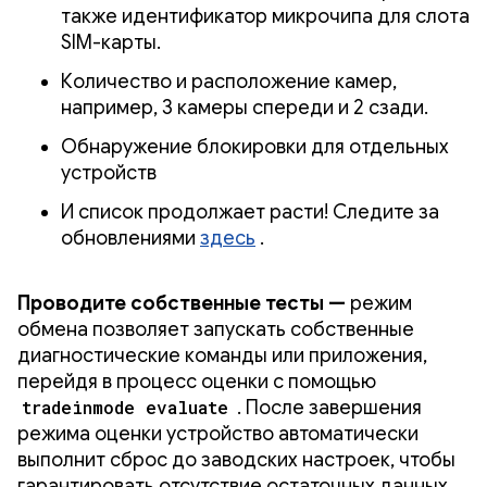
также идентификатор микрочипа для слота
SIM-карты.
Количество и расположение камер,
например, 3 камеры спереди и 2 сзади.
Обнаружение блокировки для отдельных
устройств
И список продолжает расти! Следите за
обновлениями
здесь
.
Проводите собственные тесты —
режим
обмена позволяет запускать собственные
диагностические команды или приложения,
перейдя в процесс оценки с помощью
tradeinmode evaluate
. После завершения
режима оценки устройство автоматически
выполнит сброс до заводских настроек, чтобы
гарантировать отсутствие остаточных данных