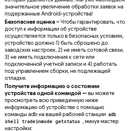
значительное увеличение обработки заявок на
подержанные Android-устройства!
Безопасная оценка –
Чтобы гарантировать, что
доступ к информации об устройстве
осуществляется только в безопасных условиях,
устройство должно 1) быть сброшено до
заводских настроек, 2) не иметь сотовой связи,
3) не иметь подключения к сети или
подключенной учетной записи и 4) работать
под управлением сборки, не подлежащей
отладке.
Получите информацию о состоянии
устройства одной командой —
вы можете
просмотреть всю приведенную ниже
информацию об устройстве с помощью
команды adb на вашей рабочей станции
adb
shell tradeinmode getstatus
, минуя мастер
настройки: