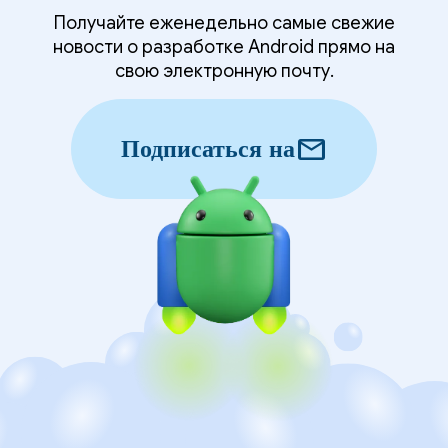
Получайте еженедельно самые свежие
новости о разработке Android прямо на
свою электронную почту.
mail
Подписаться на