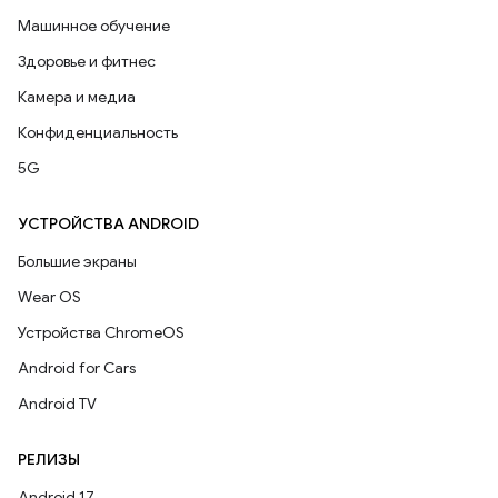
Машинное обучение
Здоровье и фитнес
Камера и медиа
Конфиденциальность
5G
УСТРОЙСТВА ANDROID
Большие экраны
Wear OS
Устройства ChromeOS
Android for Cars
Android TV
РЕЛИЗЫ
Android 17