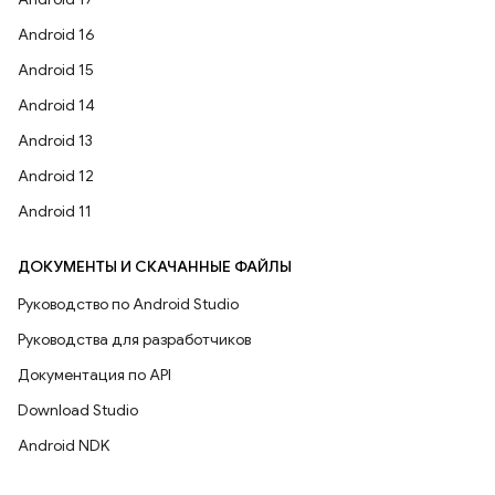
Android 16
Android 15
Android 14
Android 13
Android 12
Android 11
ДОКУМЕНТЫ И СКАЧАННЫЕ ФАЙЛЫ
Руководство по Android Studio
Руководства для разработчиков
Документация по API
Download Studio
Android NDK