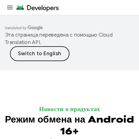
Эта страница переведена с помощью
Cloud
Translation API
.
Новости о продуктах
Режим обмена на Android
16+