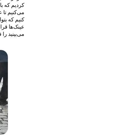
عینک‌ها قرا
می‌بینید را 