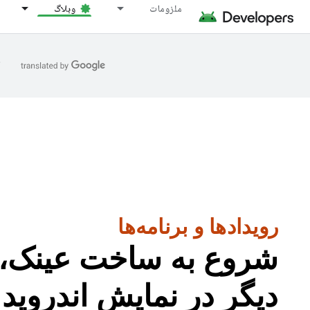
ملزومات
وبلاگ
ا
رویدادها و برنامه‌ها
دیگر در نمایش اندروید | نسخ