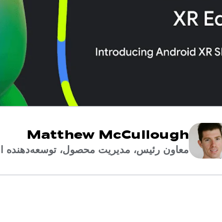
Matthew McCullough
معاون رئیس، مدیریت محصول، توسعه‌دهنده ان