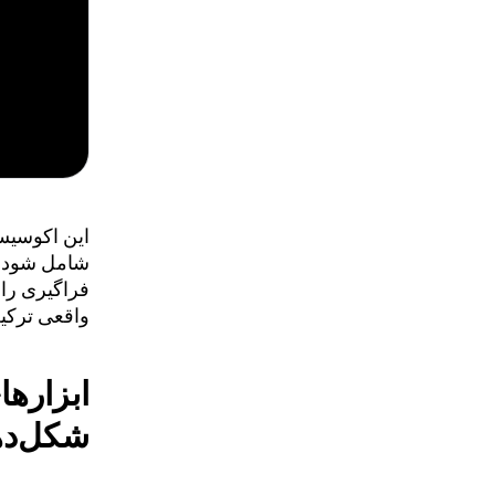
فراگیری را 
واقعی ترکیب می‌کند. پروژ
ابزارها
شکل‌دهی