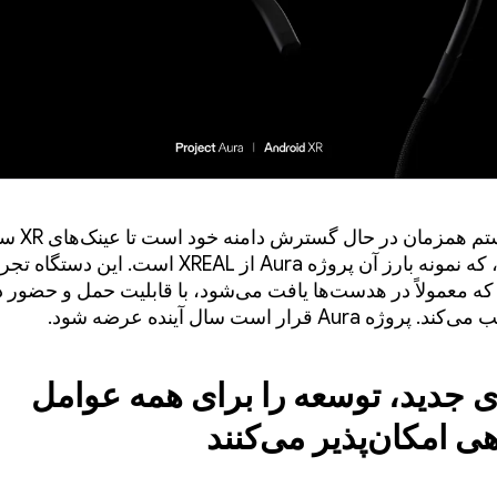
این اکوسیستم هم
شامل شود، که نمونه بارز آن پروژه Aura از XREAL است. این دست
که معمولاً در هدست‌ها یافت می‌شود، با قابلیت حمل و حضور د
ه Aura قرار است سال آینده عرضه شود.
ی جدید، توسعه را برای همه عوامل
 امکان‌پذیر می‌کنند