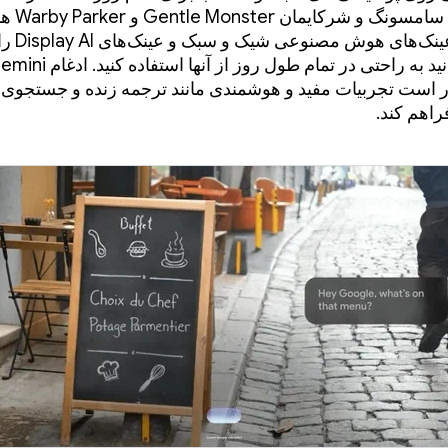
کردیم که با سامسو
می‌کنیم تا عین
ر است تجربیات مفید و هوشمندی مانند ترجمه زنده و جستجوی 
فراهم کند.