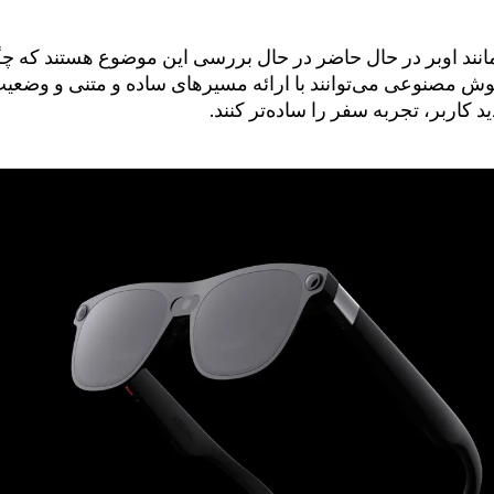
انند اوبر در حال حاضر در حال بررسی این موضوع هستند که چگ
وش مصنوعی می‌توانند با ارائه مسیرهای ساده و متنی و وضعی
 کاربر، تجربه سفر را ساده‌تر کنند.