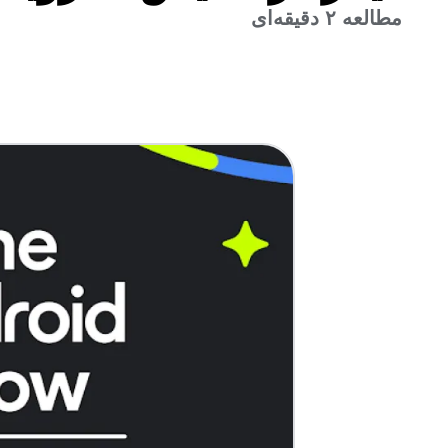
مطالعه ۲ دقیقه‌ای