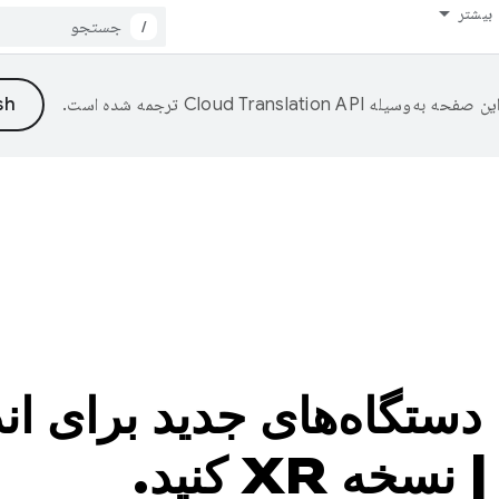
بیشتر
/
ین صفحه به‌وسیله
ترجمه شده است.
ه XR کنید.