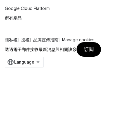
Google Cloud Platform
所有產品
隱私權
授權
品牌宣傳指南
Manage cookies
訂閱
透過電子郵件接收最新消息與相關訣竅