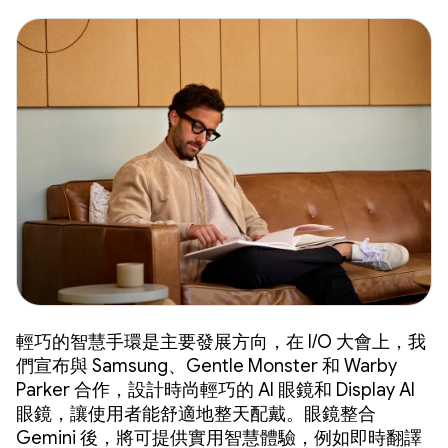
輕巧的智慧手環是主要發展方向，在 I/O 大會上，我
們宣布與 Samsung、Gentle Monster 和 Warby
Parker 合作，設計時尚輕巧的 AI 眼鏡和 Display AI
眼鏡，讓使用者能舒適地整天配戴。眼鏡整合
Gemini 後，將可提供實用智慧體驗，例如即時翻譯