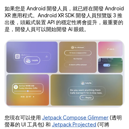
如果您是 Android 開發人員，就已經在開發 Android
XR 應用程式。Android XR SDK 開發人員預覽版 3 推
出後，頭戴式裝置 API 的穩定性將會提升，最重要的
是，開發人員可以開始開發 AI 眼鏡。
您現在可以使用
Jetpack Compose Glimmer
(透明
螢幕的 UI 工具包) 和
Jetpack Projected
(可將