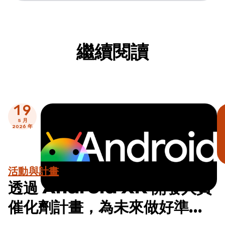
繼續閱讀
19
5 月
2026 年
活動與計畫
透過 Android XR 開發人員
催化劑計畫，為未來做好準