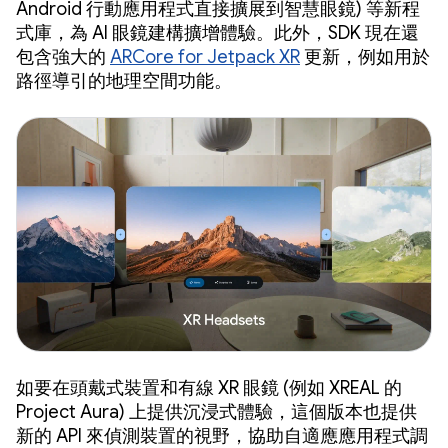
Android 行動應用程式直接擴展到智慧眼鏡) 等新程
式庫，為 AI 眼鏡建構擴增體驗。此外，SDK 現在還
包含強大的
ARCore for Jetpack XR
更新，例如用於
路徑導引的地理空間功能。
如要在頭戴式裝置和有線 XR 眼鏡 (例如 XREAL 的
Project Aura) 上提供沉浸式體驗，這個版本也提供
新的 API 來偵測裝置的視野，協助自適應應用程式調