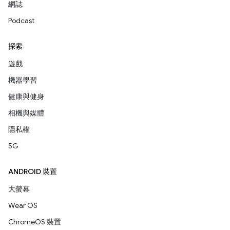
網誌
Podcast
探索
遊戲
機器學習
健康與健身
相機與媒體
隱私權
5G
ANDROID 裝置
大螢幕
Wear OS
ChromeOS 裝置