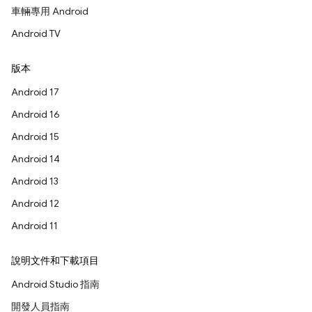
車輛專用 Android
Android TV
版本
Android 17
Android 16
Android 15
Android 14
Android 13
Android 12
Android 11
說明文件和下載項目
Android Studio 指南
開發人員指南