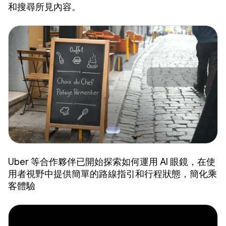
和搜尋所見內容。
Uber 等合作夥伴已開始探索如何運用 AI 眼鏡，在使
用者視野中提供簡單的路線指引和行程狀態，簡化乘
客體驗