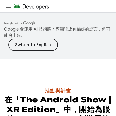
Google 會運用 AI 技術將內容翻譯成你偏好的語言，但可
能會出錯。
活動與計畫
在「The Android Show |
XR Edition」中，開始為眼