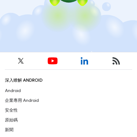
深入瞭解 ANDROID
Android
企業專用 Android
安全性
原始碼
新聞