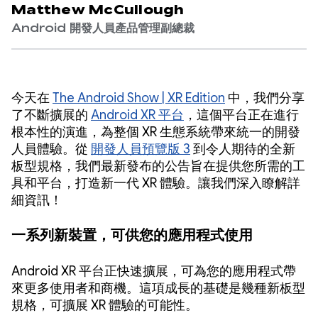
Matthew McCullough
Android 開發人員產品管理副總裁
今天在
The Android Show | XR Edition
中，我們分享
了不斷擴展的
Android XR 平台
，這個平台正在進行
根本性的演進，為整個 XR 生態系統帶來統一的開發
人員體驗。從
開發人員預覽版 3
到令人期待的全新
板型規格，我們最新發布的公告旨在提供您所需的工
具和平台，打造新一代 XR 體驗。讓我們深入瞭解詳
細資訊！
一系列新裝置，可供您的應用程式使用
Android XR 平台正快速擴展，可為您的應用程式帶
來更多使用者和商機。這項成長的基礎是幾種新板型
規格，可擴展 XR 體驗的可能性。