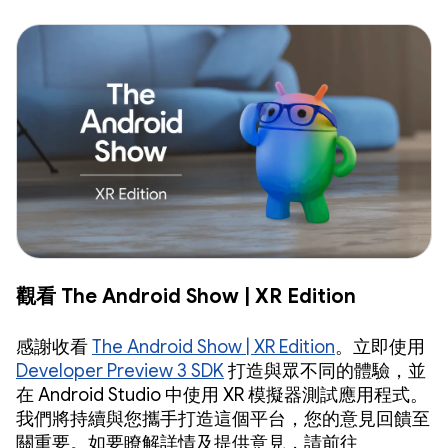
觀看 The Android Show | XR Edition
感謝收看
The Android Show | XR Edition
。立即使用
Developer Preview 3 SDK
打造與眾不同的體驗，並
在 Android Studio 中使用 XR 模擬器測試應用程式。
我們將持續與您攜手打造這個平台，您的意見回饋至
關重要。如要瞭解詳情及提供意見，請前往