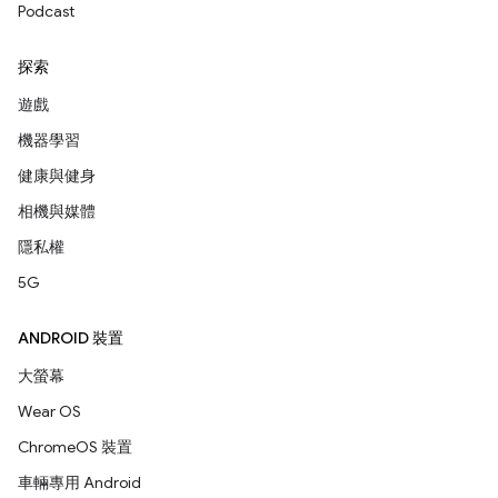
Podcast
探索
遊戲
機器學習
健康與健身
相機與媒體
隱私權
5G
ANDROID 裝置
大螢幕
Wear OS
ChromeOS 裝置
車輛專用 Android