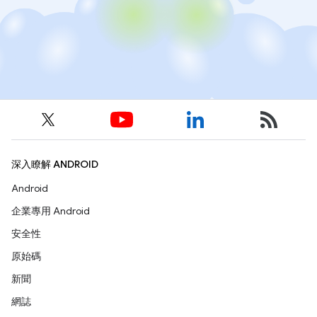
深入瞭解 ANDROID
Android
企業專用 Android
安全性
原始碼
新聞
網誌