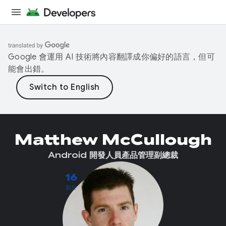
Google 會運用 AI 技術將內容翻譯成你偏好的語言，但可
能會出錯。
Matthew McCullough
Android 開發人員產品管理副總裁
16
貼文