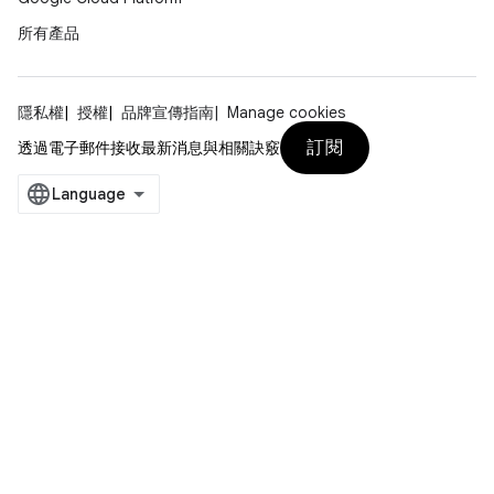
所有產品
隱私權
授權
品牌宣傳指南
Manage cookies
訂閱
透過電子郵件接收最新消息與相關訣竅