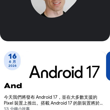
16
6 月
2026
Android 17 隆重登場
今天我們將發布 Android 17，並在大多數支援的
Pixel 裝置上推出。搭載 Android 17 的新裝置將於未
來幾個月內推出。
13 分鐘小故事