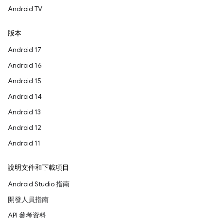
Android TV
版本
Android 17
Android 16
Android 15
Android 14
Android 13
Android 12
Android 11
說明文件和下載項目
Android Studio 指南
開發人員指南
API 參考資料