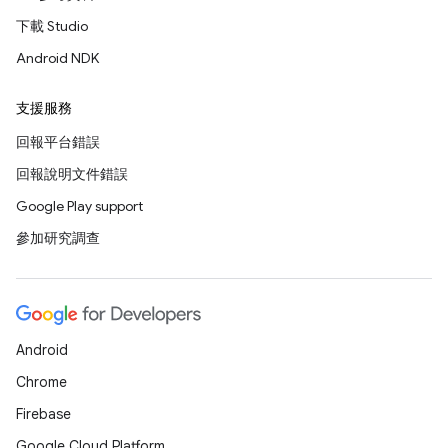
下載 Studio
Android NDK
支援服務
回報平台錯誤
回報說明文件錯誤
Google Play support
參加研究調查
Android
Chrome
Firebase
Google Cloud Platform