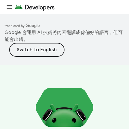
Google 會運用 AI 技術將內容翻譯成你偏好的語言，但可
能會出錯。