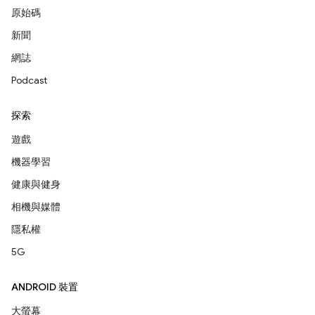
原始碼
新聞
網誌
Podcast
探索
遊戲
機器學習
健康與健身
相機與媒體
隱私權
5G
ANDROID 裝置
大螢幕