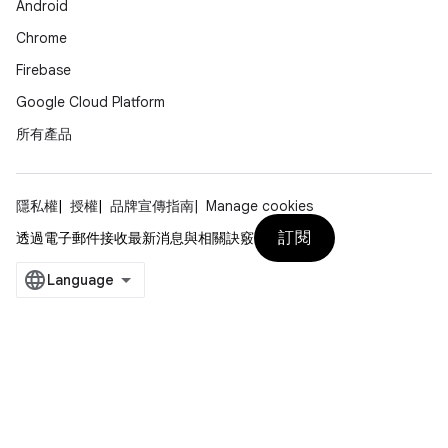
Android
Chrome
Firebase
Google Cloud Platform
所有產品
隱私權
授權
品牌宣傳指南
Manage cookies
訂閱
透過電子郵件接收最新消息與相關訣竅