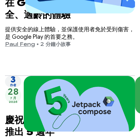
在 Google Play 提供更安
全、適齡的體驗
提供安全的線上體驗，並保護使用者免於受到傷害，
是 Google Play 的首要之務。
Paul Feng
•
2 分鐘小故事
3
作者
28
7 月
2026
慶祝 Jetpack Compose
推出 5 週年