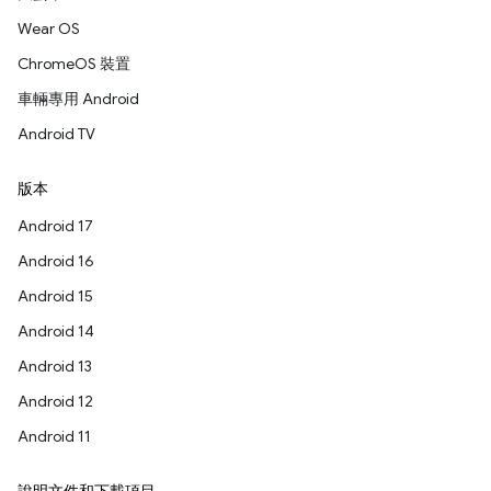
Wear OS
ChromeOS 裝置
車輛專用 Android
Android TV
版本
Android 17
Android 16
Android 15
Android 14
Android 13
Android 12
Android 11