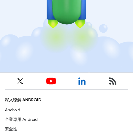
深入瞭解 ANDROID
Android
企業專用 Android
安全性