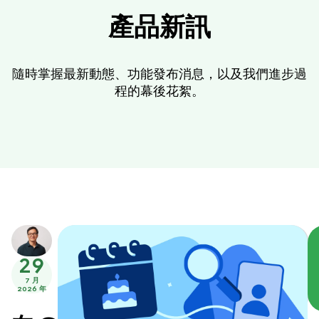
產品新訊
隨時掌握最新動態、功能發布消息，以及我們進步過
程的幕後花絮。
29
7 月
2026 年