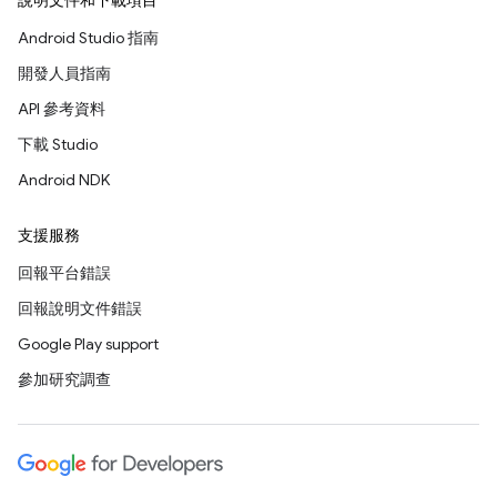
說明文件和下載項目
Android Studio 指南
開發人員指南
API 參考資料
下載 Studio
Android NDK
支援服務
回報平台錯誤
回報說明文件錯誤
Google Play support
參加研究調查