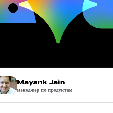
Mayank Jain
менеджер по продуктам