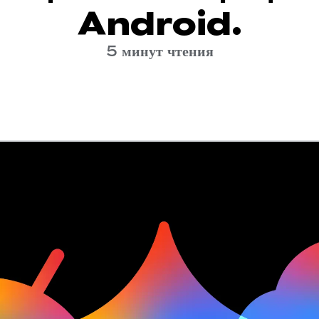
Android.
5 минут чтения