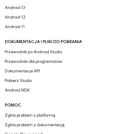
Android 13
Android 12
Android 11
DOKUMENTACJA I PLIKI DO POBRANIA
Przewodnik po Android Studio
Przewodniki dla programistów
Dokumentacja API
Pobierz Studio
Android NDK
POMOC
Zgłoś problem z platformą
Zgłoś problem z dokumentacją