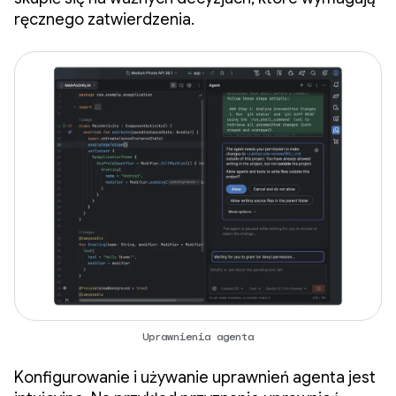
ręcznego zatwierdzenia.
Uprawnienia agenta
Konfigurowanie i używanie uprawnień agenta jest