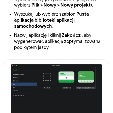
wybierz
Plik > Nowy > Nowy projekt
).
Wyszukaj lub wybierz szablon
Pusta
aplikacja biblioteki aplikacji
samochodowych
.
Nazwij aplikację i kliknij
Zakończ
, aby
wygenerować aplikację zoptymalizowaną
pod kątem jazdy.