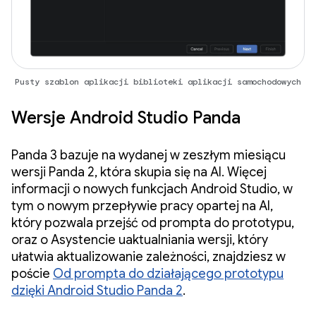
Pusty szablon aplikacji biblioteki aplikacji samochodowych
Wersje Android Studio Panda
Panda 3 bazuje na wydanej w zeszłym miesiącu
wersji Panda 2, która skupia się na AI. Więcej
informacji o nowych funkcjach Android Studio, w
tym o nowym przepływie pracy opartej na AI,
który pozwala przejść od prompta do prototypu,
oraz o Asystencie uaktualniania wersji, który
ułatwia aktualizowanie zależności, znajdziesz w
poście
Od prompta do działającego prototypu
dzięki Android Studio Panda 2
.