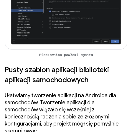
Piaskownica powłoki agenta
Pusty szablon aplikacji biblioteki
aplikacji samochodowych
Ułatwiamy tworzenie aplikacji na Androida dla
samochodów. Tworzenie aplikacji dla
samochodów wiązało się wcześniej z
koniecznością radzenia sobie ze złożonymi
konfiguracjami, aby projekt mógł się pomyślnie
skompilować.