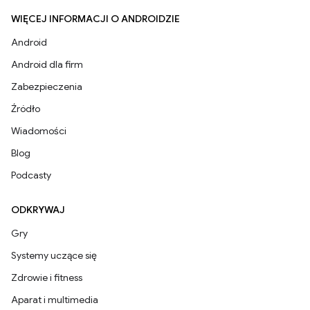
WIĘCEJ INFORMACJI O ANDROIDZIE
Android
Android dla firm
Zabezpieczenia
Źródło
Wiadomości
Blog
Podcasty
ODKRYWAJ
Gry
Systemy uczące się
Zdrowie i fitness
Aparat i multimedia