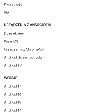
Prywatność
5G
URZĄDZENIA Z ANDROIDEM
Duże ekrany
Wear OS
Urządzenia z ChromeOS
Android do samochodu
Android TV
WERSJE
Android 17
Android 16
Android 15
Android 14