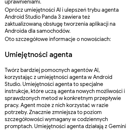
uprawnieniami.
Oprócz umiejętności AI i ulepszeń trybu agenta
Android Studio Panda 3 zawiera też
zaktualizowaną obsługę tworzenia aplikacji na
Androida dla samochodów.
Oto szczegółowe informacje o nowościach:
Umiejętności agenta
Twórz bardziej pomocnych agentów AI,
korzystając z umiejętności agenta w Android
Studio. Umiejętności agenta to specjalne
instrukcje, które uczą agenta nowych możliwości i
sprawdzonych metod w konkretnym przepływie
pracy. Agent może z nich korzystać w razie
potrzeby. Znacznie zmniejsza to poziom
szczegółowości wymagany w codziennych
promptach. Umiejętności agenta działają z Gemini