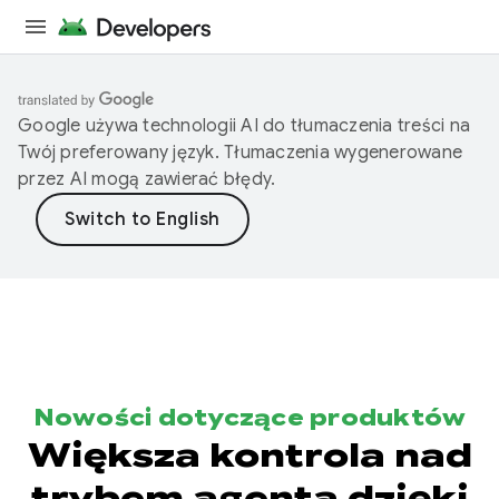
Google używa technologii AI do tłumaczenia treści na
Twój preferowany język. Tłumaczenia wygenerowane
przez AI mogą zawierać błędy.
Nowości dotyczące produktów
Większa kontrola nad
trybem agenta dzięki