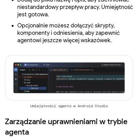
niestandardowy przepływ pracy. Umiejętność
jest gotowa.
Opcjonalnie możesz dołączyć skrypty,
komponenty i odniesienia, aby zapewnić
agentowi jeszcze więcej wskazówek.
Umiejętności agenta w Android Studio
Zarządzanie uprawnieniami w trybie
agenta