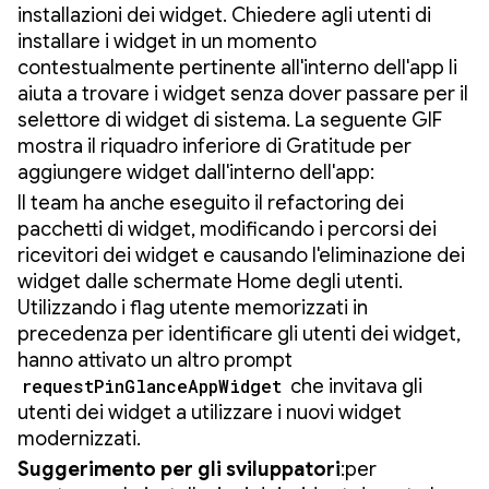
installazioni dei widget. Chiedere agli utenti di
installare i widget in un momento
contestualmente pertinente all'interno dell'app li
aiuta a trovare i widget senza dover passare per il
selettore di widget di sistema. La seguente GIF
mostra il riquadro inferiore di Gratitude per
aggiungere widget dall'interno dell'app:
Il team ha anche eseguito il refactoring dei
pacchetti di widget, modificando i percorsi dei
ricevitori dei widget e causando l'eliminazione dei
widget dalle schermate Home degli utenti.
Utilizzando i flag utente memorizzati in
precedenza per identificare gli utenti dei widget,
hanno attivato un altro prompt
requestPinGlanceAppWidget
che invitava gli
utenti dei widget a utilizzare i nuovi widget
modernizzati.
Suggerimento per gli sviluppatori
:per