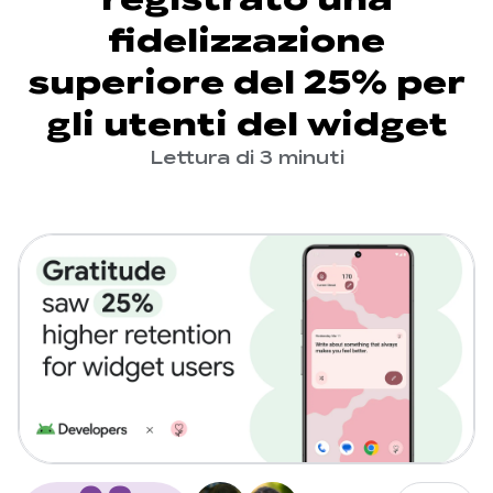
fidelizzazione
superiore del 25% per
gli utenti del widget
Lettura di 3 minuti