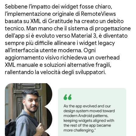
Sebbene l'impatto dei widget fosse chiaro,
l'implementazione originale di RemoteViews
basata su XML di Gratitude ha creato un debito
tecnico. Man mano che il sistema di progettazione
dell'app si è evoluto verso Material 3, è diventato
sempre più difficile allineare i widget legacy
all'interfaccia utente moderna. Ogni
aggiornamento visivo richiedeva un overhead
XML manuale e soluzioni alternative fragili,
rallentando la velocità degli sviluppatori.