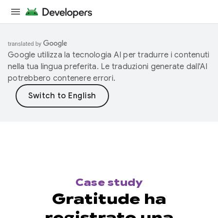
Google utilizza la tecnologia AI per tradurre i contenuti
nella tua lingua preferita. Le traduzioni generate dall'AI
potrebbero contenere errori.
Case study
Gratitude ha
registrato una