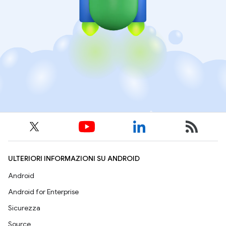
ULTERIORI INFORMAZIONI SU ANDROID
Android
Android for Enterprise
Sicurezza
Source