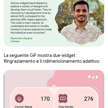
La seguente GIF mostra due widget
Ringraziamento e il ridimensionamento adattivo: