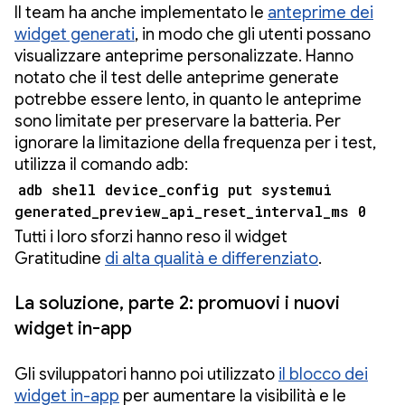
Il team ha anche implementato le
anteprime dei
widget generati
, in modo che gli utenti possano
visualizzare anteprime personalizzate. Hanno
notato che il test delle anteprime generate
potrebbe essere lento, in quanto le anteprime
sono limitate per preservare la batteria. Per
ignorare la limitazione della frequenza per i test,
utilizza il comando adb:
adb shell device_config put systemui
generated_preview_api_reset_interval_ms 0
Tutti i loro sforzi hanno reso il widget
Gratitudine
di alta qualità e differenziato
.
La soluzione, parte 2: promuovi i nuovi
widget in-app
Gli sviluppatori hanno poi utilizzato
il blocco dei
widget in-app
per aumentare la visibilità e le