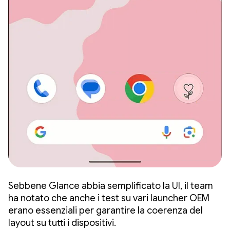
Sebbene Glance abbia semplificato la UI, il team
ha notato che anche i test su vari launcher OEM
erano essenziali per garantire la coerenza del
layout su tutti i dispositivi.