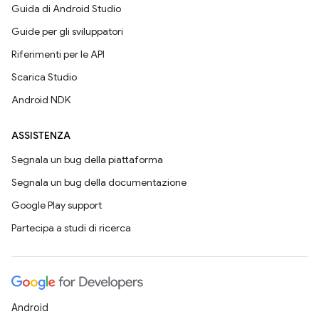
Guida di Android Studio
Guide per gli sviluppatori
Riferimenti per le API
Scarica Studio
Android NDK
ASSISTENZA
Segnala un bug della piattaforma
Segnala un bug della documentazione
Google Play support
Partecipa a studi di ricerca
Android