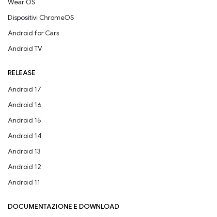
Wear OS
Dispositivi ChromeOS
Android for Cars
Android TV
RELEASE
Android 17
Android 16
Android 15
Android 14
Android 13
Android 12
Android 11
DOCUMENTAZIONE E DOWNLOAD