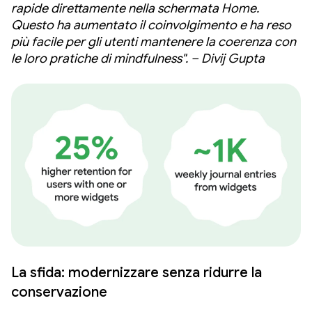
rapide direttamente nella schermata Home.
Questo ha aumentato il coinvolgimento e ha reso
più facile per gli utenti mantenere la coerenza con
le loro pratiche di mindfulness". – Divij Gupta
La sfida: modernizzare senza ridurre la
conservazione