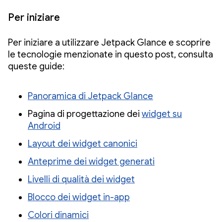
Per iniziare
Per iniziare a utilizzare Jetpack Glance e scoprire
le tecnologie menzionate in questo post, consulta
queste guide:
Panoramica di Jetpack Glance
Pagina di progettazione dei
widget su
Android
Layout dei widget canonici
Anteprime dei widget generati
Livelli di qualità dei widget
Blocco dei widget in-app
Colori dinamici