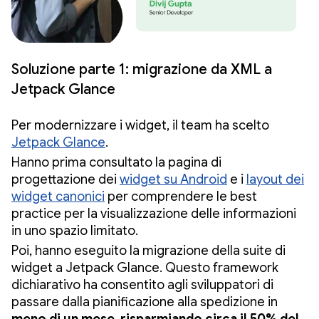
Soluzione parte 1: migrazione da XML a
Jetpack Glance
Per modernizzare i widget, il team ha scelto
Jetpack Glance
.
Hanno prima consultato la pagina di
progettazione dei
widget su Android
e i
layout dei
widget canonici
per comprendere le best
practice per la visualizzazione delle informazioni
in uno spazio limitato.
Poi, hanno eseguito la migrazione della suite di
widget a Jetpack Glance. Questo framework
dichiarativo ha consentito agli sviluppatori di
passare dalla pianificazione alla spedizione in