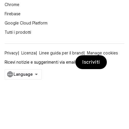
Chrome
Firebase
Google Cloud Platform
Tutti i prodotti
Privacy
Licenza
Linee guida per il brand
Manage cookies
Iscriviti
Ricevi notizie e suggerimenti via email