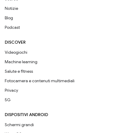
Notizie
Blog
Podcast
DISCOVER
Videogiochi
Machine learning
Salute e fitness
Fotocamera e contenuti multimediali
Privacy
5G
DISPOSITIVI ANDROID
Schermi grandi