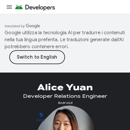
Google utilizza la tecnologia AI per tradurre i contenuti
nella tua lingua preferita. Le traduzioni generate dall'AI
potrebbero contenere errori.
Alice Yuan
Developer Relations Engineer
Android
5
POST