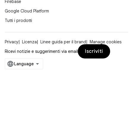
Firebase
Google Cloud Platform
Tutti i prodotti
Privacy
Licenza
Linee guida per il brand
Manage cookies
Iscriviti
Ricevi notizie e suggerimenti via email