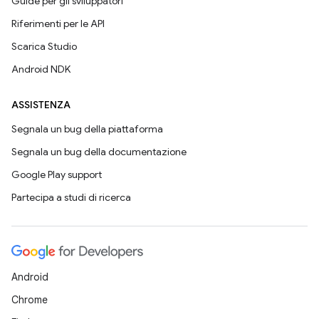
Guide per gli sviluppatori
Riferimenti per le API
Scarica Studio
Android NDK
ASSISTENZA
Segnala un bug della piattaforma
Segnala un bug della documentazione
Google Play support
Partecipa a studi di ricerca
Android
Chrome