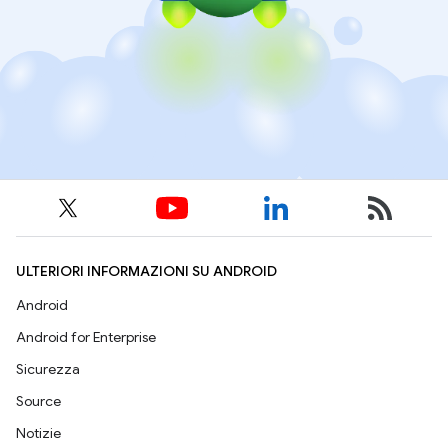
ULTERIORI INFORMAZIONI SU ANDROID
Android
Android for Enterprise
Sicurezza
Source
Notizie