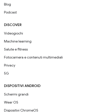
Blog
Podcast
DISCOVER
Videogiochi
Machine learning
Salute e fitness
Fotocamera e contenuti multimediali
Privacy
5G
DISPOSITIVI ANDROID
Schermi grandi
Wear OS
Dispositivi ChromeOS