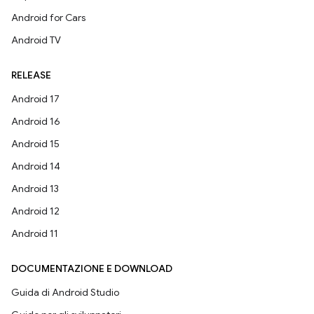
Android for Cars
Android TV
RELEASE
Android 17
Android 16
Android 15
Android 14
Android 13
Android 12
Android 11
DOCUMENTAZIONE E DOWNLOAD
Guida di Android Studio