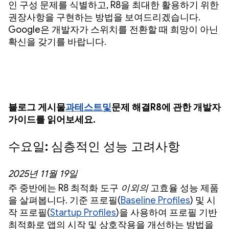
인 구성 문제를 식별하고, R8을 최대한 활용하기 위한
권장사항을 구현하는 방법을 보여드리겠습니다.
Google은 개발자가 스위치를 전환할 때 희망이 아닌
확신을 갖기를 바랍니다.
블로그 게시물
과
테스트
및
문제 해결
R8에 관한 개발자
가이드를 읽어보세요.
수요일: 심층적인 성능 고려사항
2025년 11월 19일
주 중반에는 R8 최적화 도구
이외의
고효율 성능 제품
을 살펴봅니다. 기준 프로필(
Baseline Profiles
) 및 시
작 프로필(
Startup Profiles
)을 사용하여 프로필 기반
최적화로 앱의 시작 및 상호작용을 개선하는 방법을