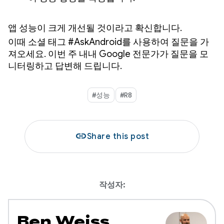
앱 성능이 크게 개선될 것이라고 확신합니다.
이때 소셜 태그 #AskAndroid를 사용하여 질문을 가
져오세요. 이번 주 내내 Google 전문가가 질문을 모
니터링하고 답변해 드립니다.
#성능
#R8
link
Share this post
작성자:
Ben Weiss