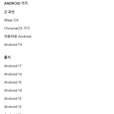
ANDROID 기기
큰 화면
Wear OS
ChromeOS 기기
자동차용 Android
Android TV
출시
Android 17
Android 16
Android 15
Android 14
Android 13
Android 12