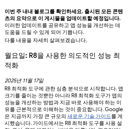
이번 주 내내 블로그를 확인하세요. 출시된 모든 콘텐
츠의 요약으로 이 게시물을 업데이트할 예정입니다.
이러한 업데이트를 공유하고 앱 성능을 개선하는 데
도움을 드릴 수 있게 되어 기쁩니다.
다룰 내용을 자세히 살펴보겠습니다.
월요일: R8을 사용한 의도적인 성능 최
적화
2025년 11월 17일
R8 최적화 도구에 관한 심층 분석으로 시작합니다. 앱
크기를 줄이는 것뿐만 아니라 R8 최적화 도구가 앱의
성능을 개선하는 방법과 지금 바로 사용해야 하는 이
유를 근본적으로 이해하는 것이 중요합니다. Google
은 지금까지 가장 큰 규모의
새로운 기술 가이드
를 게
시했습니다. 가이드에서는 R8 최적화 도구를 사용 설