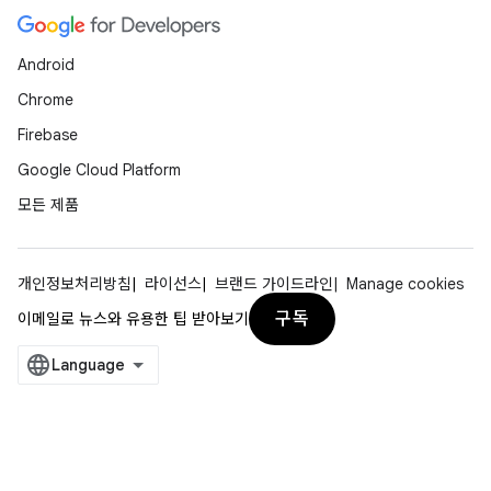
Android
Chrome
Firebase
Google Cloud Platform
모든 제품
개인정보처리방침
라이선스
브랜드 가이드라인
Manage cookies
구독
이메일로 뉴스와 유용한 팁 받아보기