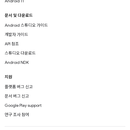
Android 11
문서 및 다운로드
Android 스튜디오 가이드
개발자 가이드
API 참조
스튜디오 다운로드
Android NDK
지원
플랫폼 버그 신고
문서 버그 신고
Google Play support
연구 조사 참여