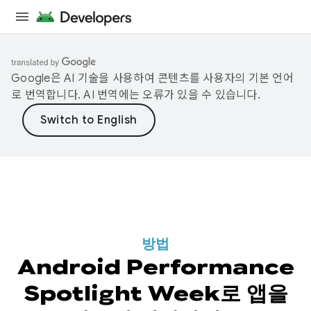
Google은 AI 기술을 사용하여 콘텐츠를 사용자의 기본 언어
로 번역합니다. AI 번역에는 오류가 있을 수 있습니다.
방법
Android Performance
Spotlight Week로 앱을