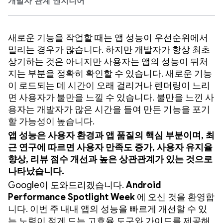
개발자 관계 엔지니어
새로운 기능을 작업할 때는 앱 성능이 우선순위에서
밀리는 경우가 많습니다. 하지만 개발자가 항상 최초
상기하는 것은 아니지만 사용자는 앱의 성능이 뒤처
지는 부분을 정확히 확인할 수 있습니다. 새로운 기능
이 로드되는 데 시간이 오래 걸리거나 렌더링이 느리
면 사용자가 불만을 느낄 수 있습니다. 불만을 느낀 사
용자는 개발자가 많은 시간을 들여 만든 기능을 포기
할 가능성이 높습니다.
앱 성능은 사용자 환경과 앱 품질의 핵심 부분이며, 최
근 연구에 따르면 사용자 만족도 증가, 사용자 유지율
향상, 리뷰 점수 개선과 높은 상관관계가 있는 것으로
나타났습니다.
Google이 도와드리겠습니다.
Android
Performance Spotlight Week
에 오신 것을 환영합
니다. 이번 주 내내 앱의 성능을 빠르게 개선할 수 있
는 노력이 적게 드는 고효율 도구와 가이드를 제공해