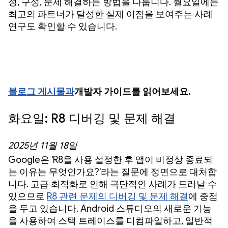
정, 구성, 문제 해결하는 방법을 다룹니다. 월요일에는
최고의 파트너가 달성한 실제 이점을 보여주는 사례
연구도 확인할 수 있습니다.
블로그 게시물
과
개발자 가이드
를 읽어보세요.
화요일: R8 디버깅 및 문제 해결
2025년 11월 18일
Google은 'R8을 사용 설정한 후 앱이 비정상 종료되
는 이유는 무엇인가요?'라는 질문에 정면으로 대처합
니다. 고급 최적화로 인해 극단적인 사례가 드러날 수
있으므로
R8 관련 문제의 디버깅 및 문제 해결
에 중점
을 두고 있습니다. Android 스튜디오의 새로운 기능
을 사용하여 스택 트레이스를 디컴파일하고, 일반적