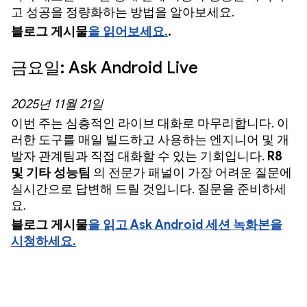
고 성공을 정량화하는 방법을 알아보세요.
블로그 게시물
을 읽어보세요.
.
금요일: Ask Android Live
2025년 11월 21일
이번 주는 심층적인 라이브 대화로 마무리합니다. 이
러한 도구를 매일 빌드하고 사용하는 엔지니어 및 개
발자 관계팀과 직접 대화할 수 있는 기회입니다.
R8
및 기타 성능팀
의 전문가 패널이 가장 어려운 질문에
실시간으로 답변해 드릴 것입니다. 질문을 준비하세
요.
블로그 게시물
을 읽고 Ask Android 세션 녹화본을
시청하세요.