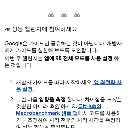
📣 성능 챌린지에 참여하세요
Google은 가이드만 공유하는 것이 아닙니다. 개발자
에게 가이드를 실천해 보도록 도전합니다.
이번 주 챌린지는
앱에 R8 전체 모드를 사용 설정
하
는 것입니다.
개발자 가이드를 따라 시작하세요:
앱 최적화 사
용 설정
.
그런 다음
영향을 측정
합니다. 차이점을
느끼는
것뿐만 아니라
확인
하세요.
GitHub의
Macrobenchmark 샘플 앱
에서 코드를 사용하
거나 조정하여 시작 전후의 시작 시간을 측정하
여 성능 향상을 측정합니다.