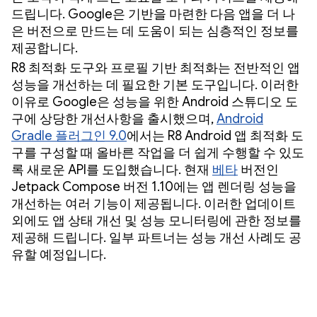
드립니다. Google은 기반을 마련한 다음 앱을 더 나
은 버전으로 만드는 데 도움이 되는 심층적인 정보를
제공합니다.
R8 최적화 도구와 프로필 기반 최적화는 전반적인 앱
성능을 개선하는 데 필요한 기본 도구입니다. 이러한
이유로 Google은 성능을 위한 Android 스튜디오 도
구에 상당한 개선사항을 출시했으며,
Android
Gradle 플러그인 9.0
에서는 R8 Android 앱 최적화 도
구를 구성할 때 올바른 작업을 더 쉽게 수행할 수 있도
록 새로운 API를 도입했습니다. 현재
베타
버전인
Jetpack Compose 버전 1.10에는 앱 렌더링 성능을
개선하는 여러 기능이 제공됩니다. 이러한 업데이트
외에도 앱 상태 개선 및 성능 모니터링에 관한 정보를
제공해 드립니다. 일부 파트너는 성능 개선 사례도 공
유할 예정입니다.