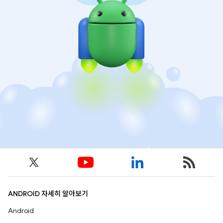
ANDROID 자세히 알아보기
Android