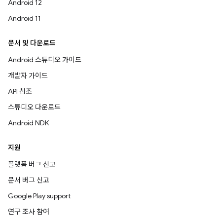
Android 12
Android 11
문서 및 다운로드
Android 스튜디오 가이드
개발자 가이드
API 참조
스튜디오 다운로드
Android NDK
지원
플랫폼 버그 신고
문서 버그 신고
Google Play support
연구 조사 참여