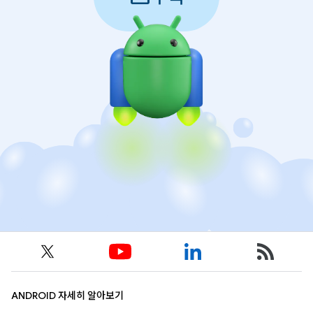
ANDROID 자세히 알아보기