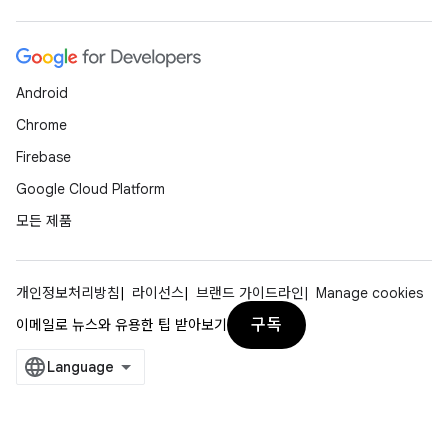
Android
Chrome
Firebase
Google Cloud Platform
모든 제품
개인정보처리방침
라이선스
브랜드 가이드라인
Manage cookies
구독
이메일로 뉴스와 유용한 팁 받아보기