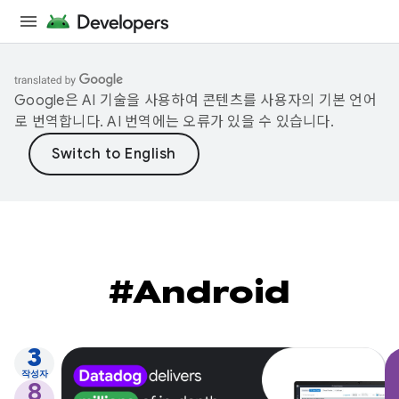
Google은 AI 기술을 사용하여 콘텐츠를 사용자의 기본 언어
로 번역합니다. AI 번역에는 오류가 있을 수 있습니다.
#Android
3
작성자
8