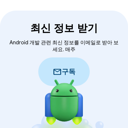
최신 정보 받기
Android 개발 관련 최신 정보를 이메일로 받아 보
세요. 매주
mail
구독