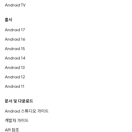
Android TV
출시
Android 17
Android 16
Android 15
Android 14
Android 13
Android 12
Android 11
문서 및 다운로드
Android 스튜디오 가이드
개발자 가이드
API 참조