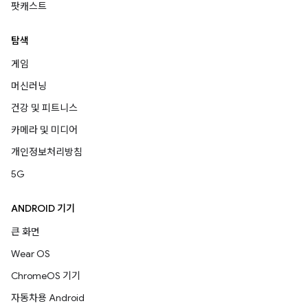
팟캐스트
탐색
게임
머신러닝
건강 및 피트니스
카메라 및 미디어
개인정보처리방침
5G
ANDROID 기기
큰 화면
Wear OS
ChromeOS 기기
자동차용 Android