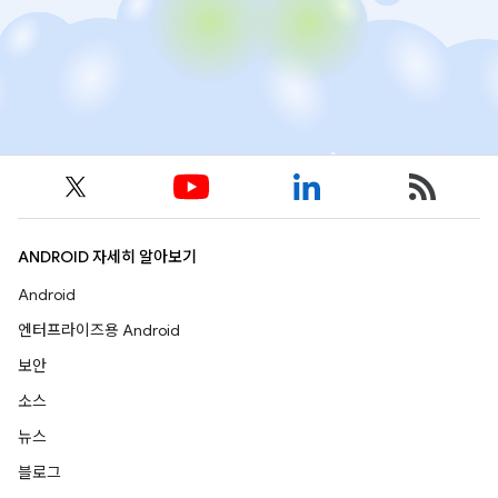
ANDROID 자세히 알아보기
Android
엔터프라이즈용 Android
보안
소스
뉴스
블로그