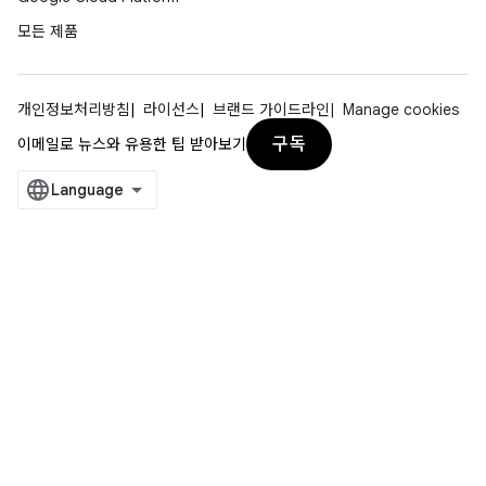
모든 제품
개인정보처리방침
라이선스
브랜드 가이드라인
Manage cookies
구독
이메일로 뉴스와 유용한 팁 받아보기