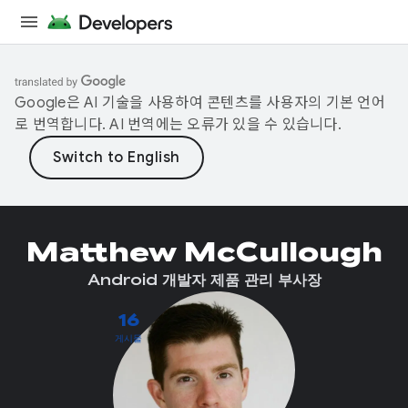
Google은 AI 기술을 사용하여 콘텐츠를 사용자의 기본 언어
로 번역합니다. AI 번역에는 오류가 있을 수 있습니다.
Matthew McCullough
Android 개발자 제품 관리 부사장
16
게시물