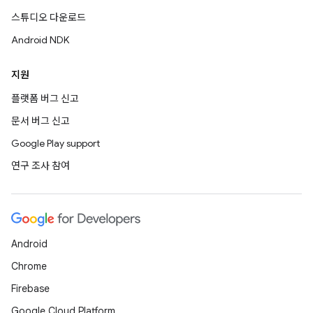
스튜디오 다운로드
Android NDK
지원
플랫폼 버그 신고
문서 버그 신고
Google Play support
연구 조사 참여
Android
Chrome
Firebase
Google Cloud Platform