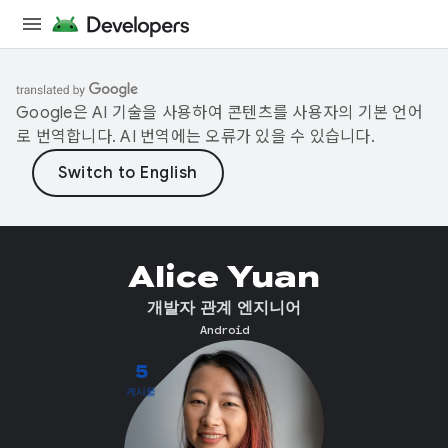
Google은 AI 기술을 사용하여 콘텐츠를 사용자의 기본 언어
로 번역합니다. AI 번역에는 오류가 있을 수 있습니다.
Alice Yuan
개발자 관계 엔지니어
Android
5
게시물