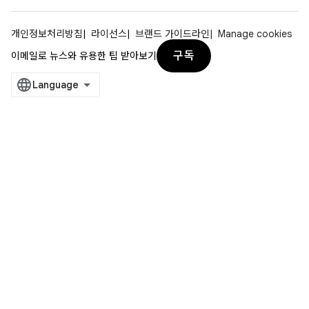
개인정보처리방침
라이선스
브랜드 가이드라인
Manage cookies
구독
이메일로 뉴스와 유용한 팁 받아보기