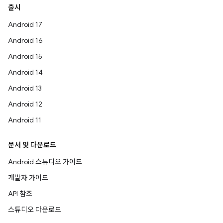
출시
Android 17
Android 16
Android 15
Android 14
Android 13
Android 12
Android 11
문서 및 다운로드
Android 스튜디오 가이드
개발자 가이드
API 참조
스튜디오 다운로드