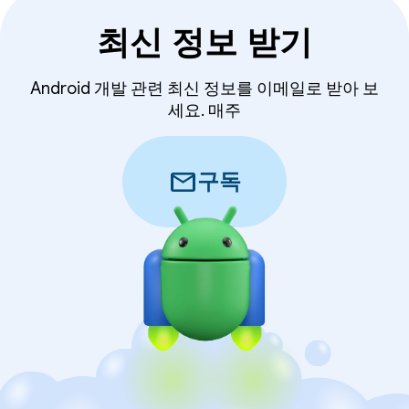
최신 정보 받기
Android 개발 관련 최신 정보를 이메일로 받아 보
세요. 매주
mail
구독