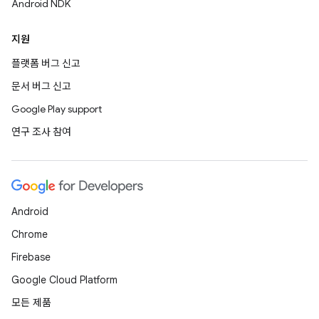
Android NDK
지원
플랫폼 버그 신고
문서 버그 신고
Google Play support
연구 조사 참여
Android
Chrome
Firebase
Google Cloud Platform
모든 제품