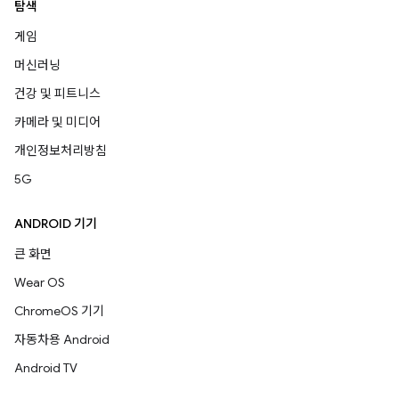
탐색
게임
머신러닝
건강 및 피트니스
카메라 및 미디어
개인정보처리방침
5G
ANDROID 기기
큰 화면
Wear OS
ChromeOS 기기
자동차용 Android
Android TV