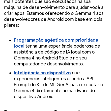
mais potentes que são executados na sua
máquina de desenvolvimento para ajudar você a
criar apps. Estamos oferecendo o Gemma 4 aos
desenvolvedores de Android com base em dois
pilares:
Programação agêntica com prioridade
local
:tenha uma experiência poderosa de
assistência de código de IA local com o
Gemma 4 no Android Studio no seu
computador de desenvolvimento.
Inteligência no dispositivo
:crie
experiências inteligentes usando a API
Prompt do Kit de ML GenAI para executar o
Gemma 4 diretamente no hardware do
dispositivo Android.