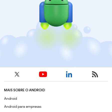
MAIS SOBRE O ANDROID
Android
Android para empresas