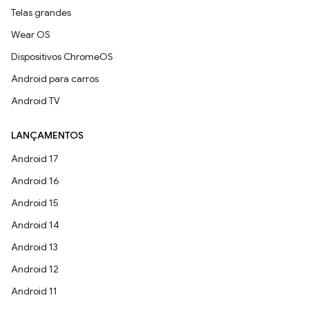
Telas grandes
Wear OS
Dispositivos ChromeOS
Android para carros
Android TV
LANÇAMENTOS
Android 17
Android 16
Android 15
Android 14
Android 13
Android 12
Android 11