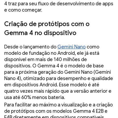
4 traz para seu fluxo de desenvolvimento de apps
e como começar.
Criação de protótipos com o
Gemma 4 no dispositivo
Desde o lançamento do
Gemini Nano
como
modelo de fundação no Android, ele já está
disponível em mais de 140 milhões de
dispositivos. O Gemma 4 é o modelo de base
para a próxima geração do Gemini Nano (Gemini
Nano 4), otimizado para desempenho e qualidade
em dispositivos Android. Esse modelo é até
quatro vezes mais rápido que a versão anterior e
usa até 60% menos bateria.
Para facilitar ao máximo a visualização e a criação
de protótipos com os modelos Gemma 4 E2B e
E4B diretamente em dispositivos compatíveis