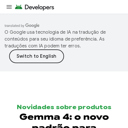
O Google usa tecnologia de IA na tradução de
conteúdos para seu idioma de preferência. As
traduções com IA podem ter erros.
Novidades sobre produtos
Gemma 4: o novo
padrão para