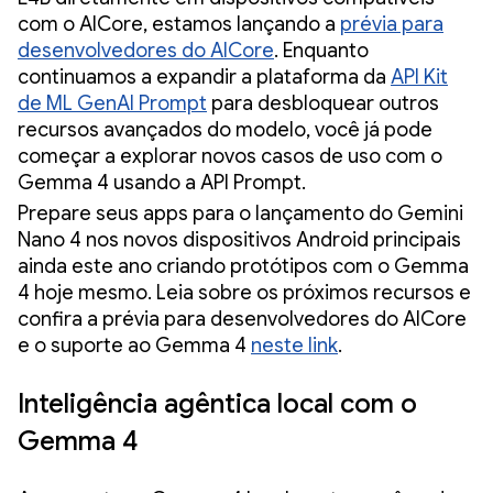
com o AICore, estamos lançando a
prévia para
desenvolvedores do AICore
. Enquanto
continuamos a expandir a plataforma da
API Kit
de ML GenAI Prompt
para desbloquear outros
recursos avançados do modelo, você já pode
começar a explorar novos casos de uso com o
Gemma 4 usando a API Prompt.
Prepare seus apps para o lançamento do Gemini
Nano 4 nos novos dispositivos Android principais
ainda este ano criando protótipos com o Gemma
4 hoje mesmo. Leia sobre os próximos recursos e
confira a prévia para desenvolvedores do AICore
e o suporte ao Gemma 4
neste link
.
Inteligência agêntica local com o
Gemma 4