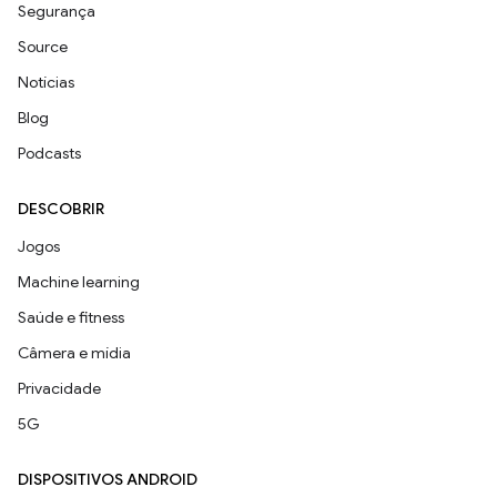
Segurança
Source
Notícias
Blog
Podcasts
DESCOBRIR
Jogos
Machine learning
Saúde e fitness
Câmera e mídia
Privacidade
5G
DISPOSITIVOS ANDROID