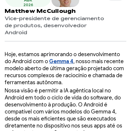
ABR
2026
Matthew McCullough
Vice-presidente de gerenciamento
de produtos, desenvolvedor
Android
Hoje, estamos aprimorando o desenvolvimento
do Android com o
Gemma 4
, nosso mais recente
modelo aberto de última geração projetado com
recursos complexos de raciocínio e chamada de
ferramentas autônoma.
Nossa visão é permitir a IA agêntica local no
Android em todo o ciclo de vida do software, do
desenvolvimento à produção. O Android é
compatível com vários modelos do Gemma 4,
desde os mais eficientes que são executados
diretamente no dispositivo nos seus apps até os