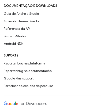
DOCUMENTAÇÃO E DOWNLOADS
Guia do Android Studio
Guias do desenvolvedor
Referência da API
Baixar o Studio
Android NDK
SUPORTE
Reportar bug na plataforma
Reportar bug na documentação
Google Play support
Participar de estudos de pesquisa