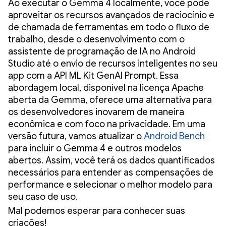
Ao executar o Gemma 4 localmente, você pode
aproveitar os recursos avançados de raciocínio e
de chamada de ferramentas em todo o fluxo de
trabalho, desde o desenvolvimento com o
assistente de programação de IA no Android
Studio até o envio de recursos inteligentes no seu
app com a API ML Kit GenAI Prompt. Essa
abordagem local, disponível na licença Apache
aberta da Gemma, oferece uma alternativa para
os desenvolvedores inovarem de maneira
econômica e com foco na privacidade. Em uma
versão futura, vamos atualizar o
Android Bench
para incluir o Gemma 4 e outros modelos
abertos. Assim, você terá os dados quantificados
necessários para entender as compensações de
performance e selecionar o melhor modelo para
seu caso de uso.
Mal podemos esperar para conhecer suas
criações!