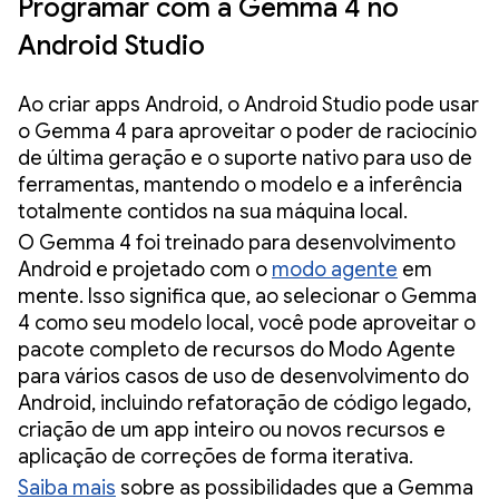
Programar com a Gemma 4 no
Android Studio
Ao criar apps Android, o Android Studio pode usar
o Gemma 4 para aproveitar o poder de raciocínio
de última geração e o suporte nativo para uso de
ferramentas, mantendo o modelo e a inferência
totalmente contidos na sua máquina local.
O Gemma 4 foi treinado para desenvolvimento
Android e projetado com o
modo agente
em
mente. Isso significa que, ao selecionar o Gemma
4 como seu modelo local, você pode aproveitar o
pacote completo de recursos do Modo Agente
para vários casos de uso de desenvolvimento do
Android, incluindo refatoração de código legado,
criação de um app inteiro ou novos recursos e
aplicação de correções de forma iterativa.
Saiba mais
sobre as possibilidades que a Gemma