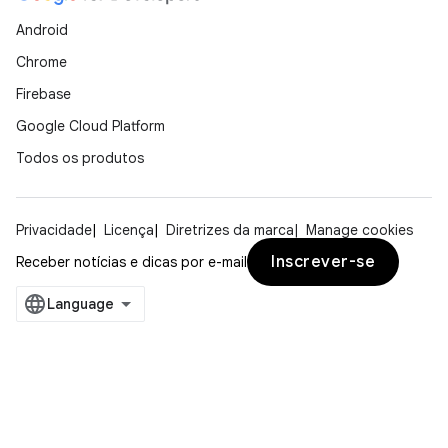
Android
Chrome
Firebase
Google Cloud Platform
Todos os produtos
Privacidade
Licença
Diretrizes da marca
Manage cookies
Inscrever-se
Receber notícias e dicas por e-mail