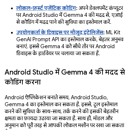
लोकल-फ़र्स्ट एजेंटिक कोडिंग
:
अपने डेवलपमेंट कंप्यूटर
पर Android Studio में Gemma 4 की मदद से, एआई
से कोडिंग में मदद पाने की सुविधा का इस्तेमाल करें.
उपयोगकर्ता के डिवाइस पर मौजूद इंटेलिजेंस
:
ML Kit
GenAI Prompt API का इस्तेमाल करके, बेहतर अनुभव
बनाएं. इससे Gemma 4 को सीधे तौर पर Android
डिवाइस के हार्डवेयर पर चलाया जा सकता है.
Android Studio में Gemma 4 की मदद से
कोडिंग करना
Android ऐप्लिकेशन बनाते समय, Android Studio,
Gemma 4 का इस्तेमाल कर सकता है. इससे, टूल इस्तेमाल
करने की सुविधा के साथ-साथ, तर्क करने की इसकी बेहतरीन
क्षमता का फ़ायदा उठाया जा सकता है. साथ ही, मॉडल और
अनुमान को पूरी तरह से आपकी लोकल मशीन पर रखा जा सकता