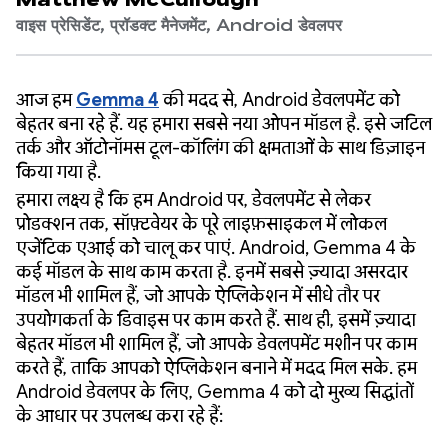
Matthew McCullough
वाइस प्रेसिडेंट, प्रॉडक्ट मैनेजमेंट, Android डेवलपर
आज हम
Gemma 4
की मदद से, Android डेवलपमेंट को
बेहतर बना रहे हैं. यह हमारा सबसे नया ओपन मॉडल है. इसे जटिल
तर्क और ऑटोनॉमस टूल-कॉलिंग की क्षमताओं के साथ डिज़ाइन
किया गया है.
हमारा लक्ष्य है कि हम Android पर, डेवलपमेंट से लेकर
प्रोडक्शन तक, सॉफ़्टवेयर के पूरे लाइफ़साइकल में लोकल
एजेंटिक एआई को चालू कर पाएं. Android, Gemma 4 के
कई मॉडल के साथ काम करता है. इनमें सबसे ज़्यादा असरदार
मॉडल भी शामिल हैं, जो आपके ऐप्लिकेशन में सीधे तौर पर
उपयोगकर्ता के डिवाइस पर काम करते हैं. साथ ही, इसमें ज़्यादा
बेहतर मॉडल भी शामिल हैं, जो आपके डेवलपमेंट मशीन पर काम
करते हैं, ताकि आपको ऐप्लिकेशन बनाने में मदद मिल सके. हम
Android डेवलपर के लिए, Gemma 4 को दो मुख्य सिद्धांतों
के आधार पर उपलब्ध करा रहे हैं: