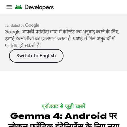
Google आपकी पसंदीदा भाषा में कॉन्टेंट का अनुवाद करने के लिए,
एआई टेक्नोलॉजी का इस्तेमाल करता है. एआई से मिले अनुवादों में
गलतियां हो सकती हैं.
प्रॉडक्ट से जुड़ी खबरें
Gemma 4: Android पर
लोकल एजेंटिक इंटेलिजेंस के लिए नया