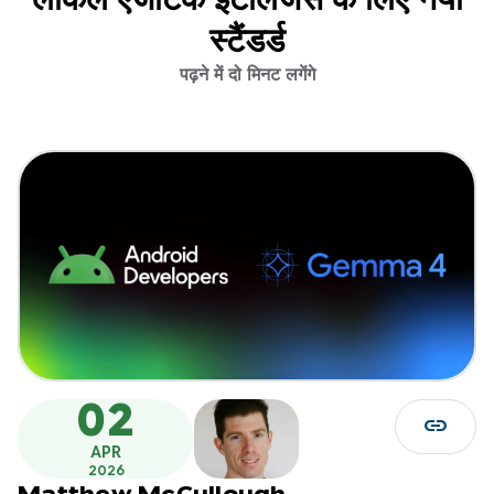
स्टैंडर्ड
पढ़ने में दो मिनट लगेंगे
02
link
APR
2026