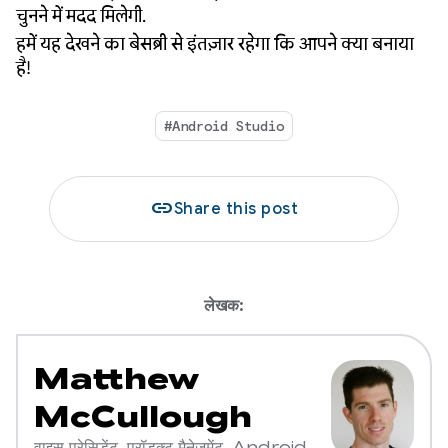
चुनने में मदद मिलेगी.
हमें यह देखने का बेसब्री से इंतज़ार रहेगा कि आपने क्या बनाया
है!
#Android Studio
link
Share this post
लेखक:
Matthew
McCullough