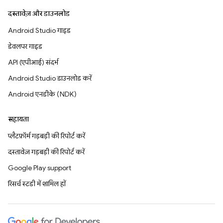
दस्तावेज़ और डाउनलोड
Android Studio गाइड
डेवलपर गाइड
API (एपीआई) संदर्भ
Android Studio डाउनलोड करें
Android एनडीके (NDK)
सहायता
प्लैटफ़ॉर्म गड़बड़ी की रिपोर्ट करें
दस्तावेज़ गड़बड़ी की रिपोर्ट करें
Google Play support
रिसर्च स्टडी में शामिल हों