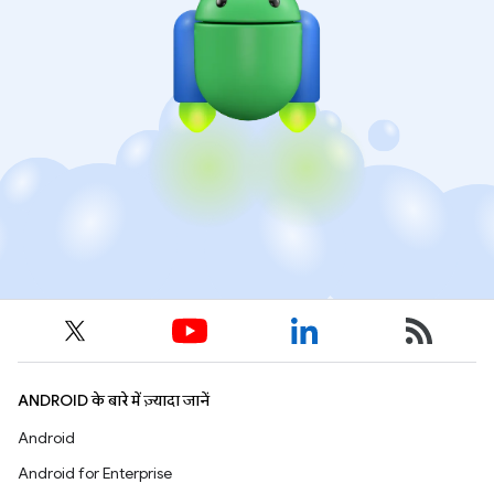
ANDROID के बारे में ज़्यादा जानें
Android
Android for Enterprise