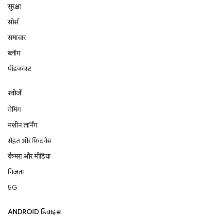
सुरक्षा
सोर्स
समाचार
ब्लॉग
पॉडकास्ट
खोजें
गेमिंग
मशीन लर्निंग
सेहत और फ़िटनेस
कैमरा और मीडिया
निजता
5G
ANDROID डिवाइस