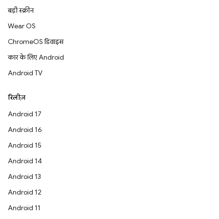
बड़ी स्क्रीन
Wear OS
ChromeOS डिवाइस
कार के लिए Android
Android TV
रिलीज़
Android 17
Android 16
Android 15
Android 14
Android 13
Android 12
Android 11