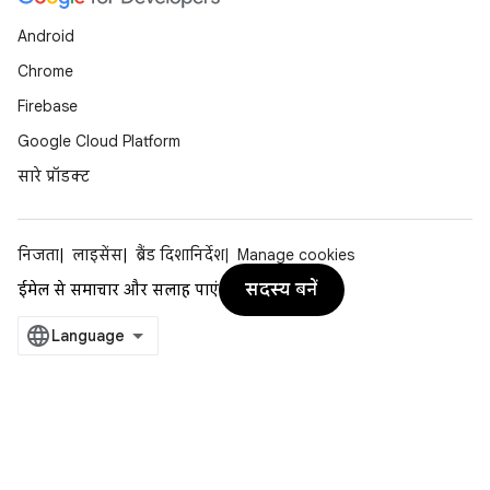
Android
Chrome
Firebase
Google Cloud Platform
सारे प्रॉडक्ट
निजता
लाइसेंस
ब्रैंड दिशानिर्देश
Manage cookies
सदस्य बनें
ईमेल से समाचार और सलाह पाएं