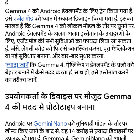
है.
Gemma 4 को Android डेवलपमेंट के लिए ट्रेन किया गया है.
इसे
एजेंट मोड
को ध्यान में रखकर डिज़ाइन किया गया है. इसका
मतलब है कि Gemma 4 को लोकल मॉडल के तौर पर चुनने पर,
Android डेवलपमेंट के अलग-अलग इस्तेमाल के उदाहरणों के
लिए, एजेंट मोड की सभी सुविधाओं का फ़ायदा लिया जा सकता
है. जैसे, लेगसी कोड को फिर से व्यवस्थित करना, पूरा ऐप्लिकेशन
या नई सुविधाएं बनाना, और बार-बार सुधार करना.
ज़्यादा जानें
कि Gemma 4, ऐप्लिकेशन डेवलपमेंट के फ़्लो को
बेहतर बनाने में कैसे मदद करता है. साथ ही, इसे इस्तेमाल करने
का तरीका जानें.
उपयोगकर्ता के डिवाइस पर मौजूद Gemma
4 की मदद से प्रोटोटाइप बनाना
Android पर
Gemini Nano
को बुनियादी मॉडल के तौर पर
लॉन्च किए जाने के बाद से, यह 14 करोड़ से ज़्यादा डिवाइसों पर
उपलब्ध हो गया है. Gemma 4, Gemini Nano की अगली