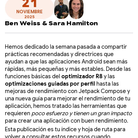
21
NOVIEMBRE
2025
Ben Weiss
&
Sara Hamilton
Hemos dedicado la semana pasada a compartir
prácticas recomendadas y directrices que
ayudan a que las aplicaciones Android sean más
rápidas, más pequeñas y más estables. Desde las
funciones básicas del
optimizador R8
y las
optimizaciones guiadas por perfil
hasta las
mejoras de rendimiento con Jetpack Compose y
una nueva guía para mejorar el rendimiento de tu
aplicación, hemos tratado las herramientas que
requieren
poco esfuerzo y tienen un gran impacto
para crear una aplicación con buen rendimiento.
Esta publicación es tu índice y hoja de ruta para
volver a consultar estos recursos cuando