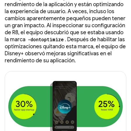
rendimiento de la aplicación y están optimizando
la experiencia de usuario. A veces, incluso los
cambios aparentemente pequeños pueden tener
un gran impacto. Al inspeccionar su configuración
de R8, el equipo descubrió que se estaba usando
la marca
-dontoptimize
. Después de habilitar las
optimizaciones quitando esta marca, el equipo de
Disney+ observó mejoras significativas en el
rendimiento de su aplicación.