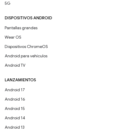
5G
DISPOSITIVOS ANDROID
Pantallas grandes
Wear OS
Dispositivos ChromeOS
Android para vehículos
Android TV
LANZAMIENTOS
Android 17
Android 16
Android 15
Android 14
Android 13