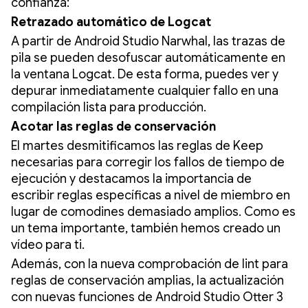
confianza:
Retrazado automático de Logcat
A partir de Android Studio Narwhal, las trazas de
pila se pueden desofuscar automáticamente en
la ventana Logcat. De esta forma, puedes ver y
depurar inmediatamente cualquier fallo en una
compilación lista para producción.
Acotar las reglas de conservación
El martes desmitificamos las reglas de Keep
necesarias para corregir los fallos de tiempo de
ejecución y destacamos la importancia de
escribir reglas específicas a nivel de miembro en
lugar de comodines demasiado amplios. Como es
un tema importante, también hemos creado un
vídeo para ti.
Además, con la nueva comprobación de lint para
reglas de conservación amplias, la actualización
con nuevas funciones de Android Studio Otter 3