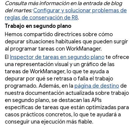
Consulta más información en la entrada de blog
del martes:
Configurar y solucionar problemas de
reglas de conservación de R8
.
Trabajo en segundo plano
Hemos compartido directrices sobre cómo
depurar situaciones habituales que pueden surgir
al programar tareas con WorkManager.
El
Inspector de tareas en segundo plano
te ofrece
una representación visual y un gráfico de las
tareas de WorkManager, lo que te ayuda a
depurar por qué se retrasa o falla el trabajo
programado. Además, en la
página de destino
de
nuestra documentación actualizada sobre trabajo
en segundo plano, se destacan las APIs
específicas de tareas que están optimizadas para
casos prácticos concretos, lo que te ayudará a
conseguir una ejecución más fiable.