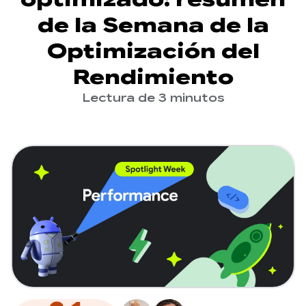
de la Semana de la
Optimización del
Rendimiento
Lectura de 3 minutos