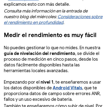
explicamos esto con más detalle.
Consulta más información en la entrada de
nuestro blog del miércoles:
Consideraciones sobre
el rendimiento en profundidad
.
Medir el rendimiento es muy fácil
No puedes gestionar lo que no mides. En nuestra
guía de nivelación del rendimiento
, se divide el
proceso de medición en cinco pasos, desde los
datos fácilmente disponibles hasta las
herramientas locales avanzadas.
Empezando por el
nivel 1
, te enseñaremos a usar
los datos disponibles de
Android Vitals
, que te
proporciona datos de campo sobre errores ANR,
fallos y un uso excesivo de batería.
También te enseñaremos cómo subir de nivel. Por