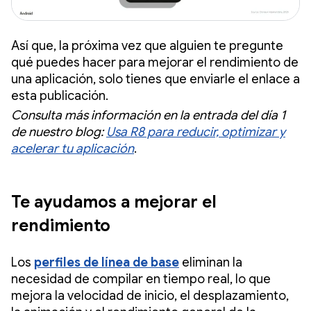
Así que, la próxima vez que alguien te pregunte
qué puedes hacer para mejorar el rendimiento de
una aplicación, solo tienes que enviarle el enlace a
esta publicación.
Consulta más información en la entrada del día 1
de nuestro blog:
Usa R8 para reducir, optimizar y
acelerar tu aplicación
.
Te ayudamos a mejorar el
rendimiento
Los
perfiles de línea de base
eliminan la
necesidad de compilar en tiempo real, lo que
mejora la velocidad de inicio, el desplazamiento,