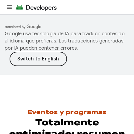
Google usa tecnología de IA para traducir contenido
al idioma que prefieras. Las traducciones generadas
por IA pueden contener errores.
Eventos y programas
Totalmente
optimizado: resumen