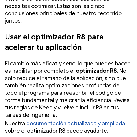
necesites optimizar. Estas son las cinco
conclusiones principales de nuestro recorrido
juntos.
Usar el optimizador R8 para
acelerar tu aplicación
El cambio más eficaz y sencillo que puedes hacer
es habilitar por completo el
optimizador R8
. No
solo reduce el tamaño de la aplicación, sino que
también realiza optimizaciones profundas de
todo el programa para reescribir el código de
forma fundamental y mejorar la eficiencia. Revisa
tus reglas de Keep y vuelve a incluir R8 en tus
tareas de ingeniería.
Nuestra
documentación actualizada y ampliada
sobre el optimizador R8 puede ayudarte.