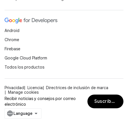
Android
Chrome
Firebase
Google Cloud Platform
Todos los productos
Privacidad
Licencia
Directrices de inclusión de marca
Manage cookies
Recibir noticias y consejos por correo
Suscríbete
electrónico