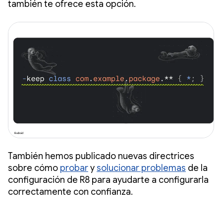
también te ofrece esta opción.
También hemos publicado nuevas directrices
sobre cómo
probar
y
solucionar problemas
de la
configuración de R8 para ayudarte a configurarla
correctamente con confianza.