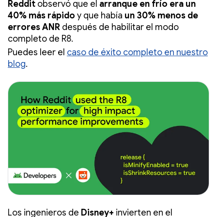
Reddit
observó que el
arranque en frío era un
40% más rápido
y que había
un 30% menos de
errores ANR
después de habilitar el modo
completo de R8.
Puedes leer el
caso de éxito completo en nuestro
blog
.
Los ingenieros de
Disney+
invierten en el