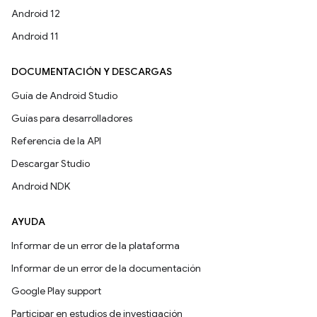
Android 12
Android 11
DOCUMENTACIÓN Y DESCARGAS
Guía de Android Studio
Guías para desarrolladores
Referencia de la API
Descargar Studio
Android NDK
AYUDA
Informar de un error de la plataforma
Informar de un error de la documentación
Google Play support
Participar en estudios de investigación