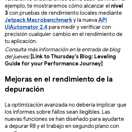
ejemplo, te mostraremos cómo alcanzar el
nivel
3
con pruebas de rendimiento locales
mediante
Jetpack Macrobenchmark
y la nueva
API
UiAutomator 2.4
para medir y verificar con
precisión cualquier cambio en el rendimiento de
tu aplicación.
Consulta más información en la entrada de blog
del jueves:
[Link to Thursday's Blog: Leveling
Guide for your Performance Journey]
Mejoras en el rendimiento de la
depuración
La optimización avanzada no debería implicar que
los informes sobre fallos sean ilegibles. Las
nuevas funciones se han diseñado para ayudarte
a depurar R8 y el trabajo en segundo plano con