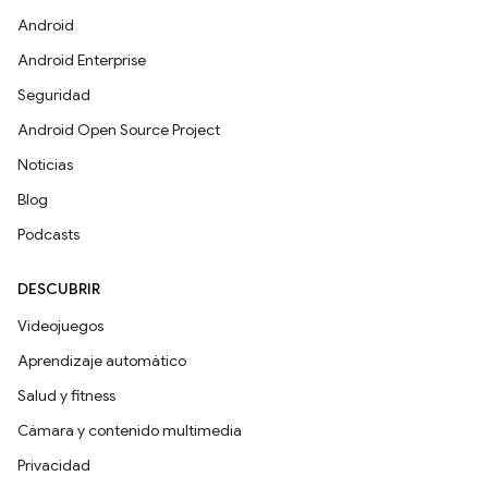
Android
Android Enterprise
Seguridad
Android Open Source Project
Noticias
Blog
Podcasts
DESCUBRIR
Videojuegos
Aprendizaje automático
Salud y fitness
Cámara y contenido multimedia
Privacidad