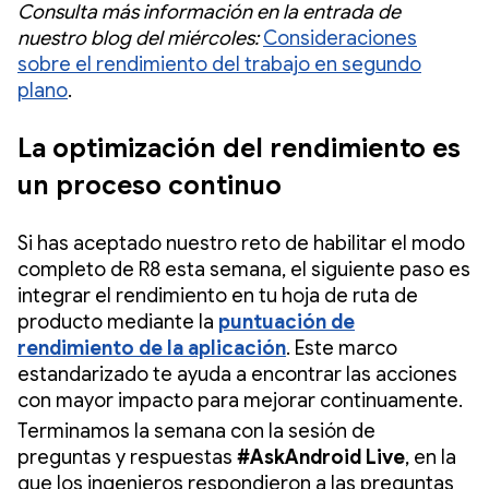
Consulta más información en la entrada de
nuestro blog del miércoles:
Consideraciones
sobre el rendimiento del trabajo en segundo
plano
.
La optimización del rendimiento es
un proceso continuo
Si has aceptado nuestro reto de habilitar el modo
completo de R8 esta semana, el siguiente paso es
integrar el rendimiento en tu hoja de ruta de
producto mediante la
puntuación de
rendimiento de la aplicación
. Este marco
estandarizado te ayuda a encontrar las acciones
con mayor impacto para mejorar continuamente.
Terminamos la semana con la sesión de
preguntas y respuestas
#AskAndroid Live
, en la
que los ingenieros respondieron a las preguntas