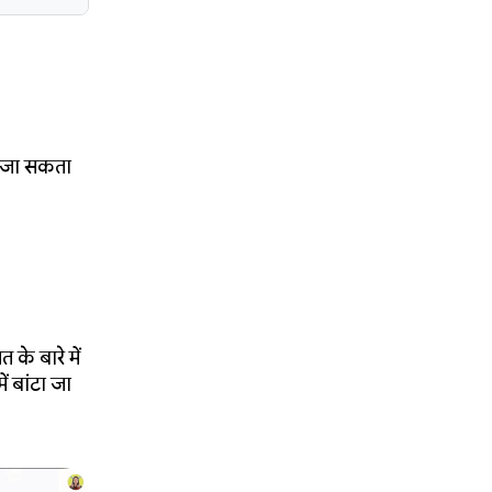
ा जा सकता
के बारे में
ं बांटा जा