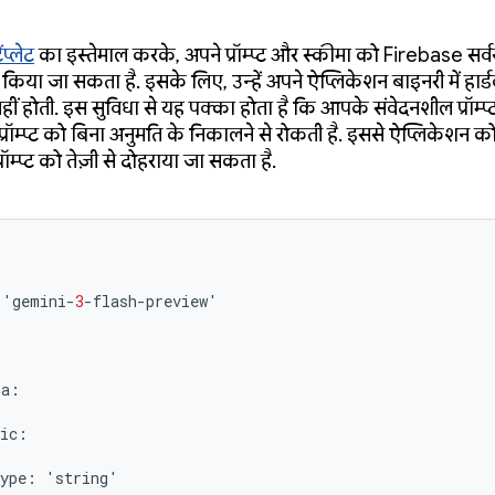
ेंप्लेट
का इस्तेमाल करके, अपने प्रॉम्प्ट और स्कीमा को Firebase सर्वर
व किया जा सकता है. इसके लिए, उन्हें अपने ऐप्लिकेशन बाइनरी में हार
ीं होती. इस सुविधा से यह पक्का होता है कि आपके संवेदनशील प्रॉम्प्ट स
प्रॉम्प्ट को बिना अनुमति के निकालने से रोकती है. इससे ऐप्लिकेशन 
रॉम्प्ट को तेज़ी से दोहराया जा सकता है.
'
gemini
-
3
-
flash
-
preview
'
ma
:
ic
:
ype
:
'
string
'