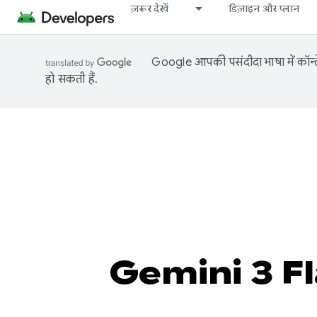
ज़रूर देखें
डिज़ाइन और प्लान
Google आपकी पसंदीदा भाषा में कॉन्टे
हो सकती हैं.
Gemini 3 Flash क