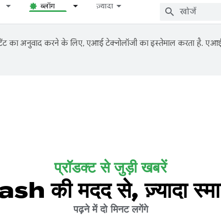
ब्लॉग
ज़्यादा
ंट का अनुवाद करने के लिए, एआई टेक्नोलॉजी का इस्तेमाल करता है. एआई से
प्रॉडक्ट से जुड़ी खबरें
ी मदद से, ज़्यादा स्मार्
पढ़ने में दो मिनट लगेंगे