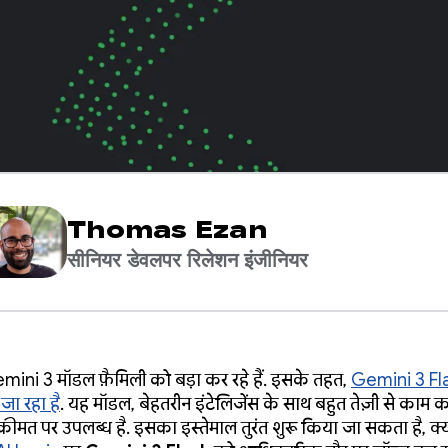
Thomas Ezan
सीनियर डेवलपर रिलेशन इंजीनियर
ni 3 मॉडल फ़ैमिली को बड़ा कर रहे हैं. इसके तहत,
Gemini 3 Fl
जा रहा है
. यह मॉडल, बेहतरीन इंटेलिजेंस के साथ बहुत तेज़ी से काम क
ीमत पर उपलब्ध है. इसका इस्तेमाल तुरंत शुरू किया जा सकता है, क्