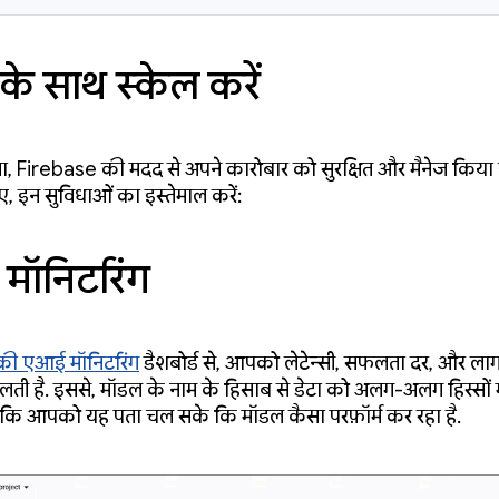
 के साथ स्केल करें
, Firebase की मदद से अपने कारोबार को सुरक्षित और मैनेज किय
ए, इन सुविधाओं का इस्तेमाल करें:
मॉनिटरिंग
की एआई मॉनिटरिंग
डैशबोर्ड से, आपको लेटेन्सी, सफलता दर, और लागत 
ती है. इससे, मॉडल के नाम के हिसाब से डेटा को अलग-अलग हिस्सों मे
ाकि आपको यह पता चल सके कि मॉडल कैसा परफ़ॉर्म कर रहा है.