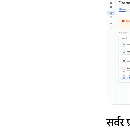
सर्वर प्