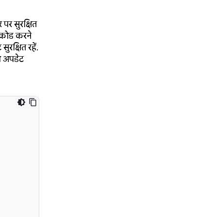
 पर सुरक्षित
्डकोड करने
ुरक्षित रहें.
को अपडेट