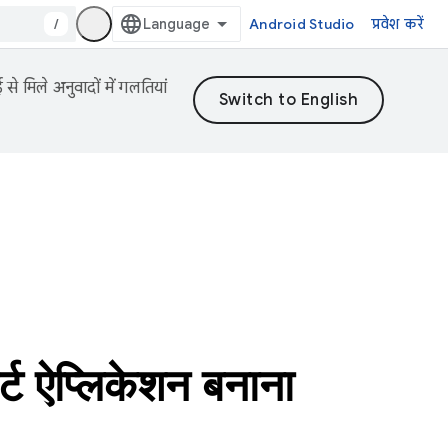
/
Android Studio
प्रवेश करें
 मिले अनुवादों में गलतियां
ट ऐप्लिकेशन बनाना