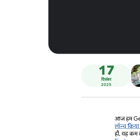
17
दिसंबर
2025
आज हम Gemi
लॉन्च किया 
ही, यह कम क