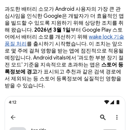
과도한 배터리 소모가 Android 사용자의 가장 큰 관
심사임을 인식한 Google은 개발자가 더 효율적인 앱
을 빌드할 수 있도록 지원하기 위해 상당한 조치를 취
해 왔습니다.
2026년 3월 1일
부터 Google Play 스토
어에서 배터리 소모를 개선하기 위해
wake lock 기술
품질 처리
를 출시하기 시작했습니다. 이 조치는 앞으
로 몇 주에 걸쳐 영향을 받는 앱에 점진적으로 적용될
예정입니다. Android vitals에서 '과도한 부분 장기 절
전 모드' 기준을 지속적으로 초과하는 앱은
스토어 등
록정보에 경고
가 표시되고 추천과 같은 검색 경로에
서 제외되는 등 스토어 등록정보에 실질적인 영향을
받을 수 있습니다.