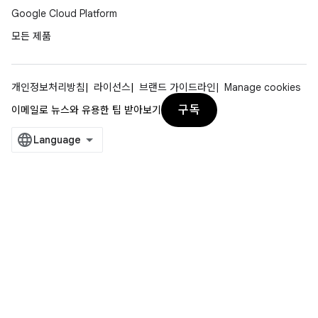
Google Cloud Platform
모든 제품
개인정보처리방침
라이선스
브랜드 가이드라인
Manage cookies
구독
이메일로 뉴스와 유용한 팁 받아보기