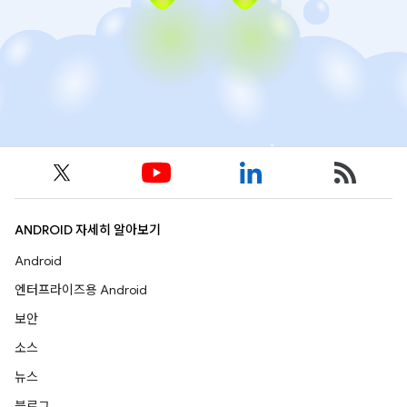
ANDROID 자세히 알아보기
Android
엔터프라이즈용 Android
보안
소스
뉴스
블로그