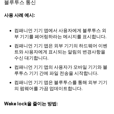
블루투스 통신
사용 사례 예시:
컴패니언 기기 앱에서 사용자에게 블루투스 외
부 기기를 페어링하라는 메시지를 표시합니다.
컴패니언 기기 앱은 외부 기기의 하드웨어 이벤
트와 사용자에게 표시되는 알림의 변경사항을
수신 대기합니다.
컴패니언 기기 앱의 사용자가 모바일 기기와 블
루투스 기기 간에 파일 전송을 시작합니다.
컴패니언 기기 앱은 블루투스를 통해 외부 기기
의 펌웨어를 가끔 업데이트합니다.
Wake lock을 줄이는 방법: