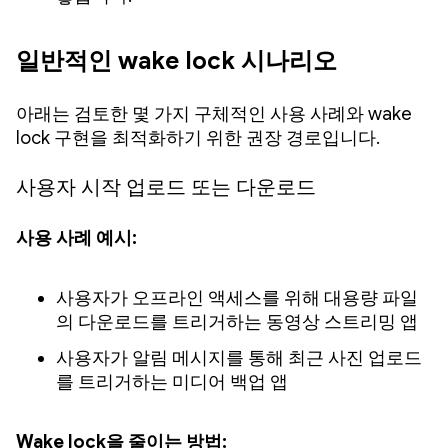
일반적인 wake lock 시나리오
아래는 검토한 몇 가지 구체적인 사용 사례와 wake
lock 구현을 최적화하기 위한 권장 경로입니다.
사용자 시작 업로드 또는 다운로드
사용 사례 예시:
사용자가 오프라인 액세스를 위해 대용량 파일
의 다운로드를 트리거하는 동영상 스트리밍 앱
사용자가 알림 메시지를 통해 최근 사진 업로드
를 트리거하는 미디어 백업 앱
Wake lock을 줄이는 방법: