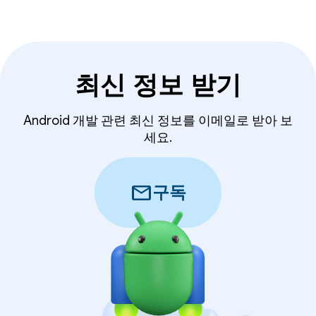
최신 정보 받기
Android 개발 관련 최신 정보를 이메일로 받아 보
세요.
mail
구독