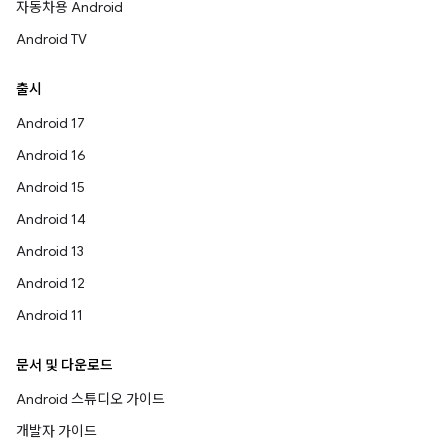
자동차용 Android
Android TV
출시
Android 17
Android 16
Android 15
Android 14
Android 13
Android 12
Android 11
문서 및 다운로드
Android 스튜디오 가이드
개발자 가이드