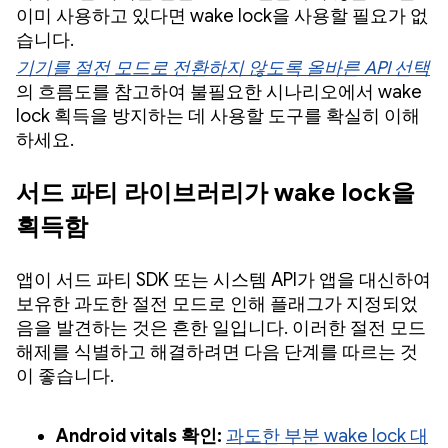
이미 사용하고 있다면 wake lock을 사용할 필요가 없
습니다.
기기를 절전 모드로 전환하지 않도록 올바른 API 선택
의 흐름도를 참고하여 불필요한 시나리오에서 wake
lock 획득을 방지하는 데 사용할 도구를 확실히 이해
하세요.
서드 파티 라이브러리가 wake lock을
획득함
앱이 서드 파티 SDK 또는 시스템 API가 앱을 대신하여
보유한 과도한 절전 모드로 인해 플래그가 지정되었
음을 발견하는 것은 흔한 일입니다. 이러한 절전 모드
해제를 식별하고 해결하려면 다음 단계를 따르는 것
이 좋습니다.
Android vitals 확인:
과도한 부분 wake lock 대