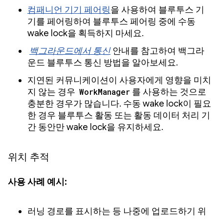
컴패니언 기기 페어링
을 사용하여 블루투스 기
기를 페어링하여 블루투스 페어링 중에 수동
wake lock을 획득하지 마세요.
백그라운드에서 통신
안내를 참고하여 백그라
운드 블루투스 통신 방법을 알아보세요.
지연된 커뮤니케이션이 사용자에게 영향을 미치
지 않는 경우
WorkManager
를 사용하는 것으로
충분한 경우가 많습니다. 수동 wake lock이 필요
한 경우 블루투스 활동 또는 활동 데이터 처리 기
간 동안만 wake lock을 유지하세요.
위치 추적
사용 사례 예시:
러닝 경로를 표시하는 등 나중에 업로드하기 위