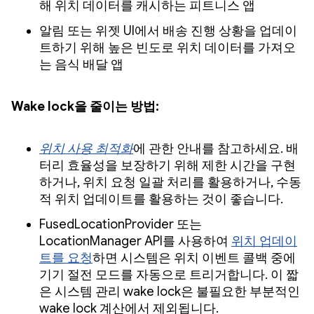
해 위치 데이터를 캐시하는 피트니스 앱
알림 또는 위젯 UI에서 배송 진행 상황을 업데이
트하기 위해 높은 빈도로 위치 데이터를 가져오
는 음식 배달 앱
Wake lock을 줄이는 방법:
위치 사용 최적화
에 관한 안내를 참고하세요. 배
터리 효율성을 보장하기 위해 제한 시간을 구현
하거나, 위치 요청 일괄 처리를 활용하거나, 수동
적 위치 업데이트를 활용하는 것이 좋습니다.
FusedLocationProvider 또는
LocationManager API를 사용하여
위치 업데이
트를 요청
하면 시스템은 위치 이벤트 콜백 중에
기기 절전 모드를 자동으로 트리거합니다. 이 짧
은 시스템 관리 wake lock은 불필요한 부분적인
wake lock 계산에서 제외됩니다.