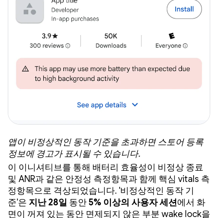
앱이 비정상적인 동작 기준을 초과하면 스토어 등록
정보에 경고가 표시될 수 있습니다.
이 이니셔티브를 통해 배터리 효율성이 비정상 종료
및 ANR과 같은 안정성 측정항목과 함께 핵심 vitals 측
정항목으로 격상되었습니다. '비정상적인 동작 기
준'은
지난 28일
동안
5% 이상의 사용자 세션
에서 화
면이 꺼져 있는 동안 면제되지 않은 부분 wake lock을