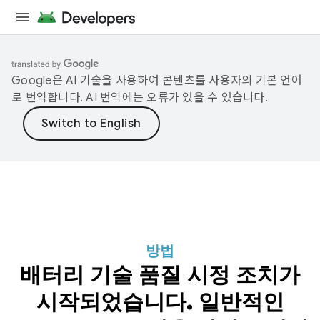
Google은 AI 기술을 사용하여 콘텐츠를 사용자의 기본 언어
로 번역합니다. AI 번역에는 오류가 있을 수 있습니다.
방법
배터리 기술 품질 시정 조치가
시작되었습니다. 일반적인