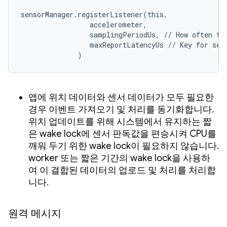
sensorManager.registerListener(this,

                 accelerometer,

                 samplingPeriodUs, // How often to 
                 maxReportLatencyUs // Key for sens
              )
앱에 위치 데이터와 센서 데이터가 모두 필요한
경우 이벤트 가져오기 및 처리를 동기화합니다.
위치 업데이트를 위해 시스템에서 유지하는 짧
은 wake lock에 센서 판독값을 편승시켜 CPU를
깨워 두기 위한 wake lock이 필요하지 않습니다.
worker 또는 짧은 기간의 wake lock을 사용하
여 이 결합된 데이터의 업로드 및 처리를 처리합
니다.
원격 메시지