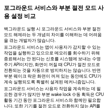
포그라운드 서비스와 부분 절전 모드 사
용 설정 비교
백그라운드 실행 시 포그라운드 서비스와 부분 절전
모드 해제라는 두 개념의 차이를 이해하는 데 어려움
을 겪는 개발자가 많습니다.
포그라운드 서비스는 앱이 사용자가 감지할 수 있는
작업을 실행하고 있으므로 메모리를 회수하기 위해
종료해서는 안 된다는 신호를 시스템에 보내는 수명
주기 API이지만, 화면이 꺼질 때 CPU가 절전 모드로
전환되는 것을 자동으로 방지하지는 않습니다. 반면
부분 웨이크 락은 화면이 꺼져 있는 동안에도 CPU가
계속 실행되도록 특별히 설계된 메커니즘입니다.
포그라운드 서비스는 사용자 작업을 계속하는 데 필
요한 경우가 많지만 부분 wake lock 수동 획득은 CPU
활동 기간 동안 포그라운드 서비스와 함께만 필요합
니다. 또한 기기를 절전 모드로 전환하지 않는 API를