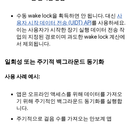
수동 wake lock을 획득하면 안 됩니다. 대신
사
용자 시작 데이터 전송 (UIDT) API
를 사용하세요.
이는 사용자가 시작한 장기 실행 데이터 전송 작
업의 지정된 경로이며 과도한 wake lock 계산에
서 제외됩니다.
일회성 또는 주기적 백그라운드 동기화
사용 사례 예시:
앱은 오프라인 액세스를 위해 데이터를 가져오
기 위해 주기적인 백그라운드 동기화를 실행합
니다.
주기적으로 걸음 수를 가져오는 만보계 앱