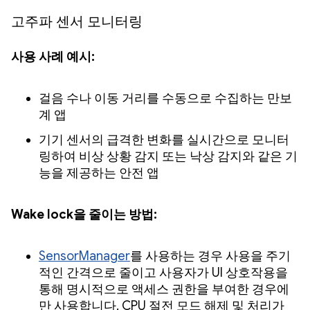
고주파 센서 모니터링
사용 사례 예시:
걸음 수나 이동 거리를 수동으로 수집하는 만보
계 앱
기기 센서의 급격한 변화를 실시간으로 모니터
링하여 비상 상황 감지 또는 낙상 감지와 같은 기
능을 제공하는 안전 앱
Wake lock을 줄이는 방법:
SensorManager
를 사용하는 경우 사용을 주기
적인 간격으로 줄이고 사용자가 UI 상호작용을
통해 명시적으로 액세스 권한을 부여한 경우에
만 사용합니다. CPU 절전 모드 해제 및 처리가