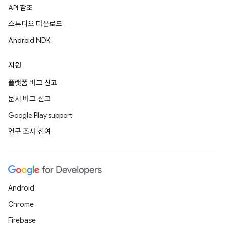
API 참조
스튜디오 다운로드
Android NDK
지원
플랫폼 버그 신고
문서 버그 신고
Google Play support
연구 조사 참여
Android
Chrome
Firebase