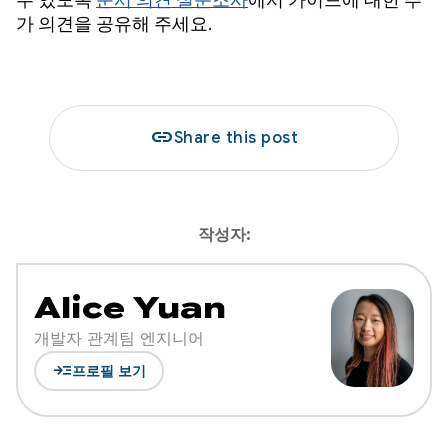
가 의견을 공유해 주세요.
link
Share this post
작성자:
Alice Yuan
개발자 관계팀 엔지니어
read_more
프로필 보기