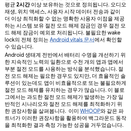
평균
2시간
이상 보유하는 것으로 정의됩니다. 오디오
재생, 위치 액세스, 사용자 시작 데이터 전송과 같이
더 이상 최적화할 수 없는 명확한 사용자 이점을 제공
하는 시스템 보유 절전 모드 해제 잠금인 경우 절전 모
드 해제 잠금이 예외로 처리됩니다. 불필요한 wake
lock의 전체 정의는
Android vitals 문서
에서 확인할
수 있습니다.
Android 생태계 전반에서 배터리 수명을 개선하기 위
한 지속적인 노력의 일환으로 수천 개의 앱과 앱에서
부분 절전 모드를 사용하는 방식을 분석했습니다. 절
전 모드 해제는 필요한 경우도 있지만, 더 효율적인 솔
루션이 있는데도 앱이 비효율적으로 또는 불필요하게
절전 모드 해제를 유지하는 경우가 많습니다. 이 블로
그에서는 과도한 절전 모드 해제가 발생하는 가장 일
반적인 시나리오와 절전 모드 해제를 최적화하기 위
한 권장사항을 살펴봅니다. 이미
WHOOP
와 같은 파
트너가 이러한 권장사항을 활용하여 백그라운드 동작
을 최적화한 결과 측정 가능한 성공을 거두었습니다.