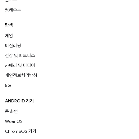
팟캐스트
탐색
게임
머신러닝
건강 및 피트니스
카메라 및 미디어
개인정보처리방침
5G
ANDROID 기기
큰 화면
Wear OS
ChromeOS 기기