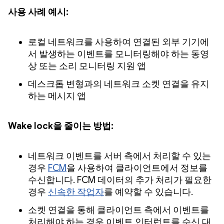
사용 사례 예시:
로컬 네트워크를 사용하여 연결된 외부 기기에
서 발생하는 이벤트를 모니터링해야 하는 동영
상 또는 소리 모니터링 지원 앱
데스크톱 변형과의 네트워크 소켓 연결을 유지
하는 메시지 앱
Wake lock을 줄이는 방법:
네트워크 이벤트를 서버 측에서 처리할 수 있는
경우
FCM
을 사용하여 클라이언트에서 정보를
수신합니다. FCM 데이터의 추가 처리가 필요한
경우
신속한 작업자
를 예약할 수 있습니다.
소켓 연결을 통해 클라이언트 측에서 이벤트를
처리해야 하는 경우 이벤트 인터럽트를 수신 대