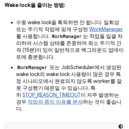
Wake lock을 줄이는 방법:
수동 wake lock을 획득하면 안 됩니다. 일회성
또는 주기적 작업에 맞게 구성된
WorkManager
를 사용합니다.
WorkManager
는 작업을 일괄 처
리하여 시스템 상태를 존중하며 최소 주기적 간
격 (15분)이 있어 일반적으로 백그라운드 업데이
트에 충분합니다.
WorkManager
또는 JobScheduler에서 생성된
wake lock의 wake lock 사용량이 많은 경우 특
정 시나리오에서 완료되지 않도록 worker를 잘
못 구성했기 때문일 수 있습니다. 특
히
STOP_REASON_TIMEOUT
이 자주 발생하는
경우
작업자 중지 이유를 분석
하는 것이 좋습니
다.