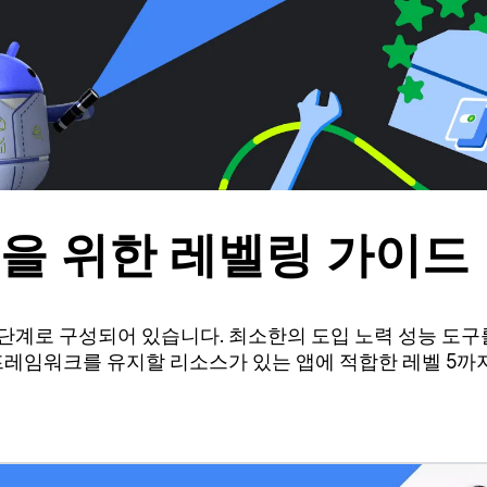
을 위한 레벨링 가이드
단계로 구성되어 있습니다. 최소한의 도입 노력 성능 도구
프레임워크를 유지할 리소스가 있는 앱에 적합한 레벨 5까