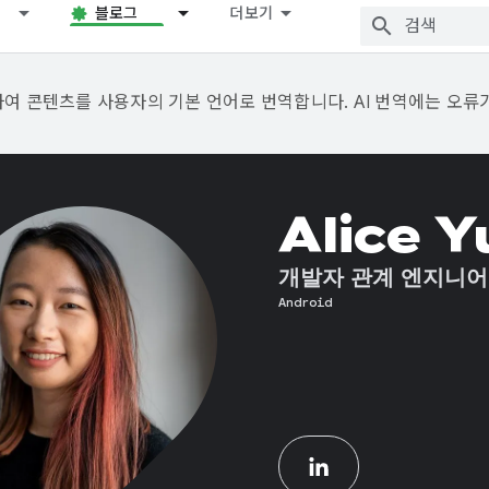
블로그
더보기
용하여 콘텐츠를 사용자의 기본 언어로 번역합니다. AI 번역에는 오류
Alice 
개발자 관계 엔지니어
Android