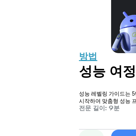
방법
성능 여정
성능 레벨링 가이드는 5
시작하여 맞춤형 성능 
전문 길이: 9분