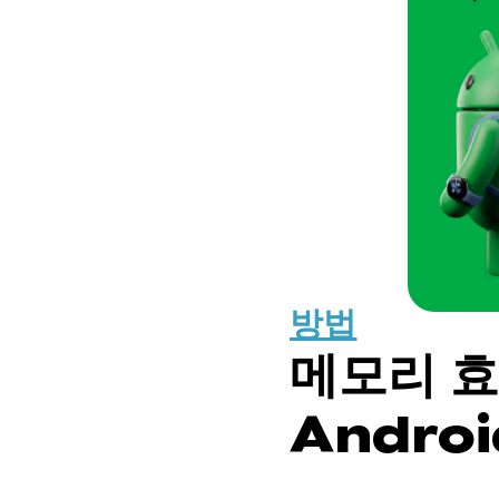
방법
메모리 효
Androi