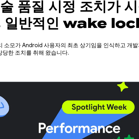
술 품질 시정 조치가 
 일반적인 wake loc
 최적화하는 방법
터리 소모가 Android 사용자의 최초 상기임을 인식하고 개
상당한 조치를 취해 왔습니다.