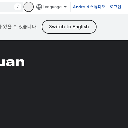
/
Android 스튜디오
로그인
가 있을 수 있습니다.
Yuan