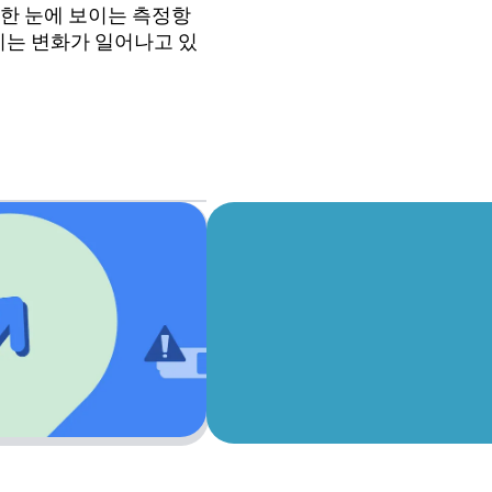
러한 눈에 보이는 측정항
지는 변화가 일어나고 있