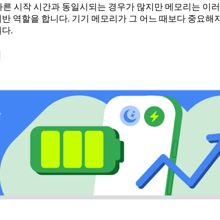
 빠른 시작 시간과 동일시되는 경우가 많지만 메모리는 이
반 역할을 합니다. 기기 메모리가 그 어느 때보다 중요해
다.