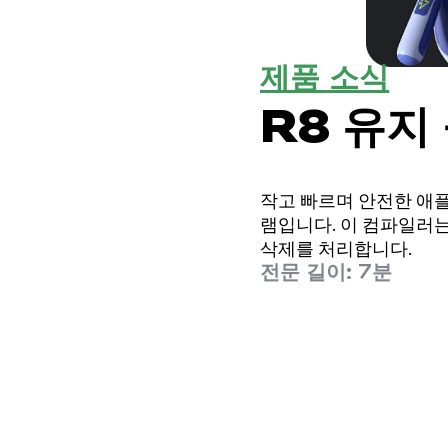
제품 소식
R8 유지
작고 빠르며 안전한 애플
램입니다. 이 컴파일러는
삭제를 처리합니다.
전문 길이: 7분