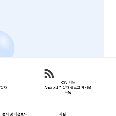
RSS 피드
 개발자
Android 개발자 블로그 게시물
구독
문서 및 다운로드
지원