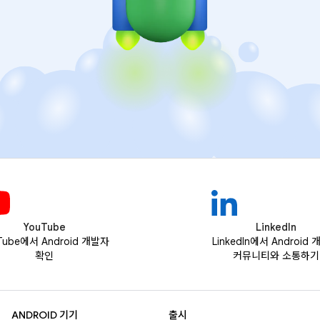
YouTube
LinkedIn
Tube에서 Android 개발자
LinkedIn에서 Android
확인
커뮤니티와 소통하기
ANDROID 기기
출시