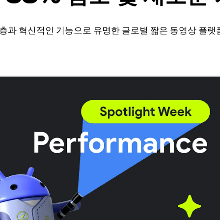
능 개선
용자층과 혁신적인 기능으로 유명한 글로벌 짧은 동영상 플랫