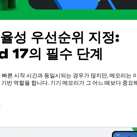
율성 우선순위 지정:
d 17의 필수 단계
와 빠른 시작 시간과 동일시되는 경우가 많지만, 메모리는 
 기반 역할을 합니다. 기기 메모리가 그 어느 때보다 중