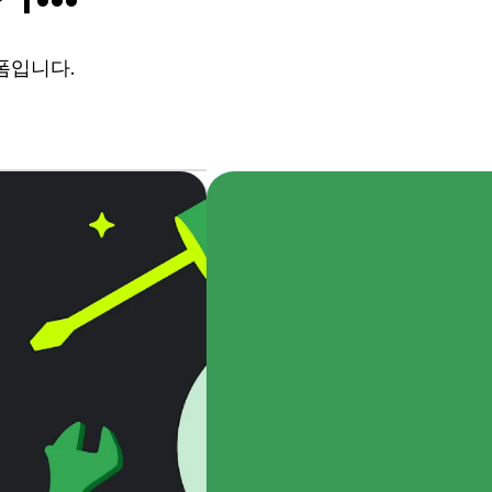
폼입니다.