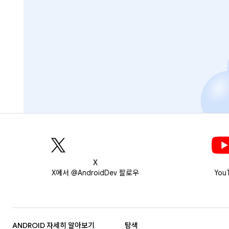
X
X에서 @AndroidDev 팔로우
You
ANDROID 자세히 알아보기
탐색