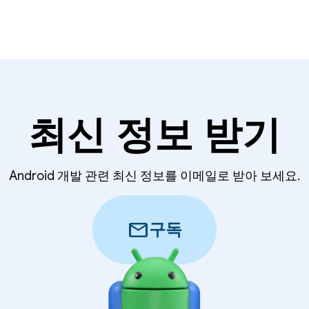
최신 정보 받기
Android 개발 관련 최신 정보를 이메일로 받아 보세요.
mail
구독