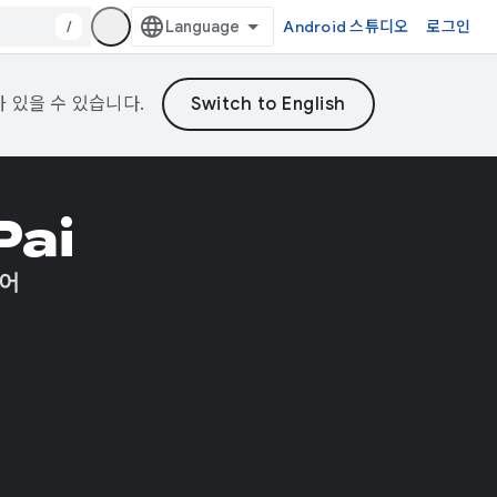
/
Android 스튜디오
로그인
가 있을 수 있습니다.
Pai
니어