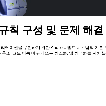
 규칙 구성 및 문제 해결
리케이션을 구현하기 위한 Android 빌드 시스템의 기본 
 축소, 코드 이름 바꾸기 또는 최소화, 앱 최적화를 위해