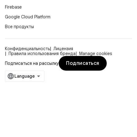
Firebase
Google Cloud Platform
Все продукты
Конфиденциальность
Лицензия
Правила использования бренда
Manage cookies
Подписаться
Подписаться на рассылку