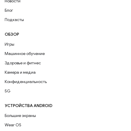
Новости
Блог
Подкасты
ОБЗОР
Игры
Машинное обучение
Здоровье и фитнес
Камера и медиа
Конфиденциальность
5G
УСТРОЙСТВА ANDROID
Большие экраны
Wear OS