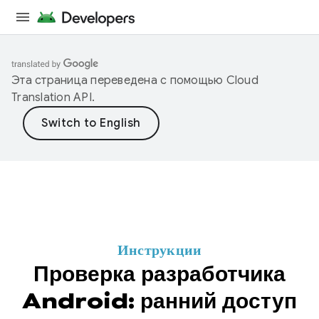
Эта страница переведена с помощью
Cloud
Translation API
.
Инструкции
Проверка разработчика
Android: ранний доступ