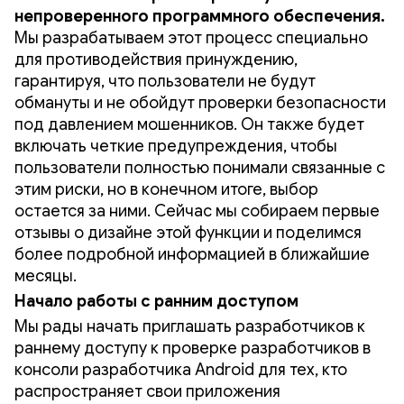
непроверенного программного обеспечения.
Мы разрабатываем этот процесс специально
для противодействия принуждению,
гарантируя, что пользователи не будут
обмануты и не обойдут проверки безопасности
под давлением мошенников. Он также будет
включать четкие предупреждения, чтобы
пользователи полностью понимали связанные с
этим риски, но в конечном итоге, выбор
остается за ними. Сейчас мы собираем первые
отзывы о дизайне этой функции и поделимся
более подробной информацией в ближайшие
месяцы.
Начало работы с ранним доступом
Мы рады начать приглашать разработчиков к
раннему доступу к проверке разработчиков в
консоли разработчика Android для тех, кто
распространяет свои приложения