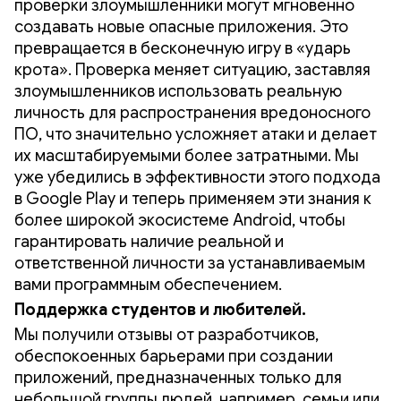
проверки злоумышленники могут мгновенно
создавать новые опасные приложения. Это
превращается в бесконечную игру в «ударь
крота». Проверка меняет ситуацию, заставляя
злоумышленников использовать реальную
личность для распространения вредоносного
ПО, что значительно усложняет атаки и делает
их масштабируемыми более затратными. Мы
уже убедились в эффективности этого подхода
в Google Play и теперь применяем эти знания к
более широкой экосистеме Android, чтобы
гарантировать наличие реальной и
ответственной личности за устанавливаемым
вами программным обеспечением.
Поддержка студентов и любителей.
Мы получили отзывы от разработчиков,
обеспокоенных барьерами при создании
приложений, предназначенных только для
небольшой группы людей, например, семьи или