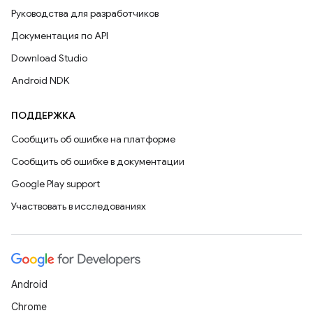
Руководства для разработчиков
Документация по API
Download Studio
Android NDK
ПОДДЕРЖКА
Сообщить об ошибке на платформе
Сообщить об ошибке в документации
Google Play support
Участвовать в исследованиях
Android
Chrome