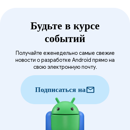
Будьте в курсе
событий
Получайте еженедельно самые свежие
новости о разработке Android прямо на
свою электронную почту.
mail
Подписаться на