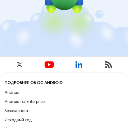
ПОДРОБНЕЕ ОБ ОС ANDROID
Android
Android for Enterprise
Безопасность
Исходный код