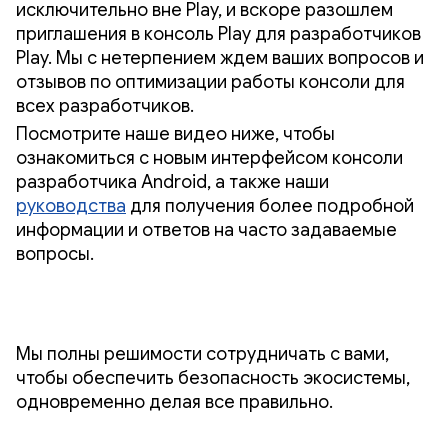
исключительно вне Play, и вскоре разошлем
приглашения в консоль Play для разработчиков
Play. Мы с нетерпением ждем ваших вопросов и
отзывов по оптимизации работы консоли для
всех разработчиков.
Посмотрите наше видео ниже, чтобы
ознакомиться с новым интерфейсом консоли
разработчика Android, а также наши
руководства
для получения более подробной
информации и ответов на часто задаваемые
вопросы.
Мы полны решимости сотрудничать с вами,
чтобы обеспечить безопасность экосистемы,
одновременно делая все правильно.