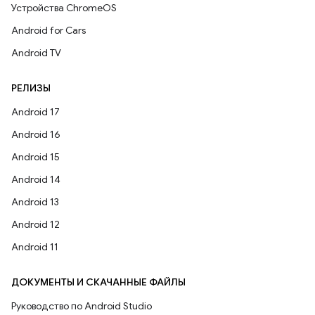
Устройства ChromeOS
Android for Cars
Android TV
РЕЛИЗЫ
Android 17
Android 16
Android 15
Android 14
Android 13
Android 12
Android 11
ДОКУМЕНТЫ И СКАЧАННЫЕ ФАЙЛЫ
Руководство по Android Studio