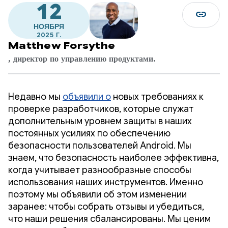
12
link
НОЯБРЯ
2025 Г.
Matthew Forsythe
, директор по управлению продуктами.
Недавно мы
объявили о
новых требованиях к
проверке разработчиков, которые служат
дополнительным уровнем защиты в наших
постоянных усилиях по обеспечению
безопасности пользователей Android. Мы
знаем, что безопасность наиболее эффективна,
когда учитывает разнообразные способы
использования наших инструментов. Именно
поэтому мы объявили об этом изменении
заранее: чтобы собрать отзывы и убедиться,
что наши решения сбалансированы. Мы ценим