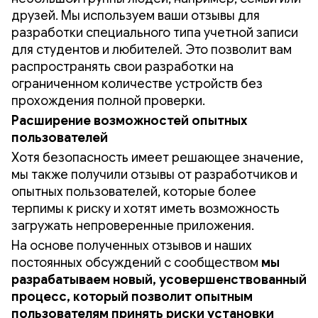
друзей. Мы используем ваши отзывы для
разработки специального типа учетной записи
для студентов и любителей. Это позволит вам
распространять свои разработки на
ограниченном количестве устройств без
прохождения полной проверки.
Расширение возможностей опытных
пользователей
Хотя безопасность имеет решающее значение,
мы также получили отзывы от разработчиков и
опытных пользователей, которые более
терпимы к риску и хотят иметь возможность
загружать непроверенные приложения.
На основе полученных отзывов и наших
постоянных обсуждений с сообществом
мы
разрабатываем новый, усовершенствованный
процесс, который позволит опытным
пользователям принять риски установки