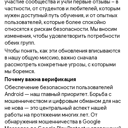
участие сообщества и учли первые отзывы – в
частности, от студентов и любителей, которым
нужен доступный путь обучения, и от опытных
пользователей, которые более спокойно
относятся к рискам безопасности. Мы вносим
изменения, чтобы удовлетворить потребности
обеих групп.
Чтобы понять, как эти обновления вписываются
в нашу общую миссию, важно сначала
рассмотреть конкретные угрозы, с которыми
мы боремся.
Почему важна верификация
Обеспечение безопасности пользователей
Android — наш главный приоритет. Борьба с
мошенничеством и цифровым обманом для нас
не нова — это центральный аспект нашей
работы на протяжении многих лет. От
обнаружения мошенничества в Google