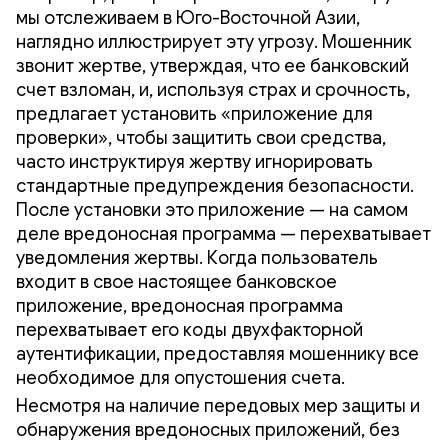
мы отслеживаем в Юго-Восточной Азии,
наглядно иллюстрирует эту угрозу. Мошенник
звонит жертве, утверждая, что ее банковский
счет взломан, и, используя страх и срочность,
предлагает установить «приложение для
проверки», чтобы защитить свои средства,
часто инструктируя жертву игнорировать
стандартные предупреждения безопасности.
После установки это приложение — на самом
деле вредоносная программа — перехватывает
уведомления жертвы. Когда пользователь
входит в свое настоящее банковское
приложение, вредоносная программа
перехватывает его коды двухфакторной
аутентификации, предоставляя мошеннику все
необходимое для опустошения счета.
Несмотря на наличие передовых мер защиты и
обнаружения вредоносных приложений, без