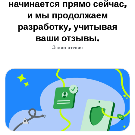
начинается прямо сейчас,
и мы продолжаем
разработку, учитывая
ваши отзывы.
3 мин чтения