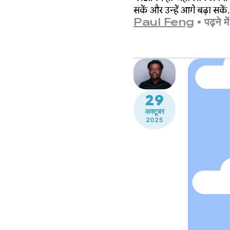
सकें और उन्हें आगे बढ़ा सक
Paul Feng
•
पढ़ने म
29
अक्टूबर
2025