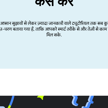
कैसे करें
, आसान सुझावों से लेकर ज़्यादा जानकारी वाले ट्यूटोरियल तक सब क
दर-चरण बताया गया है, ताकि आपको स्मार्ट तरीके से और तेज़ी से काम 
मिल सके.