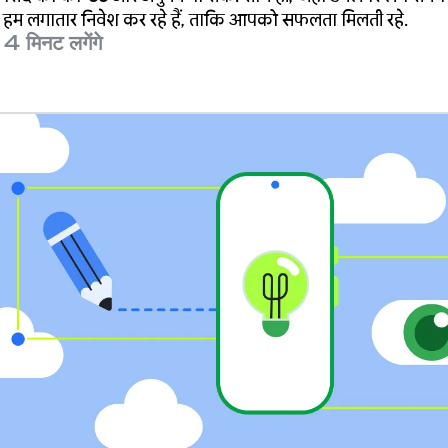
ें. हम लगातार निवेश कर रहे हैं, ताकि आपको सफलता मिलती रहे.
ें 4 मिनट लगेंगे