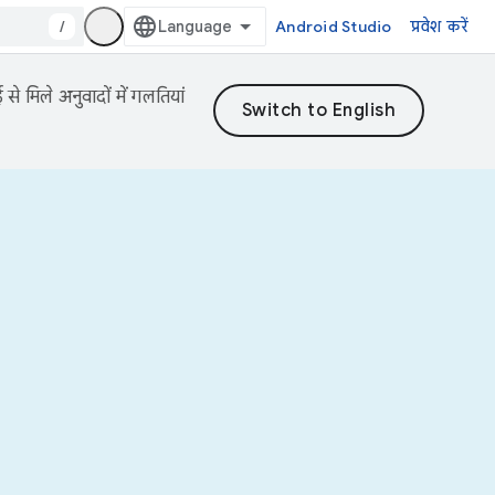
/
Android Studio
प्रवेश करें
 मिले अनुवादों में गलतियां