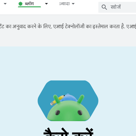
ब्लॉग
ज़्यादा
ंट का अनुवाद करने के लिए, एआई टेक्नोलॉजी का इस्तेमाल करता है. एआई से