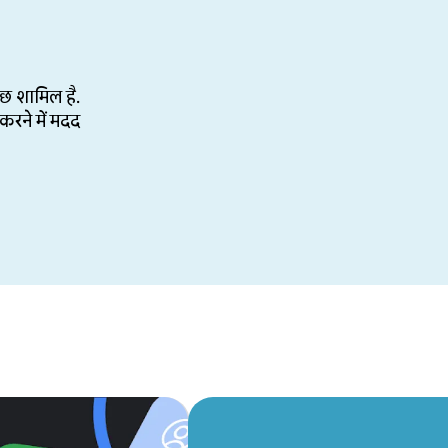
ुछ शामिल है.
करने में मदद