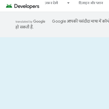
ज़रूर देखें
डिज़ाइन और प्लान
Google आपकी पसंदीदा भाषा में कॉन्टे
हो सकती हैं.