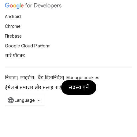
Android
Chrome
Firebase
Google Cloud Platform
सारे प्रॉडक्ट
निजता
लाइसेंस
ब्रैंड दिशानिर्देश
Manage cookies
सदस्य बनें
ईमेल से समाचार और सलाह पाएं