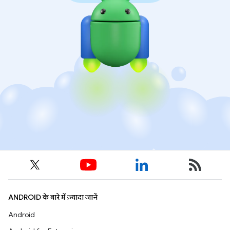
ANDROID के बारे में ज़्यादा जानें
Android