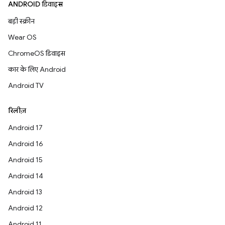
ANDROID डिवाइस
बड़ी स्क्रीन
Wear OS
ChromeOS डिवाइस
कार के लिए Android
Android TV
रिलीज़
Android 17
Android 16
Android 15
Android 14
Android 13
Android 12
Android 11