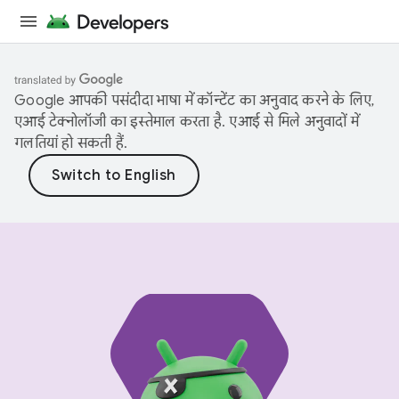
Google आपकी पसंदीदा भाषा में कॉन्टेंट का अनुवाद करने के लिए,
एआई टेक्नोलॉजी का इस्तेमाल करता है. एआई से मिले अनुवादों में
गलतियां हो सकती हैं.