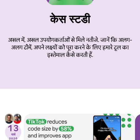
केस स्टडी
असल में, असल उपयोगकर्ताओं से मिले नतीजे. जानें कि अलग-
अलग टीमें, अपने लक्ष्यों को पूरा करने के लिए हमारे टूल का
इस्तेमाल कैसे करती हैं.
13
मार्च
2026